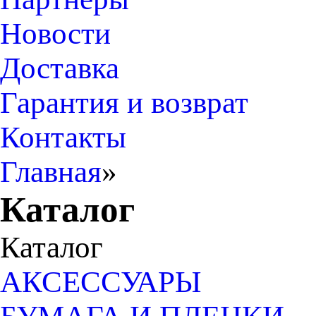
Новости
Доставка
Гарантия и возврат
Контакты
Главная
»
Каталог
Каталог
АКСЕССУАРЫ