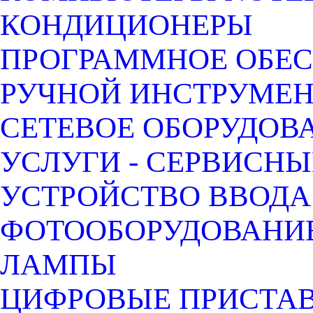
КОНДИЦИОНЕРЫ
ПРОГРАММНОЕ ОБЕ
РУЧНОЙ ИНСТРУМЕН
СЕТЕВОЕ ОБОРУДОВ
УСЛУГИ - СЕРВИСНЫ
УСТРОЙСТВО ВВОДА
ФОТООБОРУДОВАНИЕ
ЛАМПЫ
ЦИФРОВЫЕ ПРИСТАВК