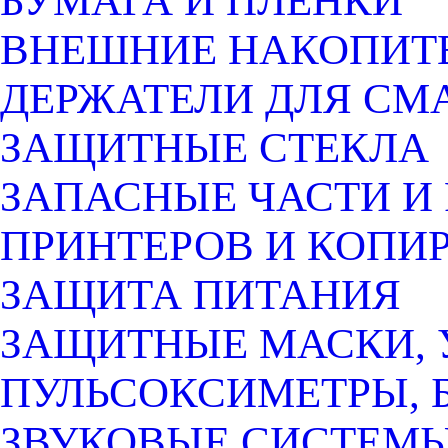
БУМАГА И ПЛЕНКИ
ВНЕШНИЕ НАКОПИТ
ДЕРЖАТЕЛИ ДЛЯ СМ
ЗАЩИТНЫЕ СТЕКЛА
ЗАПАСНЫЕ ЧАСТИ И
ПРИНТЕРОВ И КОПИ
ЗАЩИТА ПИТАНИЯ
ЗАЩИТНЫЕ МАСКИ, 
ПУЛЬСОКСИМЕТРЫ, 
ЗВУКОВЫЕ СИСТЕМ