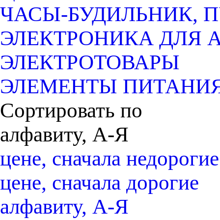
ЧАСЫ-БУДИЛЬНИК, 
ЭЛЕКТРОНИКА ДЛЯ 
ЭЛЕКТРОТОВАРЫ
ЭЛЕМЕНТЫ ПИТАНИ
Сортировать по
алфавиту, А-Я
цене, сначала недорогие
цене, сначала дорогие
алфавиту, А-Я