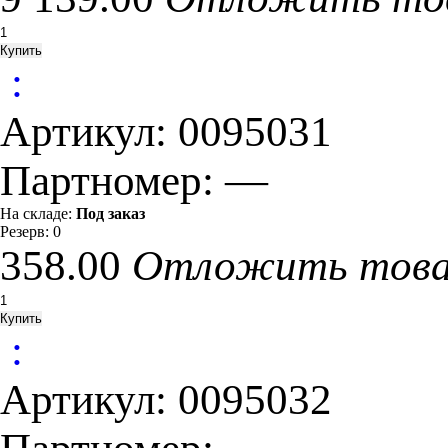
:
Артикул:
0095031
Партномер:
—
На складе:
Под заказ
Резерв:
0
358.00
Отложить тов
:
Артикул:
0095032