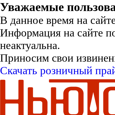
Уважаемые пользова
В данное время на сайт
Информация на сайте п
неактуальна.
Приносим свои извинен
Скачать розничный пра