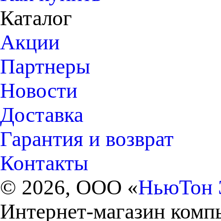
Каталог
Акции
Партнеры
Новости
Доставка
Гарантия и возврат
Контакты
© 2026, ООО «
НьюТон 
Интернет-магазин комп