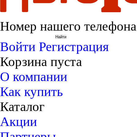
Номер нашего телефона
Войти
Регистрация
Корзина пуста
О компании
Как купить
Каталог
Акции
Партнеры