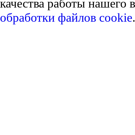
качества работы нашего в
обработки файлов cookie