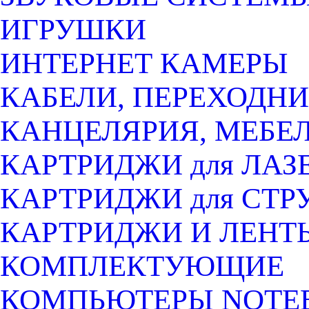
ИГРУШКИ
ИНТЕРНЕТ КАМЕРЫ
КАБЕЛИ, ПЕРЕХОДНИ
КАНЦЕЛЯРИЯ, МЕБЕ
КАРТРИДЖИ для ЛАЗ
КАРТРИДЖИ для СТ
КАРТРИДЖИ И ЛЕНТ
КОМПЛЕКТУЮЩИЕ
КОМПЬЮТЕРЫ NOTEB