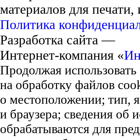
материалов для печати,
Политика конфиденциа
Разработка сайта —
Интернет-компания «
Ин
Продолжая использовать 
на обработку файлов cook
о местоположении; тип, 
и браузера; сведения об
обрабатываются для пред