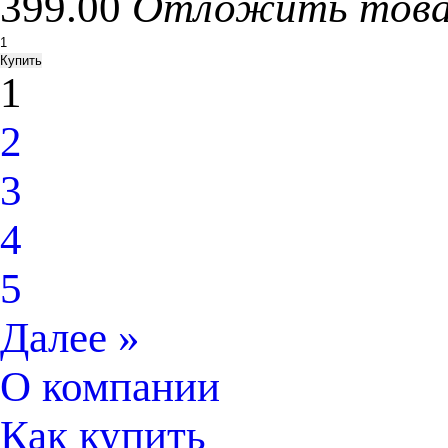
399.00
Отложить тов
1
2
3
4
5
Далее »
О компании
Как купить