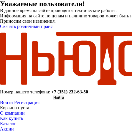
Уважаемые пользователи!
В данное время на сайте проводятся технические работы.
Информация на сайте по ценам и наличию товаров может быть н
Приносим свои извинения.
Скачать розничный прайс
Номер нашего телефона:
+7 (351) 232-63-50
Войти
Регистрация
Корзина пуста
О компании
Как купить
Каталог
Акции