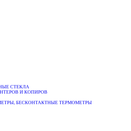
НЫЕ СТЕКЛА
НТЕРОВ И КОПИРОВ
МЕТРЫ, БЕСКОНТАКТНЫЕ ТЕРМОМЕТРЫ