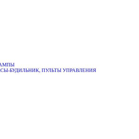
ЛАМПЫ
АСЫ-БУДИЛЬНИК, ПУЛЬТЫ УПРАВЛЕНИЯ