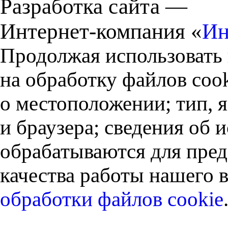
Разработка сайта —
Интернет-компания «
Ин
Продолжая использовать 
на обработку файлов cook
о местоположении; тип, 
и браузера; сведения об
обрабатываются для пред
качества работы нашего в
обработки файлов cookie