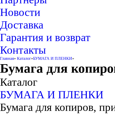
Новости
Доставка
Гарантия и возврат
Контакты
Главная
»
Каталог
»
БУМАГА И ПЛЕНКИ
»
Бумага для копиро
Каталог
БУМАГА И ПЛЕНКИ
Бумага для копиров, пр