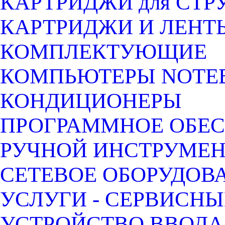
КАРТРИДЖИ для СТ
КАРТРИДЖИ И ЛЕНТ
КОМПЛЕКТУЮЩИЕ
КОМПЬЮТЕРЫ NOTEB
КОНДИЦИОНЕРЫ
ПРОГРАММНОЕ ОБЕ
РУЧНОЙ ИНСТРУМЕН
СЕТЕВОЕ ОБОРУДОВ
УСЛУГИ - СЕРВИСНЫ
УСТРОЙСТВО ВВОДА