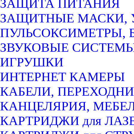
ЗАЩИТА ПИТАНИЯ
ЗАЩИТНЫЕ МАСКИ, 
ПУЛЬСОКСИМЕТРЫ, 
ЗВУКОВЫЕ СИСТЕМ
ИГРУШКИ
ИНТЕРНЕТ КАМЕРЫ
КАБЕЛИ, ПЕРЕХОДНИ
КАНЦЕЛЯРИЯ, МЕБЕ
КАРТРИДЖИ для ЛАЗ