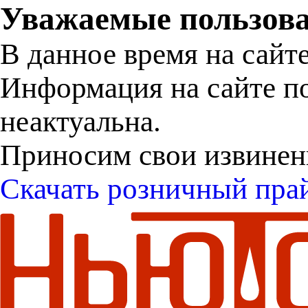
Уважаемые пользова
В данное время на сайт
Информация на сайте п
неактуальна.
Приносим свои извинен
Скачать розничный пра