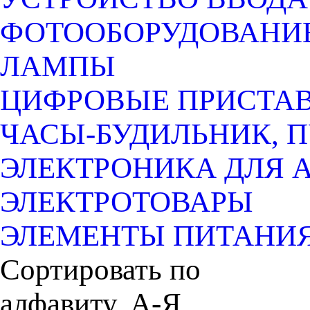
ФОТООБОРУДОВАНИЕ
ЛАМПЫ
ЦИФРОВЫЕ ПРИСТАВК
ЧАСЫ-БУДИЛЬНИК, 
ЭЛЕКТРОНИКА ДЛЯ 
ЭЛЕКТРОТОВАРЫ
ЭЛЕМЕНТЫ ПИТАНИ
Сортировать по
алфавиту, А-Я