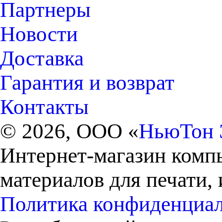
Партнеры
Новости
Доставка
Гарантия и возврат
Контакты
© 2026, ООО «
НьюТон 
Интернет-магазин комп
материалов для печати,
Политика конфиденциа