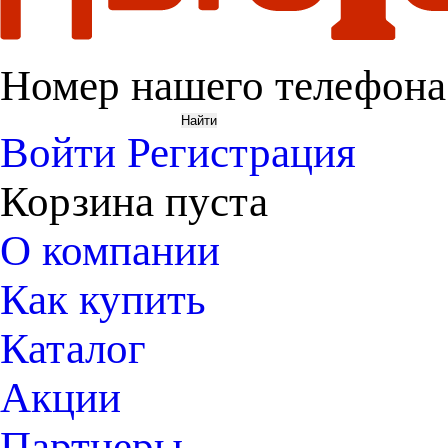
Номер нашего телефона
Войти
Регистрация
Корзина пуста
О компании
Как купить
Каталог
Акции
Партнеры