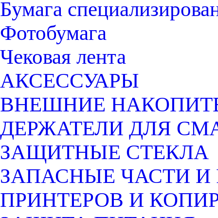
Бумага специализирован
Фотобумага
Чековая лента
АКСЕССУАРЫ
ВНЕШНИЕ НАКОПИТ
ДЕРЖАТЕЛИ ДЛЯ СМ
ЗАЩИТНЫЕ СТЕКЛА
ЗАПАСНЫЕ ЧАСТИ И
ПРИНТЕРОВ И КОПИ