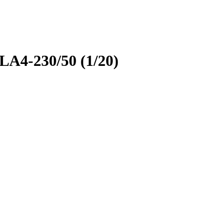
LA4-230/50 (1/20)