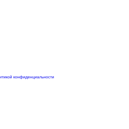
итикой конфиденциальности