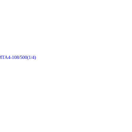
MTA4-108/500(1/4)