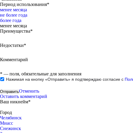
Период использования*
менее месяца
не более года
более года
менее месяца
Преимущества*
Недостатки*
Комментарий
*
— поля, обязательные для заполнения
Нажимая на кнопку «Отправить» я подтверждаю согласие с
Пол
Отменить
Оставить комментарий
Ваш никнейм*
Город
Челябинск
Миасс
Снежинск