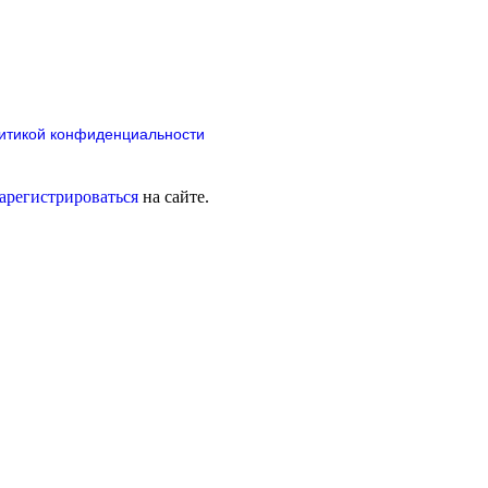
итикой конфиденциальности
зарегистрироваться
на сайте.