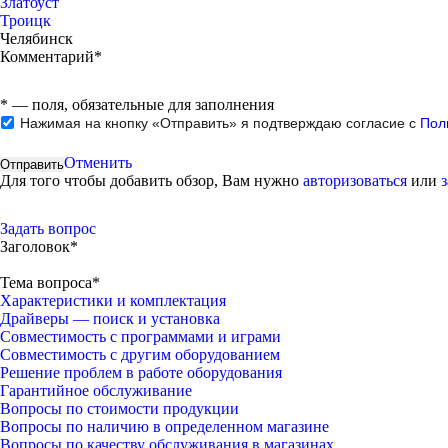
Златоуст
Троицк
Челябинск
Комментарий*
*
— поля, обязательные для заполнения
Нажимая на кнопку «Отправить» я подтверждаю согласие с
Пол
Отменить
Для того чтобы добавить обзор, Вам нужно
авторизоваться
или
Задать вопрос
Заголовок*
Тема вопроса*
Характеристики и комплектация
Драйверы — поиск и установка
Совместимость с программами и играми
Совместимость с другим оборудованием
Решение проблем в работе оборудования
Гарантийное обслуживание
Вопросы по стоимости продукции
Вопросы по наличию в определенном магазине
Вопросы по качеству обслуживания в магазинах