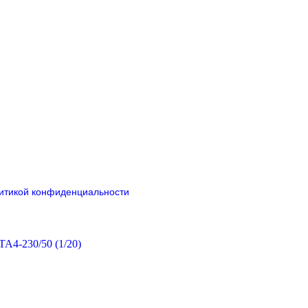
итикой конфиденциальности
TA4-230/50 (1/20)