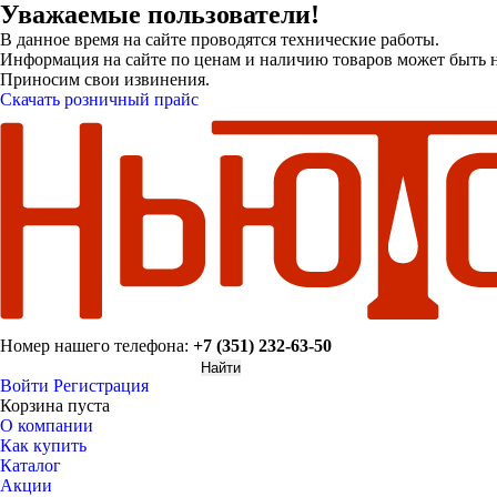
Уважаемые пользователи!
В данное время на сайте проводятся технические работы.
Информация на сайте по ценам и наличию товаров может быть н
Приносим свои извинения.
Скачать розничный прайс
Номер нашего телефона:
+7 (351) 232-63-50
Войти
Регистрация
Корзина пуста
О компании
Как купить
Каталог
Акции