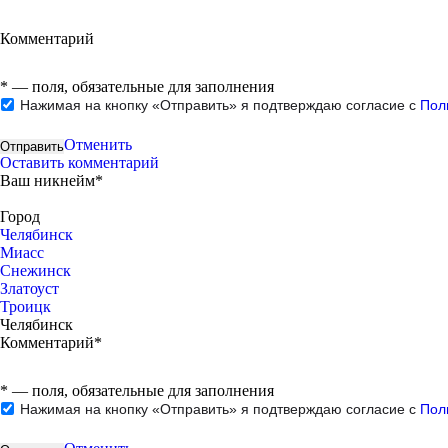
Комментарий
*
— поля, обязательные для заполнения
Нажимая на кнопку «Отправить» я подтверждаю согласие с
Пол
Отменить
Оставить комментарий
Ваш никнейм*
Город
Челябинск
Миасс
Снежинск
Златоуст
Троицк
Челябинск
Комментарий*
*
— поля, обязательные для заполнения
Нажимая на кнопку «Отправить» я подтверждаю согласие с
Пол