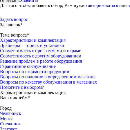
Отменить
Для того чтобы добавить обзор, Вам нужно
авторизоваться
или
Задать вопрос
Заголовок*
Тема вопроса*
Характеристики и комплектация
Драйверы — поиск и установка
Совместимость с программами и играми
Совместимость с другим оборудованием
Решение проблем в работе оборудования
Гарантийное обслуживание
Вопросы по стоимости продукции
Вопросы по наличию в определенном магазине
Вопросы по качеству обслуживания в магазинах
Помогите с выбором?
Характеристики и комплектация
Ваш никнейм*
Город
Челябинск
Миасс
Снежинск
Златоуст