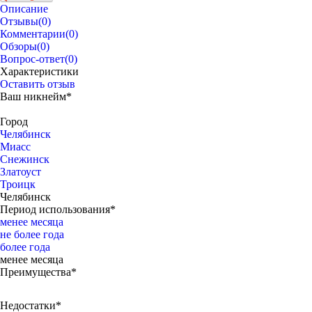
Описание
Отзывы
(0)
Комментарии
(0)
Обзоры
(0)
Вопрос-ответ
(0)
Характеристики
Оставить отзыв
Ваш никнейм*
Город
Челябинск
Миасс
Снежинск
Златоуст
Троицк
Челябинск
Период использования*
менее месяца
не более года
более года
менее месяца
Преимущества*
Недостатки*