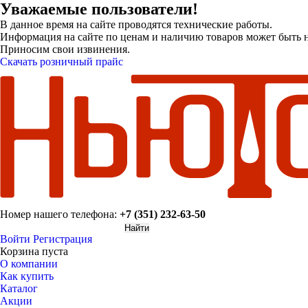
Уважаемые пользователи!
В данное время на сайте проводятся технические работы.
Информация на сайте по ценам и наличию товаров может быть н
Приносим свои извинения.
Скачать розничный прайс
Номер нашего телефона:
+7 (351) 232-63-50
Войти
Регистрация
Корзина пуста
О компании
Как купить
Каталог
Акции