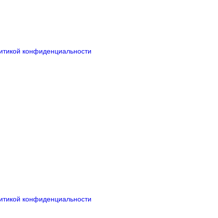
итикой конфиденциальности
итикой конфиденциальности