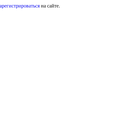
зарегистрироваться
на сайте.