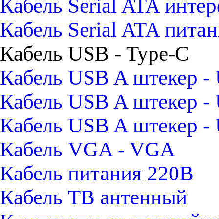
Кабель Serial ATA инте
Кабель Serial ATA пита
Кабель USB - Type-C
Кабель USB A штекер -
Кабель USB A штекер -
Кабель USB A штекер 
Кабель VGA - VGA
Кабель питания 220В
Кабель ТВ антенный