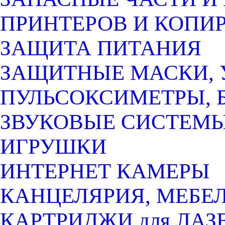
ПРИНТЕРОВ И КОПИ
ЗАЩИТА ПИТАНИЯ
ЗАЩИТНЫЕ МАСКИ, 
ПУЛЬСОКСИМЕТРЫ, 
ЗВУКОВЫЕ СИСТЕМ
ИГРУШКИ
ИНТЕРНЕТ КАМЕРЫ
КАНЦЕЛЯРИЯ, МЕБЕ
КАРТРИДЖИ для ЛАЗ