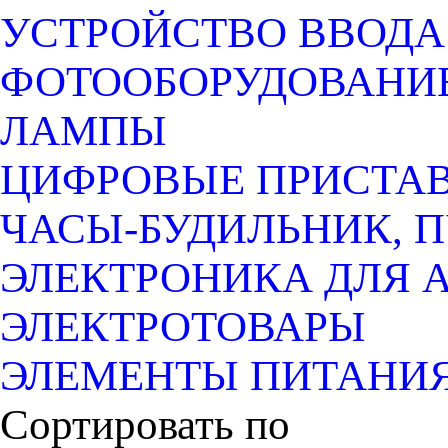
УСТРОЙСТВО ВВОДА
ФОТООБОРУДОВАНИЕ
ЛАМПЫ
ЦИФРОВЫЕ ПРИСТАВК
ЧАСЫ-БУДИЛЬНИК, 
ЭЛЕКТРОНИКА ДЛЯ 
ЭЛЕКТРОТОВАРЫ
ЭЛЕМЕНТЫ ПИТАНИ
Сортировать по