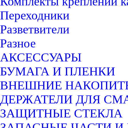
Комплекты креплений к
Переходники
Разветвители
Разное
АКСЕССУАРЫ
БУМАГА И ПЛЕНКИ
ВНЕШНИЕ НАКОПИТ
ДЕРЖАТЕЛИ ДЛЯ СМ
ЗАЩИТНЫЕ СТЕКЛА
ЗАПАСНЫЕ ЧАСТИ И