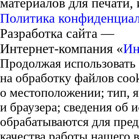
материалов для печати,
Политика конфиденциа
Разработка сайта —
Интернет-компания «
Ин
Продолжая использовать 
на обработку файлов cook
о местоположении; тип, 
и браузера; сведения об
обрабатываются для пред
качества работы нашего в