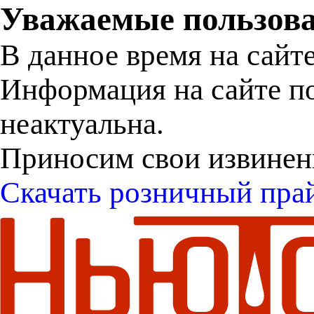
Уважаемые пользова
В данное время на сайт
Информация на сайте п
неактуальна.
Приносим свои извинен
Скачать розничный пра