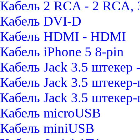
Кабель 2 RCA - 2 RCA,
Кабель DVI-D
Кабель HDMI - HDMI
Кабель iPhone 5 8-pin
Кабель Jack 3.5 штекер
Кабель Jack 3.5 штекер-
Кабель Jack 3.5 штекер
Кабель microUSB
Кабель miniUSB