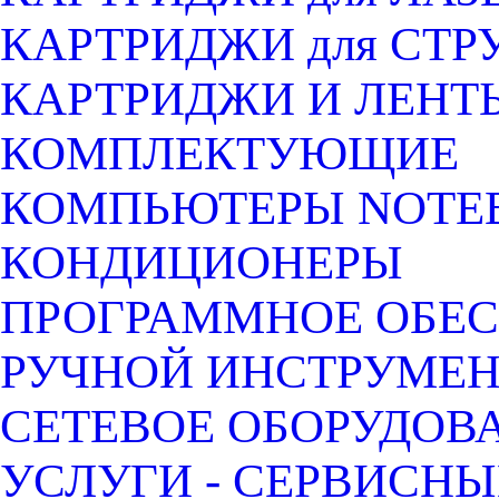
КАРТРИДЖИ для СТ
КАРТРИДЖИ И ЛЕНТ
КОМПЛЕКТУЮЩИЕ
КОМПЬЮТЕРЫ NOTEB
КОНДИЦИОНЕРЫ
ПРОГРАММНОЕ ОБЕ
РУЧНОЙ ИНСТРУМЕН
СЕТЕВОЕ ОБОРУДОВ
УСЛУГИ - СЕРВИСНЫ