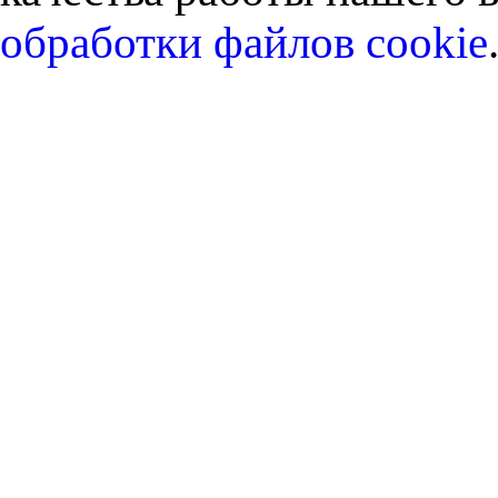
обработки файлов cookie