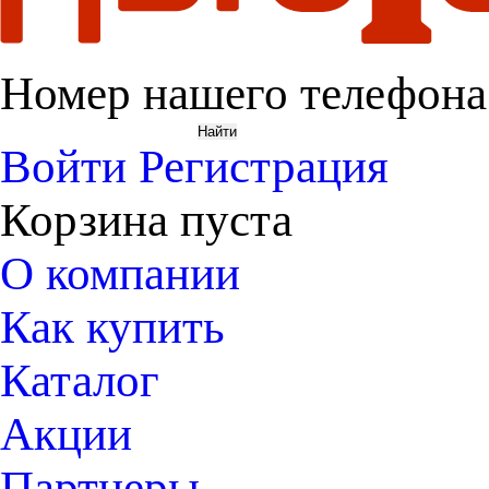
Номер нашего телефона
Войти
Регистрация
Корзина пуста
О компании
Как купить
Каталог
Акции
Партнеры