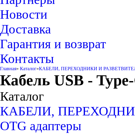
Новости
Доставка
Гарантия и возврат
Контакты
Главная
»
Каталог
»
КАБЕЛИ, ПЕРЕХОДНИКИ И РАЗВЕТВИТЕ
Кабель USB - Type
Каталог
КАБЕЛИ, ПЕРЕХОДНИ
OTG адаптеры