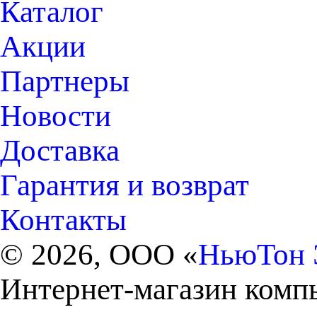
Каталог
Акции
Партнеры
Новости
Доставка
Гарантия и возврат
Контакты
© 2026, ООО «
НьюТон 
Интернет-магазин комп