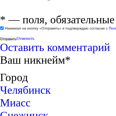
*
— поля, обязательные
Нажимая на кнопку «Отправить» я подтверждаю согласие с
Пол
Отменить
Оставить комментарий
Ваш никнейм*
Город
Челябинск
Миасс
Снежинск