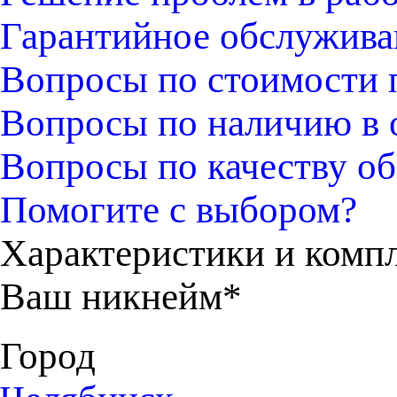
Гарантийное обслужива
Вопросы по стоимости 
Вопросы по наличию в 
Вопросы по качеству об
Помогите с выбором?
Характеристики и комп
Ваш никнейм*
Город