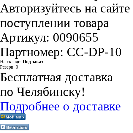
Авторизуйтесь на сайте
поступлении товара
Артикул:
0090655
Партномер:
CC-DP-10
На складе:
Под заказ
Резерв:
0
Бесплатная доставка
по Челябинску!
Подробнее о доставке
Мой мир
Вконтакте