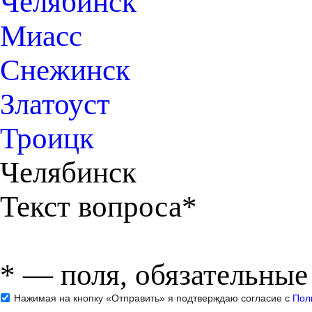
Челябинск
Миасс
Снежинск
Златоуст
Троицк
Челябинск
Текст вопроса*
*
— поля, обязательные
Нажимая на кнопку «Отправить» я подтверждаю согласие с
Пол