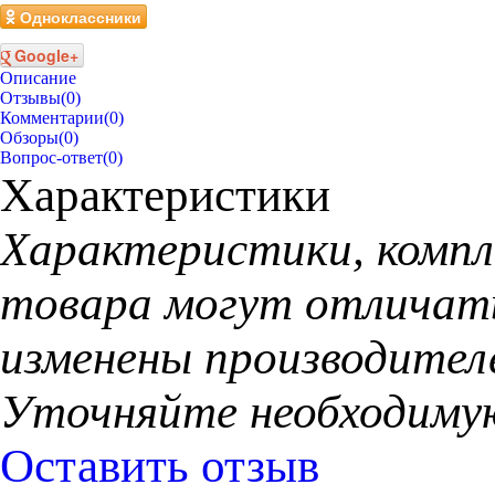
Одноклассники
Google+
Описание
Отзывы
(0)
Комментарии
(0)
Обзоры
(0)
Вопрос-ответ
(0)
Характеристики
Xарактеристики, компл
товара могут отличать
изменены производител
Уточняйте необходиму
Оставить отзыв