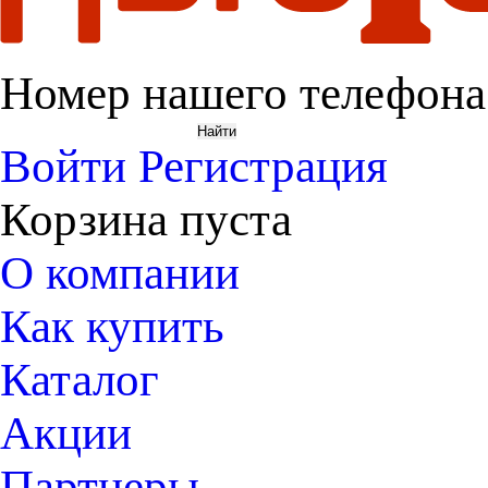
Номер нашего телефона
Войти
Регистрация
Корзина пуста
О компании
Как купить
Каталог
Акции
Партнеры