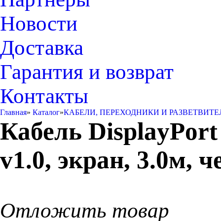
Новости
Доставка
Гарантия и возврат
Контакты
Главная
»
Каталог
»
КАБЕЛИ, ПЕРЕХОДНИКИ И РАЗВЕТВИТЕ
Кабель DisplayPort
v1.0, экран, 3.0м, 
Отложить товар