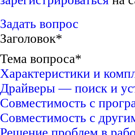
Задать вопрос
Заголовок*
Тема вопроса*
Характеристики и комп
Драйверы — поиск и ус
Совместимость с прогр
Совместимость с други
Решение проблем в раб