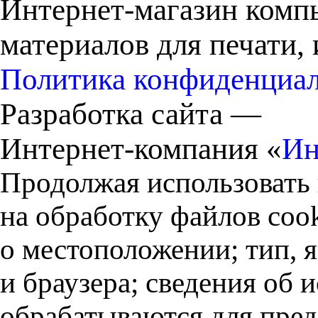
Интернет-магазин комп
материалов для печати,
Политика конфиденциа
Разработка сайта —
Интернет-компания «
Ин
Продолжая использовать 
на обработку файлов cook
о местоположении; тип, 
и браузера; сведения об
обрабатываются для пред