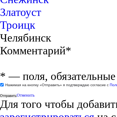
Златоуст
Троицк
Челябинск
Комментарий*
*
— поля, обязательные
Нажимая на кнопку «Отправить» я подтверждаю согласие с
Пол
Отменить
Для того чтобы добави
зарегистрироваться
на с