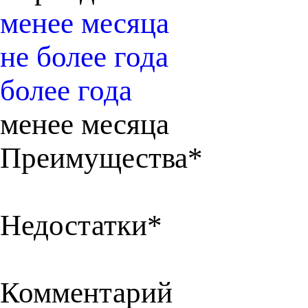
менее месяца
не более года
более года
менее месяца
Преимущества*
Недостатки*
Комментарий