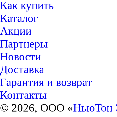
Как купить
Каталог
Акции
Партнеры
Новости
Доставка
Гарантия и возврат
Контакты
© 2026, ООО «
НьюТон 