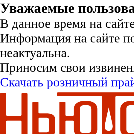
Уважаемые пользова
В данное время на сайт
Информация на сайте п
неактуальна.
Приносим свои извинен
Скачать розничный пра