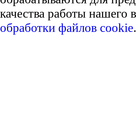
качества работы нашего в
обработки файлов cookie