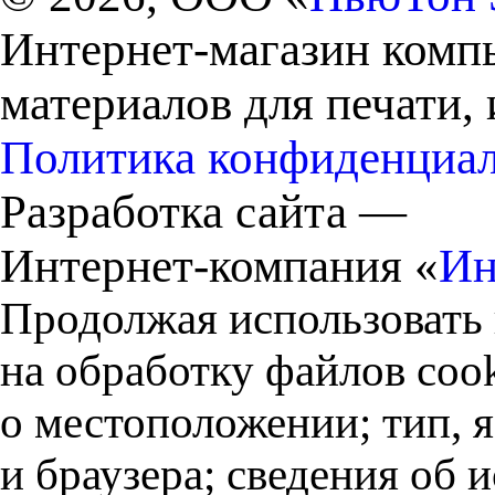
Интернет-магазин комп
материалов для печати,
Политика конфиденциа
Разработка сайта —
Интернет-компания «
Ин
Продолжая использовать 
на обработку файлов cook
о местоположении; тип, 
и браузера; сведения об