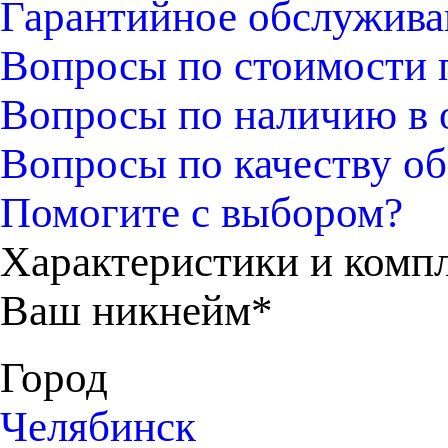
Гарантийное обслужива
Вопросы по стоимости 
Вопросы по наличию в 
Вопросы по качеству об
Помогите с выбором?
Характеристики и комп
Ваш никнейм*
Город
Челябинск