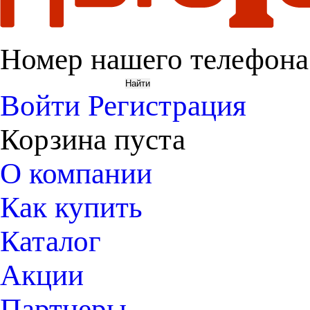
Номер нашего телефона
Войти
Регистрация
Корзина пуста
О компании
Как купить
Каталог
Акции
Партнеры