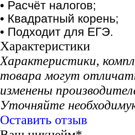
• Расчёт налогов;
• Квадратный корень;
• Подходит для ЕГЭ.
Характеристики
Характеристики, компл
товара могут отличать
изменены производител
Уточняйте необходиму
Оставить отзыв
Ваш никнейм*