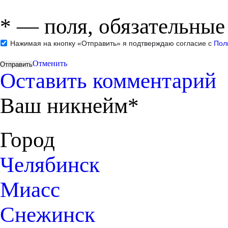
*
— поля, обязательные
Нажимая на кнопку «Отправить» я подтверждаю согласие с
Пол
Отменить
Оставить комментарий
Ваш никнейм*
Город
Челябинск
Миасс
Снежинск