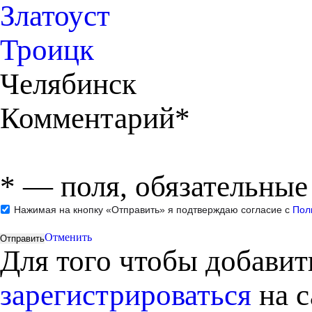
Златоуст
Троицк
Челябинск
Комментарий*
*
— поля, обязательные
Нажимая на кнопку «Отправить» я подтверждаю согласие с
Пол
Отменить
Для того чтобы добави
зарегистрироваться
на с