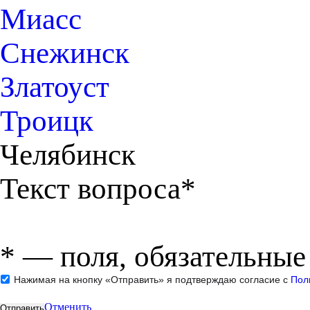
Миасс
Снежинск
Златоуст
Троицк
Челябинск
Текст вопроса*
*
— поля, обязательные
Нажимая на кнопку «Отправить» я подтверждаю согласие с
Пол
Отменить