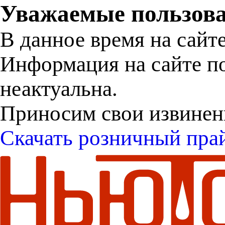
Уважаемые пользова
В данное время на сайт
Информация на сайте п
неактуальна.
Приносим свои извинен
Скачать розничный пра