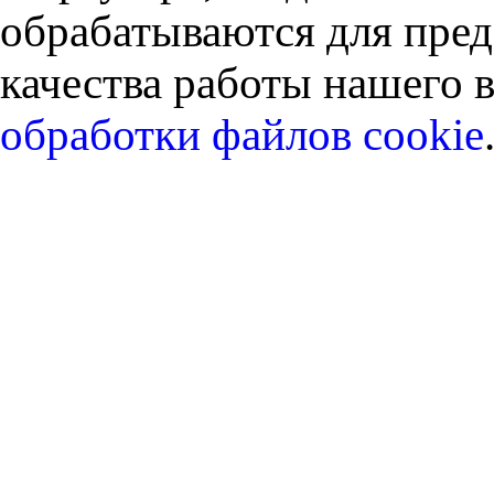
обрабатываются для пред
качества работы нашего в
обработки файлов cookie