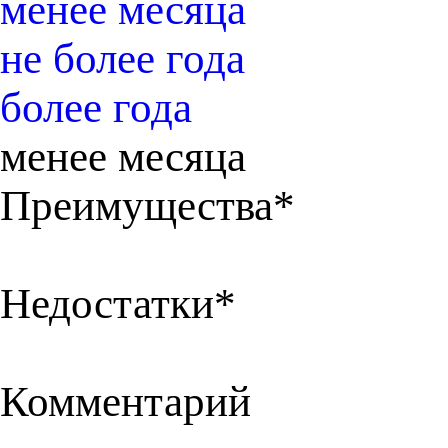
менее месяца
не более года
более года
менее месяца
Преимущества*
Недостатки*
Комментарий