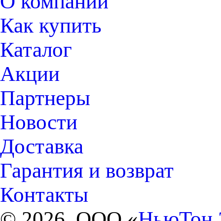
О компании
Как купить
Каталог
Акции
Партнеры
Новости
Доставка
Гарантия и возврат
Контакты
© 2026, ООО «
НьюТон 