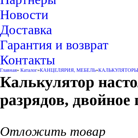
Новости
Доставка
Гарантия и возврат
Контакты
Главная
»
Каталог
»
КАНЦЕЛЯРИЯ, МЕБЕЛЬ
»
КАЛЬКУЛЯТОР
Калькулятор насто
разрядов, двойное
Отложить товар