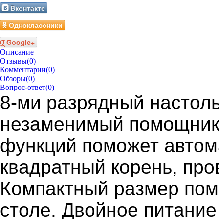
Вконтакте
Одноклассники
Google+
Описание
Отзывы
(0)
Комментарии
(0)
Обзоры
(0)
Вопрос-ответ
(0)
8-ми разрядный настоль
незаменимый помощник 
функций поможет автом
квадратный корень, про
Компактный размер пом
столе. Двойное питание