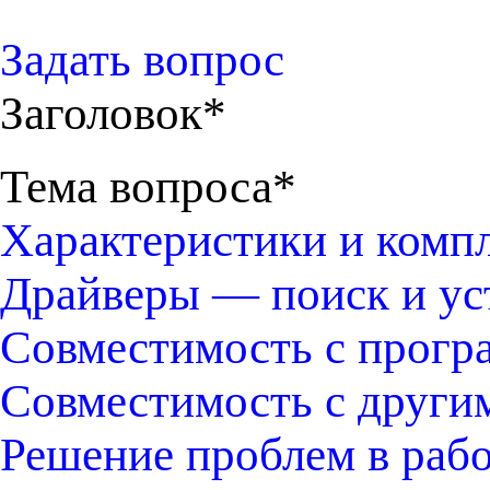
Задать вопрос
Заголовок*
Тема вопроса*
Характеристики и комп
Драйверы — поиск и ус
Совместимость с прогр
Совместимость с други
Решение проблем в раб