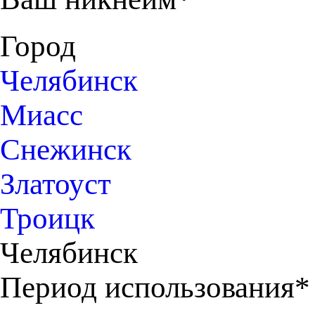
Город
Челябинск
Миасс
Снежинск
Златоуст
Троицк
Челябинск
Период использования*