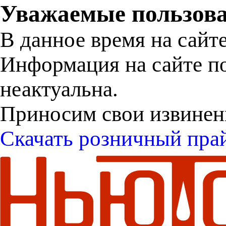
Уважаемые пользова
В данное время на сайт
Информация на сайте п
неактуальна.
Приносим свои извинен
Скачать розничный пра