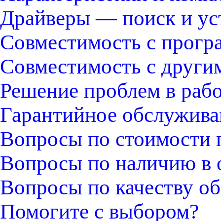
Драйверы — поиск и ус
Совместимость с прогр
Совместимость с други
Решение проблем в раб
Гарантийное обслужива
Вопросы по стоимости 
Вопросы по наличию в 
Вопросы по качеству об
Помогите с выбором?