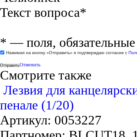
Текст вопроса*
*
— поля, обязательные
Нажимая на кнопку «Отправить» я подтверждаю согласие с
Пол
Отменить
Смотрите также
Лезвия для канцелярск
пенале (1/20)
Артикул:
0053227
Партномер:
BLCUT18_1