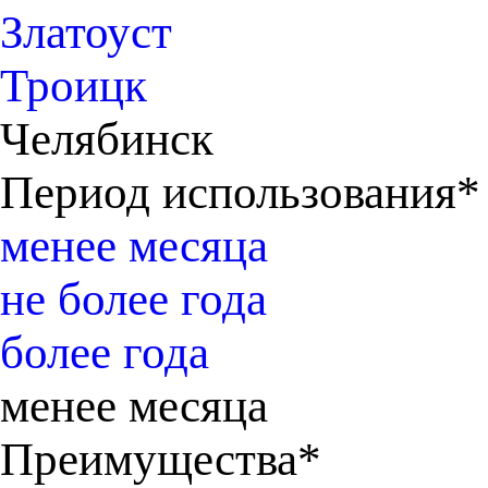
Златоуст
Троицк
Челябинск
Период использования*
менее месяца
не более года
более года
менее месяца
Преимущества*