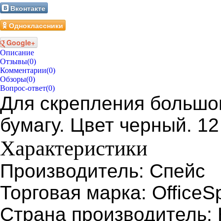
Вконтакте
Одноклассники
Google+
Описание
Отзывы
(0)
Комментарии
(0)
Обзоры
(0)
Вопрос-ответ
(0)
Для скрепления большо
бумагу. Цвет черный. 12
Характеристики
Производитель: Спейс
Торговая марка: OfficeS
Страна производитель: 