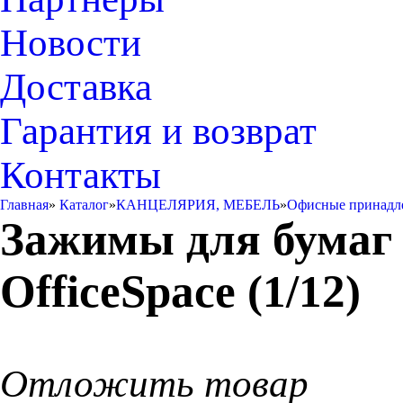
Новости
Доставка
Гарантия и возврат
Контакты
Главная
»
Каталог
»
КАНЦЕЛЯРИЯ, МЕБЕЛЬ
»
Офисные принадл
Зажимы для бумаг 
OfficeSpace (1/12)
Отложить товар