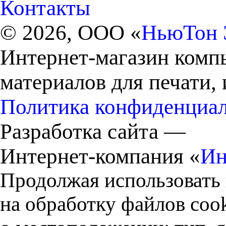
Контакты
© 2026, ООО «
НьюТон 
Интернет-магазин комп
материалов для печати,
Политика конфиденциа
Разработка сайта —
Интернет-компания «
Ин
Продолжая использовать 
на обработку файлов cook