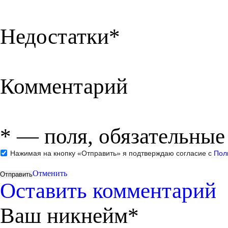
Недостатки*
Комментарий
*
— поля, обязательные
Нажимая на кнопку «Отправить» я подтверждаю согласие с
Пол
Отменить
Оставить комментарий
Ваш никнейм*