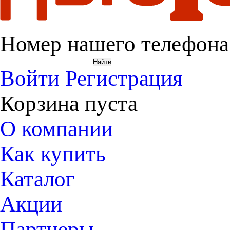
Номер нашего телефона
Войти
Регистрация
Корзина пуста
О компании
Как купить
Каталог
Акции
Партнеры