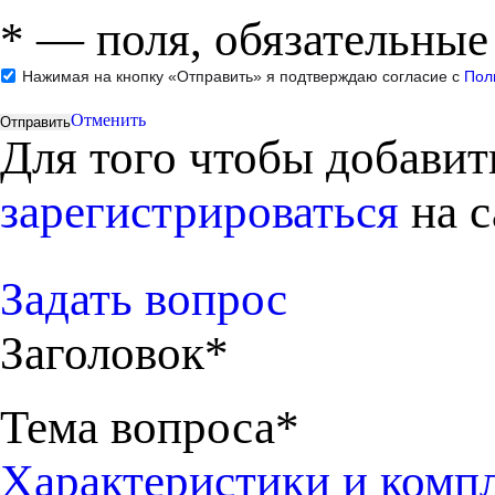
*
— поля, обязательные
Нажимая на кнопку «Отправить» я подтверждаю согласие с
Пол
Отменить
Для того чтобы добави
зарегистрироваться
на с
Задать вопрос
Заголовок*
Тема вопроса*
Характеристики и комп