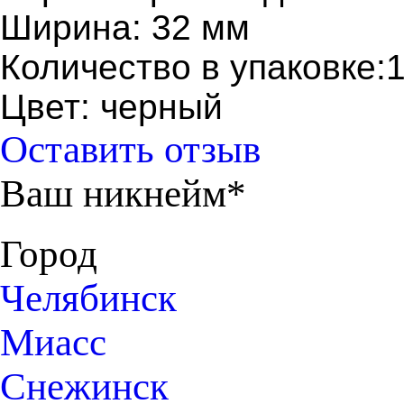
Ширина: 32 мм
Количество в упаковке:
Цвет: черный
Оставить отзыв
Ваш никнейм*
Город
Челябинск
Миасс
Снежинск