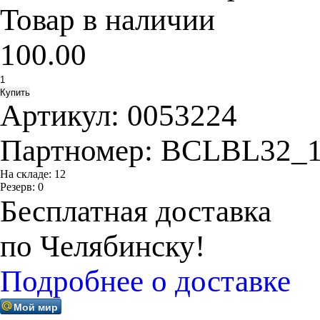
Товар в наличии
100.00
Артикул:
0053224
Партномер:
BCLBL32_1
На складе:
12
Резерв:
0
Бесплатная доставка
по Челябинску!
Подробнее о доставке
Мой мир