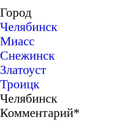
Город
Челябинск
Миасс
Снежинск
Златоуст
Троицк
Челябинск
Комментарий*