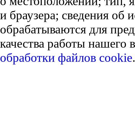
о местоположении; тип, 
и браузера; сведения об
обрабатываются для пред
качества работы нашего в
обработки файлов cookie