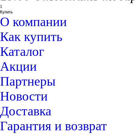
О компании
Как купить
Каталог
Акции
Партнеры
Новости
Доставка
Гарантия и возврат