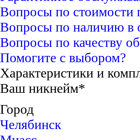
Вопросы по стоимости 
Вопросы по наличию в 
Вопросы по качеству об
Помогите с выбором?
Характеристики и комп
Ваш никнейм*
Город
Челябинск
Миасс