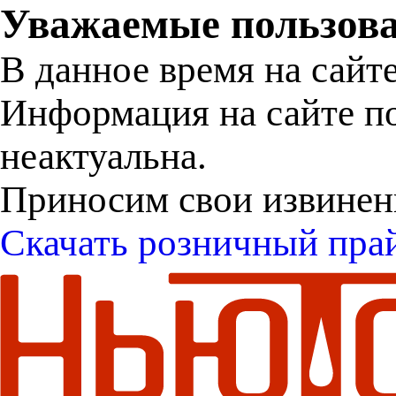
Уважаемые пользова
В данное время на сайт
Информация на сайте п
неактуальна.
Приносим свои извинен
Скачать розничный пра