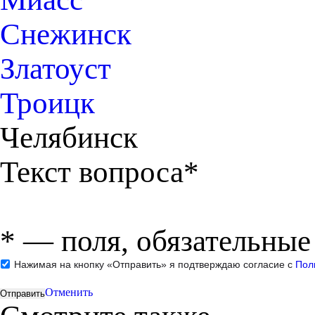
Снежинск
Златоуст
Троицк
Челябинск
Текст вопроса*
*
— поля, обязательные
Нажимая на кнопку «Отправить» я подтверждаю согласие с
Пол
Отменить