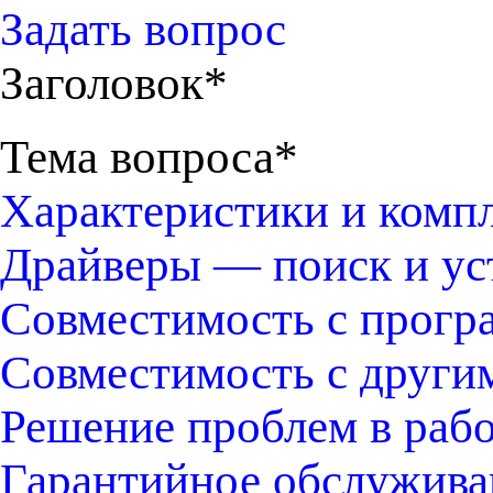
Задать вопрос
Заголовок*
Тема вопроса*
Характеристики и комп
Драйверы — поиск и ус
Совместимость с прогр
Совместимость с други
Решение проблем в раб
Гарантийное обслужива