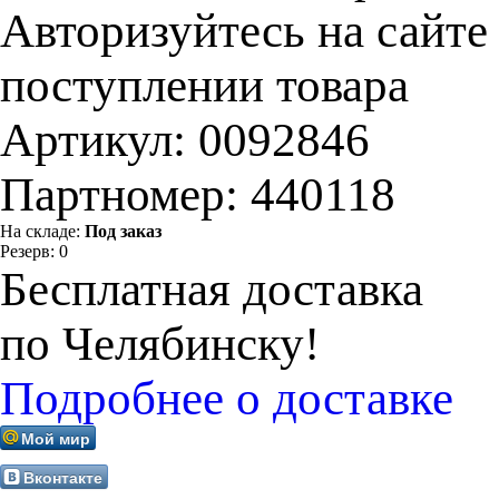
Авторизуйтесь на сайте
поступлении товара
Артикул:
0092846
Партномер:
440118
На складе:
Под заказ
Резерв:
0
Бесплатная доставка
по Челябинску!
Подробнее о доставке
Мой мир
Вконтакте