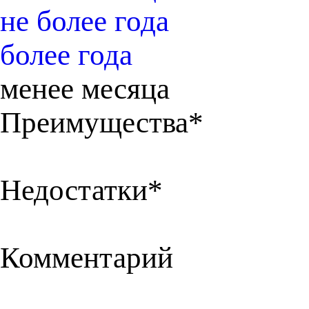
не более года
более года
менее месяца
Преимущества*
Недостатки*
Комментарий