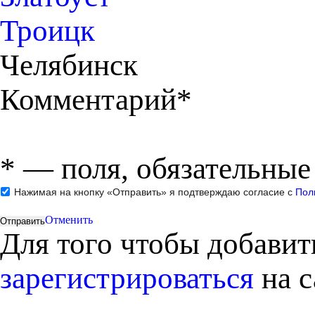
Троицк
Челябинск
Комментарий*
*
— поля, обязательные
Нажимая на кнопку «Отправить» я подтверждаю согласие с
Пол
Отменить
Для того чтобы добави
зарегистрироваться
на с