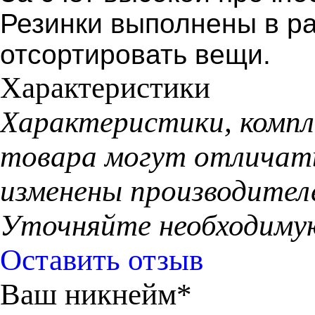
Резинки выполнены в ра
отсортировать вещи.
Характеристики
Xарактеристики, компл
товара могут отличать
изменены производител
Уточняйте необходиму
Оставить отзыв
Ваш никнейм*