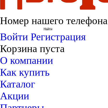
Номер нашего телефона
Войти
Регистрация
Корзина пуста
О компании
Как купить
Каталог
Акции
Партнеры