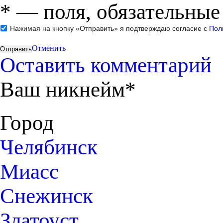
*
— поля, обязательные
Нажимая на кнопку «Отправить» я подтверждаю согласие с
Пол
Отменить
Оставить комментарий
Ваш никнейм*
Город
Челябинск
Миасс
Снежинск
Златоуст