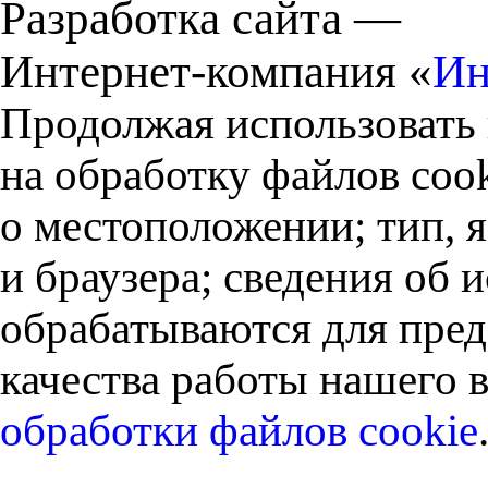
Разработка сайта —
Интернет-компания «
Ин
Продолжая использовать 
на обработку файлов cook
о местоположении; тип, 
и браузера; сведения об
обрабатываются для пред
качества работы нашего в
обработки файлов cookie