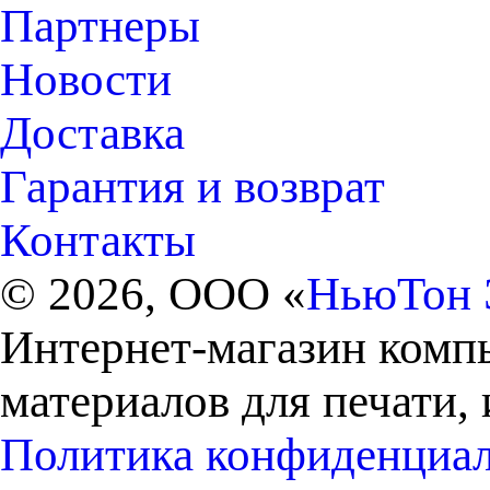
Партнеры
Новости
Доставка
Гарантия и возврат
Контакты
© 2026, ООО «
НьюТон 
Интернет-магазин комп
материалов для печати,
Политика конфиденциа