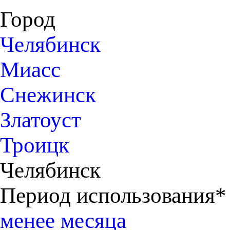
Город
Челябинск
Миасс
Снежинск
Златоуст
Троицк
Челябинск
Период использования*
менее месяца