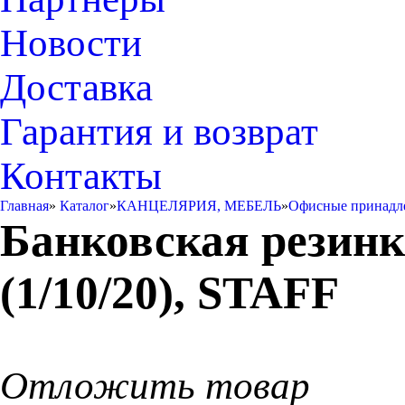
Новости
Доставка
Гарантия и возврат
Контакты
Главная
»
Каталог
»
КАНЦЕЛЯРИЯ, МЕБЕЛЬ
»
Офисные принадл
Банковская резинк
(1/10/20), STAFF
Отложить товар