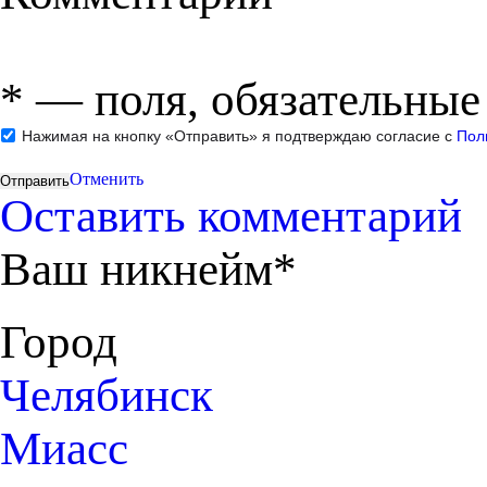
*
— поля, обязательные
Нажимая на кнопку «Отправить» я подтверждаю согласие с
Пол
Отменить
Оставить комментарий
Ваш никнейм*
Город
Челябинск
Миасс