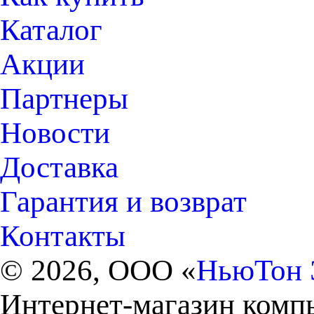
Каталог
Акции
Партнеры
Новости
Доставка
Гарантия и возврат
Контакты
© 2026, ООО «
НьюТон 
Интернет-магазин комп