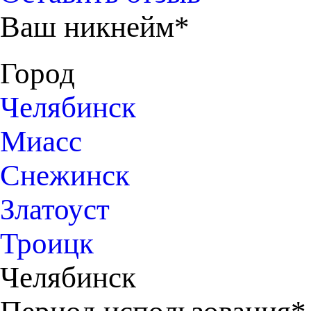
Ваш никнейм*
Город
Челябинск
Миасс
Снежинск
Златоуст
Троицк
Челябинск