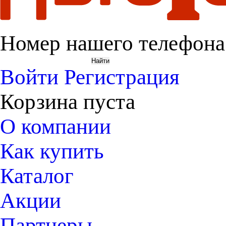
Номер нашего телефона
Войти
Регистрация
Корзина пуста
О компании
Как купить
Каталог
Акции
Партнеры