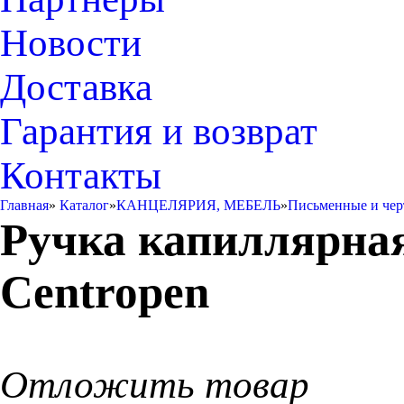
Новости
Доставка
Гарантия и возврат
Контакты
Главная
»
Каталог
»
КАНЦЕЛЯРИЯ, МЕБЕЛЬ
»
Письменные и че
Ручка капиллярная
Centropen
Отложить товар