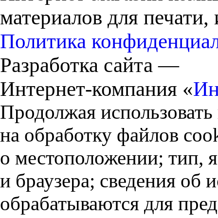
материалов для печати,
Политика конфиденциа
Разработка сайта —
Интернет-компания «
Ин
Продолжая использовать 
на обработку файлов cook
о местоположении; тип, 
и браузера; сведения об
обрабатываются для пред