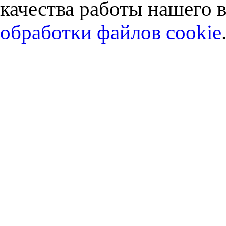
качества работы нашего в
обработки файлов cookie