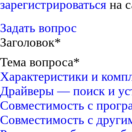
зарегистрироваться
на с
Задать вопрос
Заголовок*
Тема вопроса*
Характеристики и комп
Драйверы — поиск и ус
Совместимость с прогр
Совместимость с други