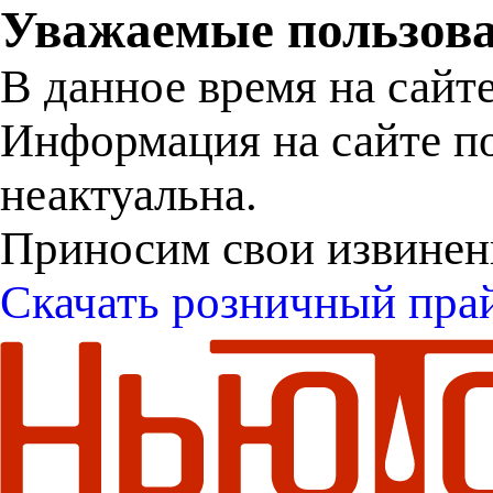
Уважаемые пользова
В данное время на сайт
Информация на сайте п
неактуальна.
Приносим свои извинен
Скачать розничный пра