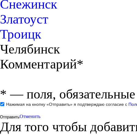
Снежинск
Златоуст
Троицк
Челябинск
Комментарий*
*
— поля, обязательные
Нажимая на кнопку «Отправить» я подтверждаю согласие с
Пол
Отменить
Для того чтобы добави