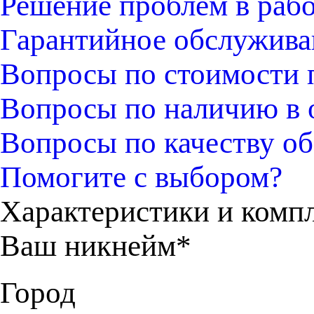
Решение проблем в раб
Гарантийное обслужива
Вопросы по стоимости 
Вопросы по наличию в 
Вопросы по качеству об
Помогите с выбором?
Характеристики и комп
Ваш никнейм*
Город