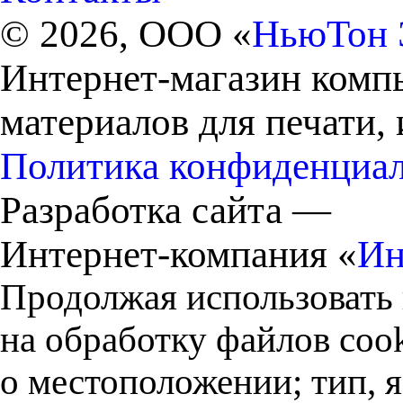
© 2026, ООО «
НьюТон 
Интернет-магазин комп
материалов для печати,
Политика конфиденциа
Разработка сайта —
Интернет-компания «
Ин
Продолжая использовать 
на обработку файлов cook
о местоположении; тип, 