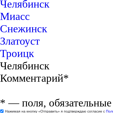
Челябинск
Миасс
Снежинск
Златоуст
Троицк
Челябинск
Комментарий*
*
— поля, обязательные
Нажимая на кнопку «Отправить» я подтверждаю согласие с
Пол