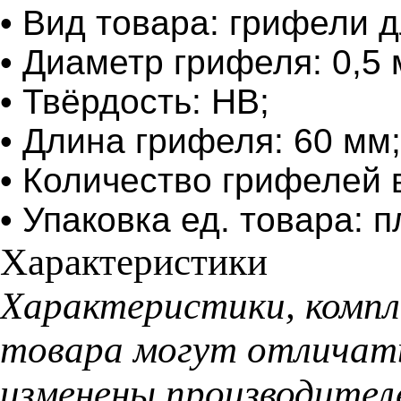
• Вид товара: грифели 
• Диаметр грифеля: 0,5
• Твёрдость: НB;
• Длина грифеля: 60 мм;
• Количество грифелей в
• Упаковка ед. товара: 
Характеристики
Характеристики, компл
товара могут отличать
изменены производител