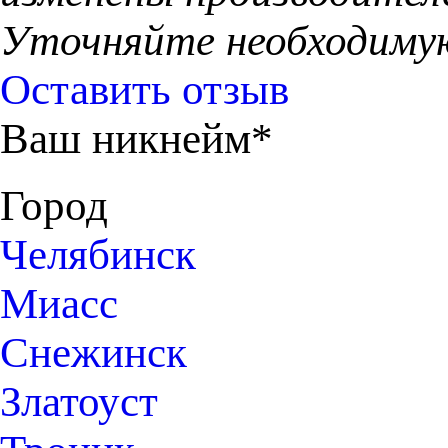
Уточняйте необходиму
Оставить отзыв
Ваш никнейм*
Город
Челябинск
Миасс
Снежинск
Златоуст