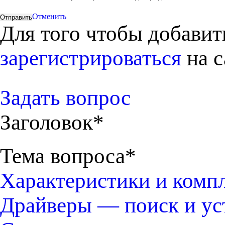
Отменить
Для того чтобы добави
зарегистрироваться
на с
Задать вопрос
Заголовок*
Тема вопроса*
Характеристики и комп
Драйверы — поиск и ус