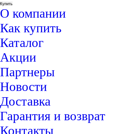
О компании
Как купить
Каталог
Акции
Партнеры
Новости
Доставка
Гарантия и возврат
Контакты