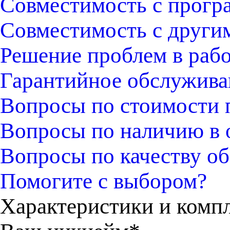
Совместимость с прогр
Совместимость с други
Решение проблем в раб
Гарантийное обслужива
Вопросы по стоимости 
Вопросы по наличию в 
Вопросы по качеству об
Помогите с выбором?
Характеристики и комп