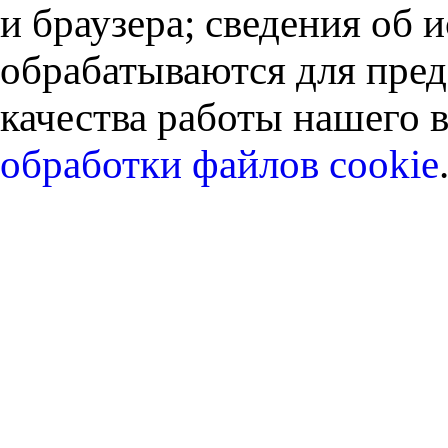
и браузера; сведения об
обрабатываются для пред
качества работы нашего в
обработки файлов cookie