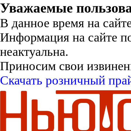
Уважаемые пользова
В данное время на сайт
Информация на сайте п
неактуальна.
Приносим свои извинен
Скачать розничный пра