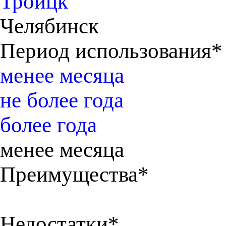
Троицк
Челябинск
Период использования*
менее месяца
не более года
более года
менее месяца
Преимущества*
Недостатки*