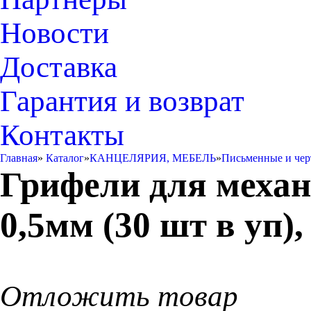
Новости
Доставка
Гарантия и возврат
Контакты
Главная
»
Каталог
»
КАНЦЕЛЯРИЯ, МЕБЕЛЬ
»
Письменные и че
Грифели для механ
0,5мм (30 шт в уп)
Отложить товар