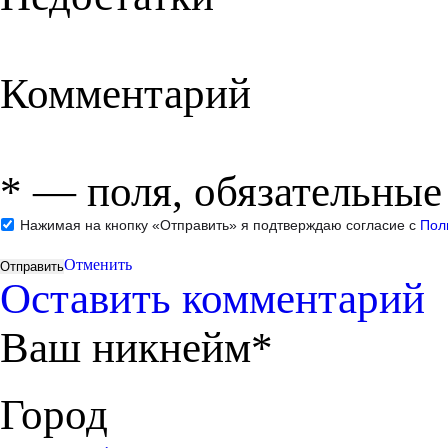
Комментарий
*
— поля, обязательные
Нажимая на кнопку «Отправить» я подтверждаю согласие с
Пол
Отменить
Оставить комментарий
Ваш никнейм*
Город