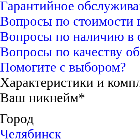
Гарантийное обслужива
Вопросы по стоимости 
Вопросы по наличию в 
Вопросы по качеству об
Помогите с выбором?
Характеристики и комп
Ваш никнейм*
Город
Челябинск