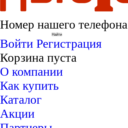
Номер нашего телефона
Войти
Регистрация
Корзина пуста
О компании
Как купить
Каталог
Акции
Партнеры