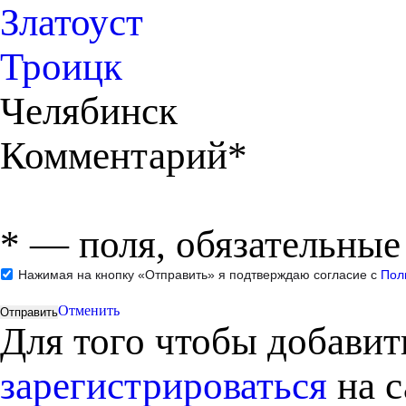
Златоуст
Троицк
Челябинск
Комментарий*
*
— поля, обязательные
Нажимая на кнопку «Отправить» я подтверждаю согласие с
Пол
Отменить
Для того чтобы добави
зарегистрироваться
на с