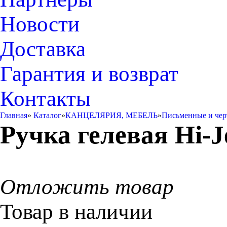
Новости
Доставка
Гарантия и возврат
Контакты
Главная
»
Каталог
»
КАНЦЕЛЯРИЯ, МЕБЕЛЬ
»
Письменные и че
Ручка гелевая Hi-J
Отложить товар
Товар в наличии