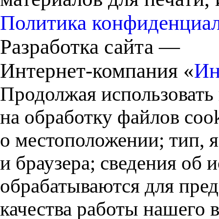
Политика конфиденциа
Разработка сайта —
Интернет-компания «
Ин
Продолжая использовать 
на обработку файлов cook
о местоположении; тип, 
и браузера; сведения об
обрабатываются для пред
качества работы нашего в