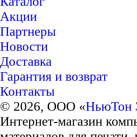
Каталог
Акции
Партнеры
Новости
Доставка
Гарантия и возврат
Контакты
© 2026, ООО «
НьюТон 
Интернет-магазин комп
материалов для печати,