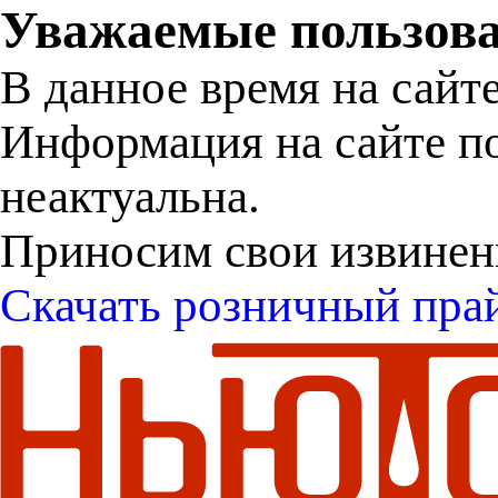
Уважаемые пользова
В данное время на сайт
Информация на сайте п
неактуальна.
Приносим свои извинен
Скачать розничный пра