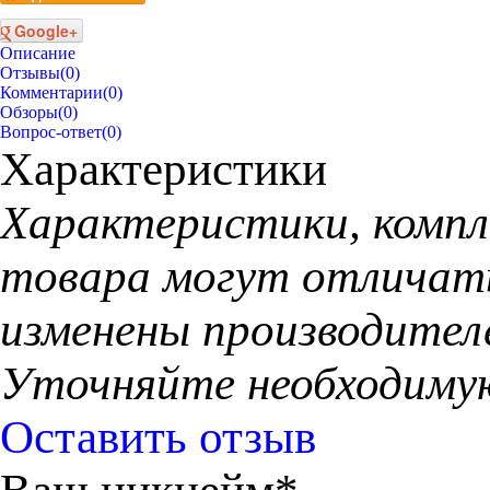
Google+
Описание
Отзывы
(0)
Комментарии
(0)
Обзоры
(0)
Вопрос-ответ
(0)
Характеристики
Xарактеристики, компл
товара могут отличать
изменены производител
Уточняйте необходиму
Оставить отзыв