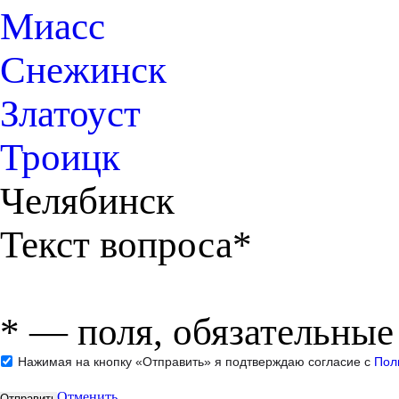
Миасс
Снежинск
Златоуст
Троицк
Челябинск
Текст вопроса*
*
— поля, обязательные
Нажимая на кнопку «Отправить» я подтверждаю согласие с
Пол
Отменить