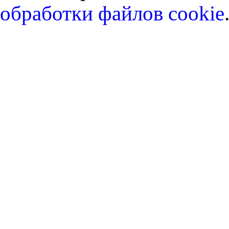
обработки файлов cookie