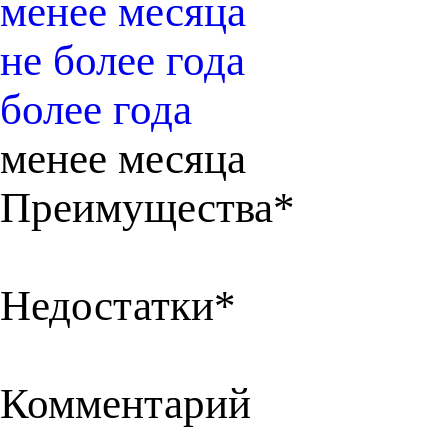
менее месяца
не более года
более года
менее месяца
Преимущества*
Недостатки*
Комментарий