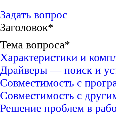
Задать вопрос
Заголовок*
Тема вопроса*
Характеристики и комп
Драйверы — поиск и ус
Совместимость с прогр
Совместимость с други
Решение проблем в раб