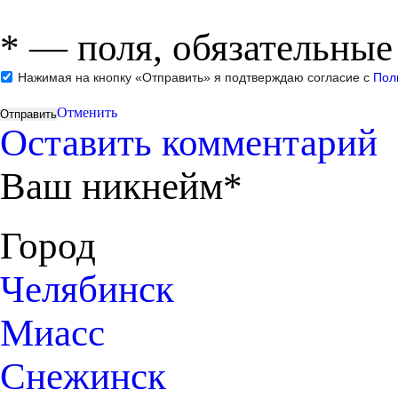
*
— поля, обязательные
Нажимая на кнопку «Отправить» я подтверждаю согласие с
Пол
Отменить
Оставить комментарий
Ваш никнейм*
Город
Челябинск
Миасс
Снежинск