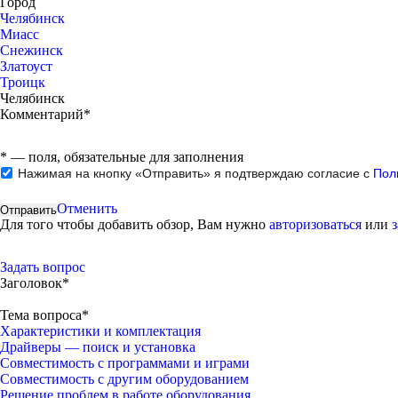
Город
Челябинск
Миасс
Снежинск
Златоуст
Троицк
Челябинск
Комментарий*
*
— поля, обязательные для заполнения
Нажимая на кнопку «Отправить» я подтверждаю согласие с
Пол
Отменить
Для того чтобы добавить обзор, Вам нужно
авторизоваться
или
Задать вопрос
Заголовок*
Тема вопроса*
Характеристики и комплектация
Драйверы — поиск и установка
Совместимость с программами и играми
Совместимость с другим оборудованием
Решение проблем в работе оборудования