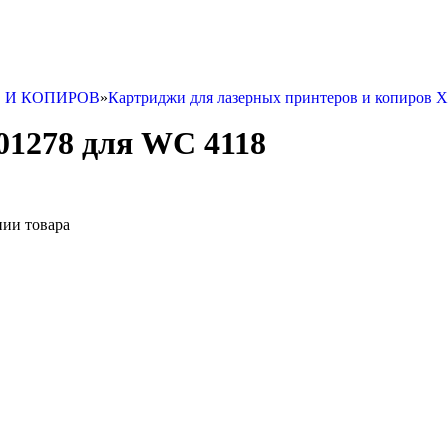
В И КОПИРОВ
»
Картриджи для лазерных принтеров и копиров
1278 для WC 4118
нии товара