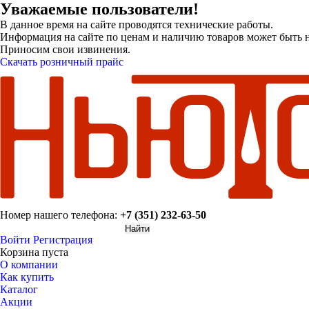
Уважаемые пользователи!
В данное время на сайте проводятся технические работы.
Информация на сайте по ценам и наличию товаров может быть н
Приносим свои извинения.
Скачать розничный прайс
Номер нашего телефона:
+7 (351) 232-63-50
Войти
Регистрация
Корзина пуста
О компании
Как купить
Каталог
Акции