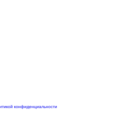
итикой конфиденциальности