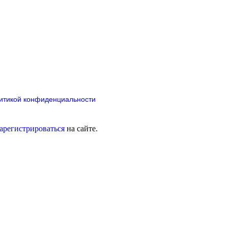
итикой конфиденциальности
зарегистрироваться
на сайте.