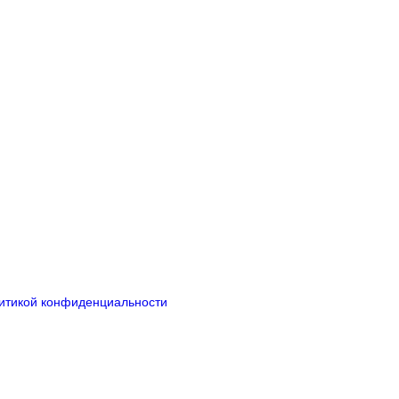
итикой конфиденциальности