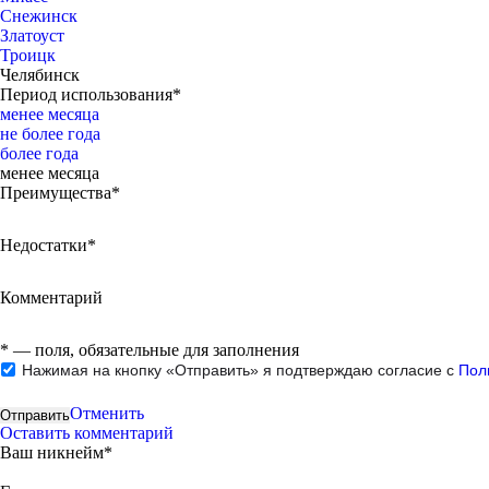
Снежинск
Златоуст
Троицк
Челябинск
Период использования*
менее месяца
не более года
более года
менее месяца
Преимущества*
Недостатки*
Комментарий
*
— поля, обязательные для заполнения
Нажимая на кнопку «Отправить» я подтверждаю согласие с
Пол
Отменить
Оставить комментарий
Ваш никнейм*