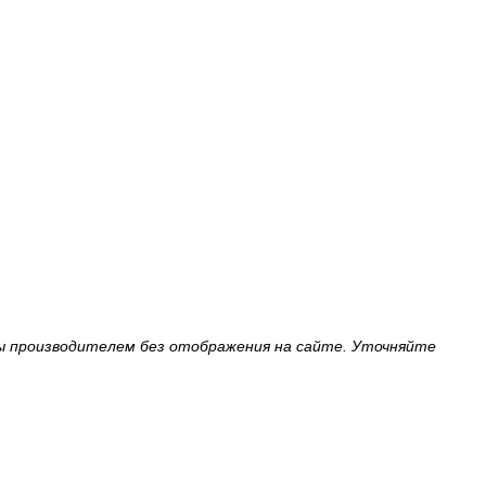
ы производителем без отображения на сайте. Уточняйте