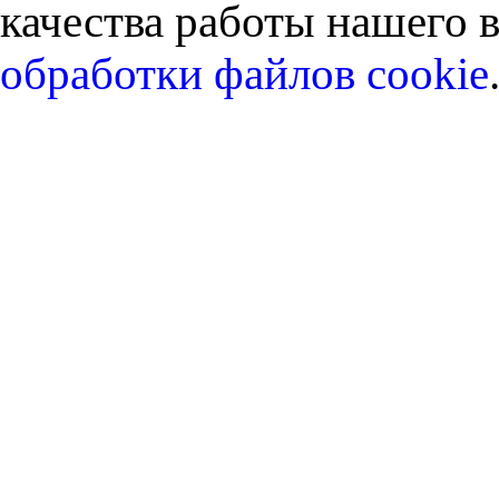
качества работы нашего в
обработки файлов cookie