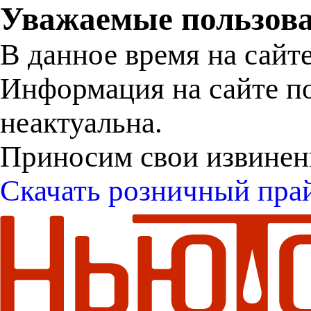
Уважаемые пользова
В данное время на сайт
Информация на сайте п
неактуальна.
Приносим свои извинен
Скачать розничный пра