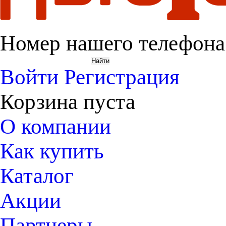
Номер нашего телефона
Войти
Регистрация
Корзина пуста
О компании
Как купить
Каталог
Акции
Партнеры