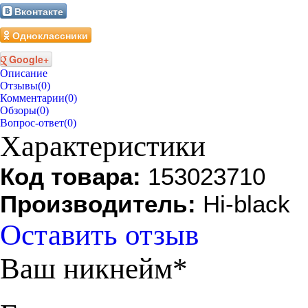
Вконтакте
Одноклассники
Google+
Описание
Отзывы
(0)
Комментарии
(0)
Обзоры
(0)
Вопрос-ответ
(0)
Характеристики
Код товара:
153023710
Производитель:
Hi-black
Оставить отзыв
Ваш никнейм*