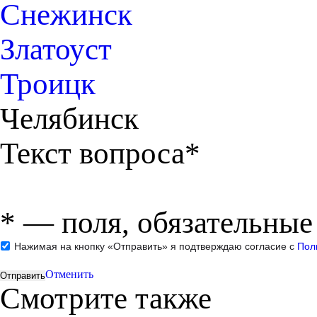
Снежинск
Златоуст
Троицк
Челябинск
Текст вопроса*
*
— поля, обязательные
Нажимая на кнопку «Отправить» я подтверждаю согласие с
Пол
Отменить
Смотрите также