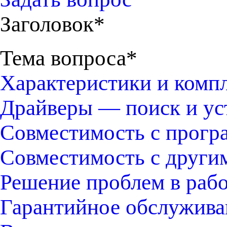
Заголовок*
Тема вопроса*
Характеристики и комп
Драйверы — поиск и ус
Совместимость с прогр
Совместимость с други
Решение проблем в раб
Гарантийное обслужива