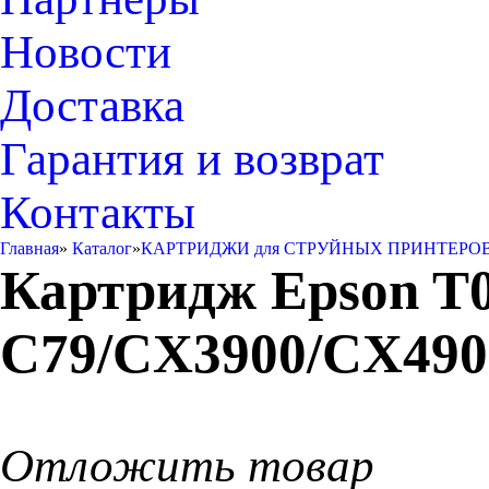
Новости
Доставка
Гарантия и возврат
Контакты
Главная
»
Каталог
»
КАРТРИДЖИ для СТРУЙНЫХ ПРИНТЕРО
Картридж Epson T0
C79/CX3900/CX490
Отложить товар