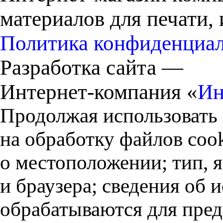
материалов для печати,
Политика конфиденциа
Разработка сайта —
Интернет-компания «
Ин
Продолжая использовать 
на обработку файлов cook
о местоположении; тип, 
и браузера; сведения об
обрабатываются для пред