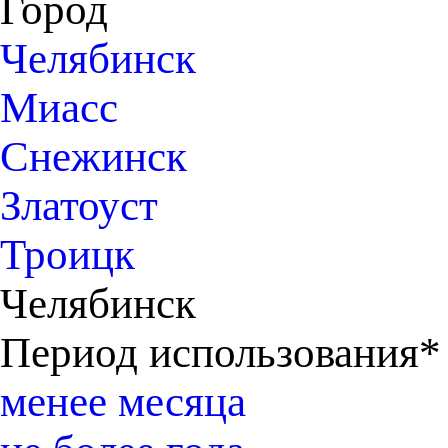
Город
Челябинск
Миасс
Снежинск
Златоуст
Троицк
Челябинск
Период использования*
менее месяца