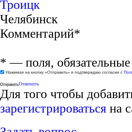
Троицк
Челябинск
Комментарий*
*
— поля, обязательные
Нажимая на кнопку «Отправить» я подтверждаю согласие с
Пол
Отменить
Для того чтобы добави
зарегистрироваться
на с
Задать вопрос