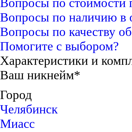
Вопросы по стоимости 
Вопросы по наличию в 
Вопросы по качеству об
Помогите с выбором?
Характеристики и комп
Ваш никнейм*
Город
Челябинск
Миасс