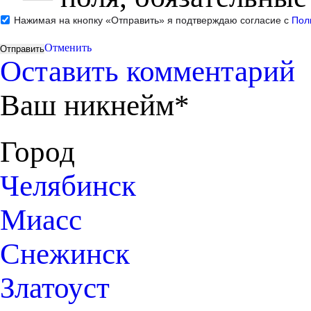
Нажимая на кнопку «Отправить» я подтверждаю согласие с
Пол
Отменить
Оставить комментарий
Ваш никнейм*
Город
Челябинск
Миасс
Снежинск
Златоуст