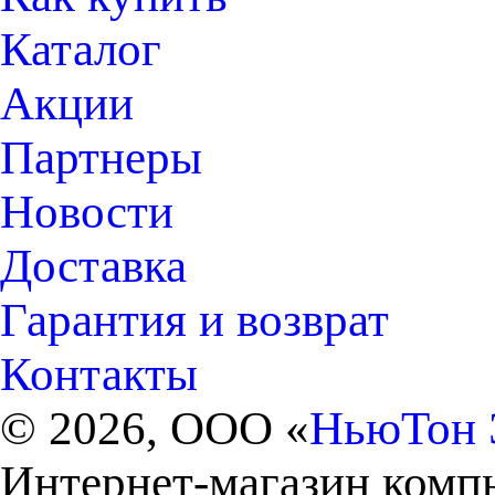
Каталог
Акции
Партнеры
Новости
Доставка
Гарантия и возврат
Контакты
© 2026, ООО «
НьюТон 
Интернет-магазин комп