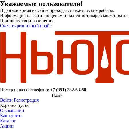
Уважаемые пользователи!
В данное время на сайте проводятся технические работы.
Информация на сайте по ценам и наличию товаров может быть н
Приносим свои извинения.
Скачать розничный прайс
Номер нашего телефона:
+7 (351) 232-63-50
Войти
Регистрация
Корзина пуста
О компании
Как купить
Каталог
Акции