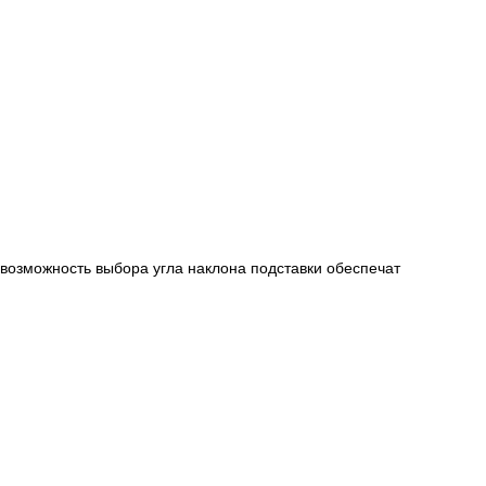
возможность выбора угла наклона подставки обеспечат