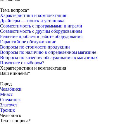
Тема вопроса*
Характеристики и комплектация
Драйверы — поиск и установка
Совместимость с программами и играми
Совместимость с другим оборудованием
Решение проблем в работе оборудования
Гарантийное обслуживание
Вопросы по стоимости продукции
Вопросы по наличию в определенном магазине
Вопросы по качеству обслуживания в магазинах
Помогите с выбором?
Характеристики и комплектация
Ваш никнейм*
Город
Челябинск
Миасс
Снежинск
Златоуст
Троицк
Челябинск
Текст вопроса*