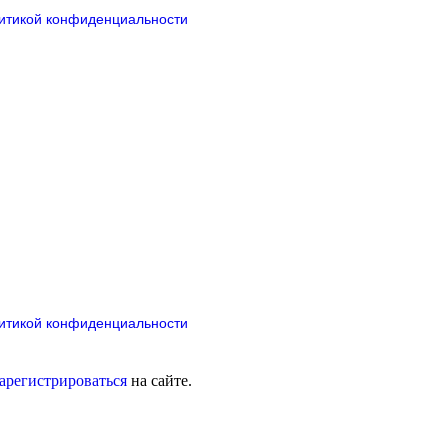
итикой конфиденциальности
итикой конфиденциальности
зарегистрироваться
на сайте.