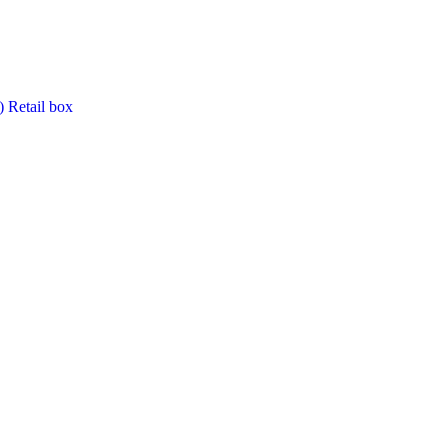
Retail box