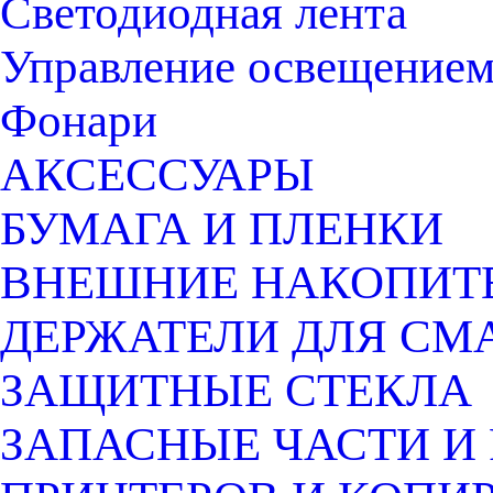
Светодиодная лента
Управление освещение
Фонари
АКСЕССУАРЫ
БУМАГА И ПЛЕНКИ
ВНЕШНИЕ НАКОПИТ
ДЕРЖАТЕЛИ ДЛЯ СМ
ЗАЩИТНЫЕ СТЕКЛА
ЗАПАСНЫЕ ЧАСТИ И