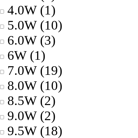
4.0W
(1)
5.0W
(10)
6.0W
(3)
6W
(1)
7.0W
(19)
8.0W
(10)
8.5W
(2)
9.0W
(2)
9.5W
(18)