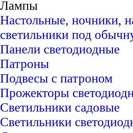
Лампы
Настольные, ночники, н
светильники под обычн
Панели светодиодные
Патроны
Подвесы с патроном
Прожекторы светодиод
Светильники садовые
Светильники светодиод