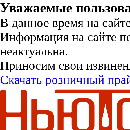
Уважаемые пользова
В данное время на сайт
Информация на сайте п
неактуальна.
Приносим свои извинен
Скачать розничный пра