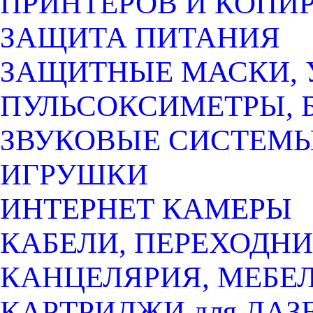
ПРИНТЕРОВ И КОПИ
ЗАЩИТА ПИТАНИЯ
ЗАЩИТНЫЕ МАСКИ, 
ПУЛЬСОКСИМЕТРЫ, 
ЗВУКОВЫЕ СИСТЕМ
ИГРУШКИ
ИНТЕРНЕТ КАМЕРЫ
КАБЕЛИ, ПЕРЕХОДНИ
КАНЦЕЛЯРИЯ, МЕБЕ
КАРТРИДЖИ для ЛАЗ