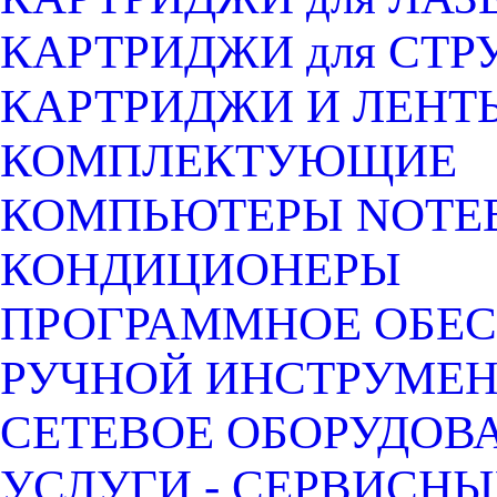
КАРТРИДЖИ для СТ
КАРТРИДЖИ И ЛЕНТ
КОМПЛЕКТУЮЩИЕ
КОМПЬЮТЕРЫ NOTEB
КОНДИЦИОНЕРЫ
ПРОГРАММНОЕ ОБЕ
РУЧНОЙ ИНСТРУМЕН
СЕТЕВОЕ ОБОРУДОВ
УСЛУГИ - СЕРВИСНЫ