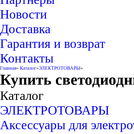
Новости
Доставка
Гарантия и возврат
Контакты
Главная
»
Каталог
»
ЭЛЕКТРОТОВАРЫ
»
Купить светодиод
Каталог
ЭЛЕКТРОТОВАРЫ
Аксессуары для электро