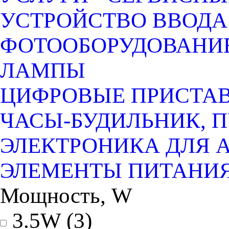
УСТРОЙСТВО ВВОДА
ФОТООБОРУДОВАНИЕ
ЛАМПЫ
ЦИФРОВЫЕ ПРИСТАВК
ЧАСЫ-БУДИЛЬНИК, 
ЭЛЕКТРОНИКА ДЛЯ 
ЭЛЕМЕНТЫ ПИТАНИ
Мощность, W
3.5W
(3)