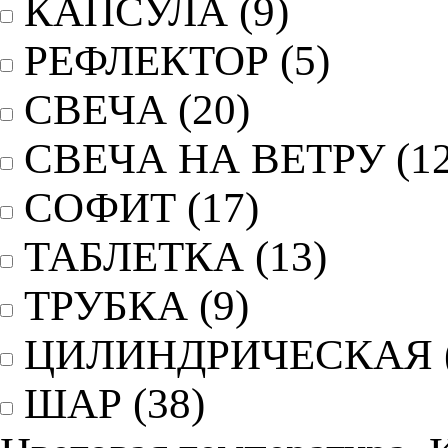
КАПСУЛА
(9)
РЕФЛЕКТОР
(5)
СВЕЧА
(20)
СВЕЧА НА ВЕТРУ
(1
СОФИТ
(17)
ТАБЛЕТКА
(13)
ТРУБКА
(9)
ЦИЛИНДРИЧЕСКАЯ
ШАР
(38)