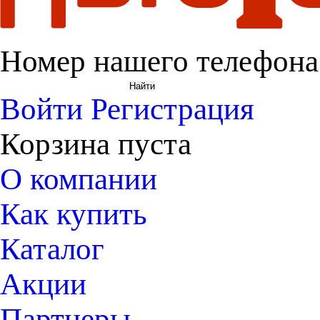
Номер нашего телефона
Войти
Регистрация
Корзина пуста
О компании
Как купить
Каталог
Акции
Партнеры