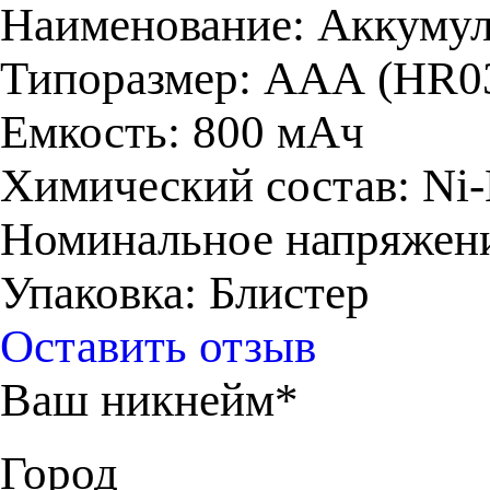
Наименование: Аккумул
Типоразмер: ААА (HR0
Емкость: 800 мАч
Химический состав: Ni
Номинальное напряжени
Упаковка: Блистер
Оставить отзыв
Ваш никнейм*
Город