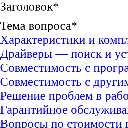
Заголовок*
Тема вопроса*
Характеристики и комп
Драйверы — поиск и ус
Совместимость с прогр
Совместимость с други
Решение проблем в раб
Гарантийное обслужива
Вопросы по стоимости 