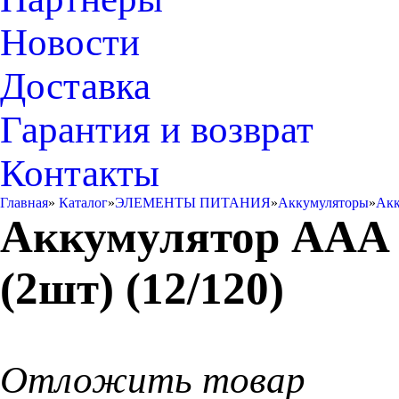
Новости
Доставка
Гарантия и возврат
Контакты
Главная
»
Каталог
»
ЭЛЕМЕНТЫ ПИТАНИЯ
»
Аккумуляторы
»
Ак
Аккумулятор ААA 
(2шт) (12/120)
Отложить товар