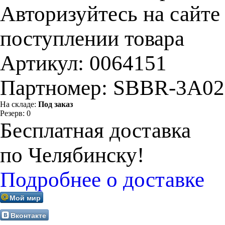
Авторизуйтесь на сайте
поступлении товара
Артикул:
0064151
Партномер:
SBBR-3A02
На складе:
Под заказ
Резерв:
0
Бесплатная доставка
по Челябинску!
Подробнее о доставке
Мой мир
Вконтакте