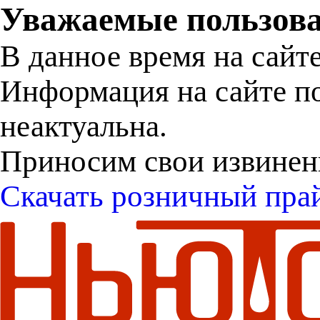
Уважаемые пользова
В данное время на сайт
Информация на сайте п
неактуальна.
Приносим свои извинен
Скачать розничный пра