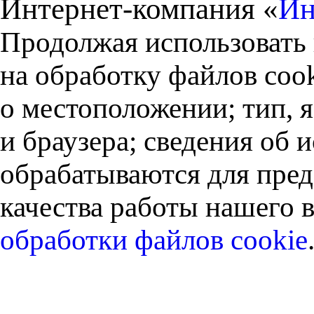
Интернет-компания «
Ин
Продолжая использовать 
на обработку файлов cook
о местоположении; тип, 
и браузера; сведения об
обрабатываются для пред
качества работы нашего в
обработки файлов cookie