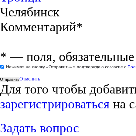
Челябинск
Комментарий*
*
— поля, обязательные
Нажимая на кнопку «Отправить» я подтверждаю согласие с
Пол
Отменить
Для того чтобы добави
зарегистрироваться
на с
Задать вопрос