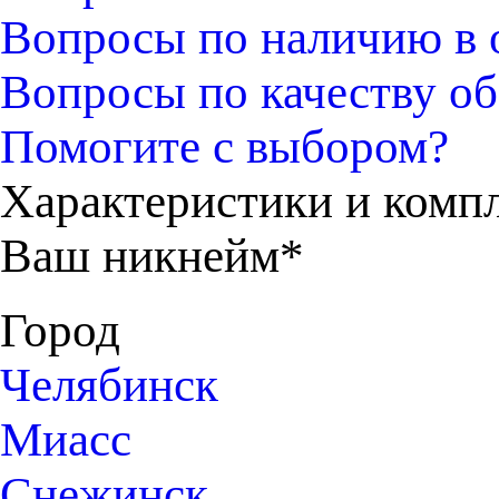
Вопросы по наличию в 
Вопросы по качеству об
Помогите с выбором?
Характеристики и комп
Ваш никнейм*
Город
Челябинск
Миасс
Снежинск