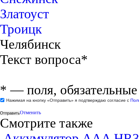
Златоуст
Троицк
Челябинск
Текст вопроса*
*
— поля, обязательные
Нажимая на кнопку «Отправить» я подтверждаю согласие с
Пол
Отменить
Смотрите также
Аккумулятор ААA HR3-