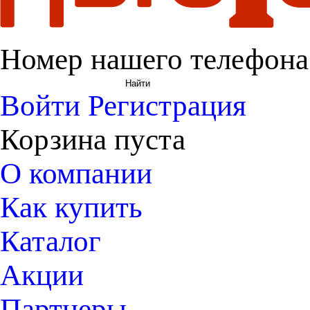
Номер нашего телефона
Войти
Регистрация
Корзина пуста
О компании
Как купить
Каталог
Акции
Партнеры