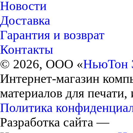
Новости
Доставка
Гарантия и возврат
Контакты
© 2026, ООО «
НьюТон 
Интернет-магазин комп
материалов для печати,
Политика конфиденциа
Разработка сайта —