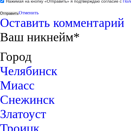
Нажимая на кнопку «Отправить» я подтверждаю согласие с
Пол
Отменить
Оставить комментарий
Ваш никнейм*
Город
Челябинск
Миасс
Снежинск
Златоуст
Троицк