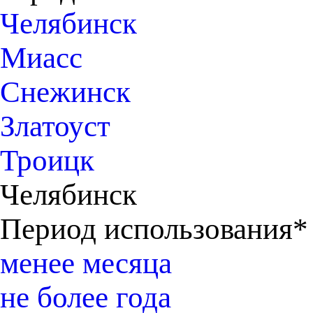
Челябинск
Миасс
Снежинск
Златоуст
Троицк
Челябинск
Период использования*
менее месяца
не более года