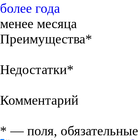
более года
менее месяца
Преимущества*
Недостатки*
Комментарий
*
— поля, обязательные