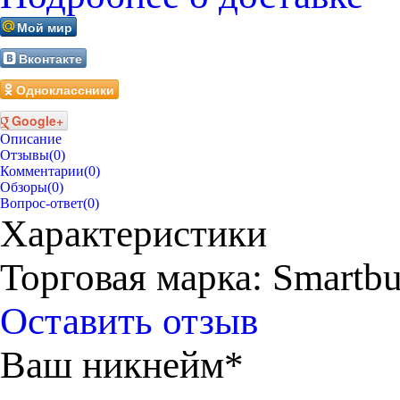
Мой мир
Вконтакте
Одноклассники
Google+
Описание
Отзывы
(0)
Комментарии
(0)
Обзоры
(0)
Вопрос-ответ
(0)
Характеристики
Торговая марка: Smartb
Оставить отзыв
Ваш никнейм*