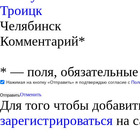
Троицк
Челябинск
Комментарий*
*
— поля, обязательные
Нажимая на кнопку «Отправить» я подтверждаю согласие с
Пол
Отменить
Для того чтобы добави
зарегистрироваться
на с