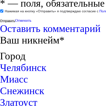
*
— поля, обязательные
Нажимая на кнопку «Отправить» я подтверждаю согласие с
Пол
Отменить
Оставить комментарий
Ваш никнейм*
Город
Челябинск
Миасс
Снежинск
Златоуст