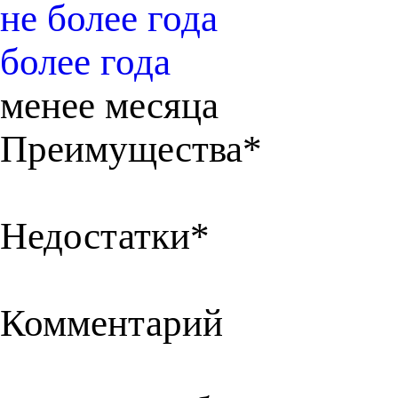
не более года
более года
менее месяца
Преимущества*
Недостатки*
Комментарий