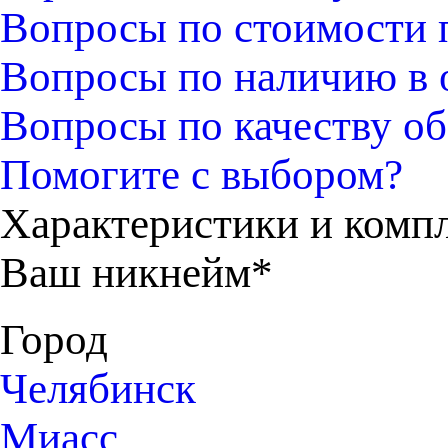
Вопросы по стоимости 
Вопросы по наличию в 
Вопросы по качеству об
Помогите с выбором?
Характеристики и комп
Ваш никнейм*
Город
Челябинск
Миасс