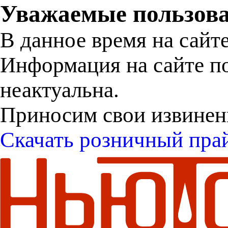
Уважаемые пользова
В данное время на сайт
Информация на сайте п
неактуальна.
Приносим свои извинен
Скачать розничный пра