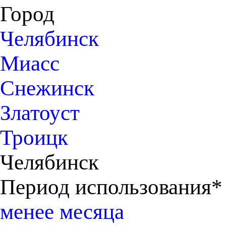
Город
Челябинск
Миасс
Снежинск
Златоуст
Троицк
Челябинск
Период использования*
менее месяца