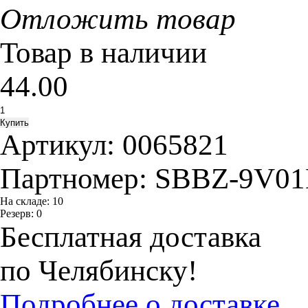
Отложить товар
Товар в наличии
44.00
Артикул:
0065821
Партномер:
SBBZ-9V0
На складе:
10
Резерв:
0
Бесплатная доставка
по Челябинску!
Подробнее о доставке