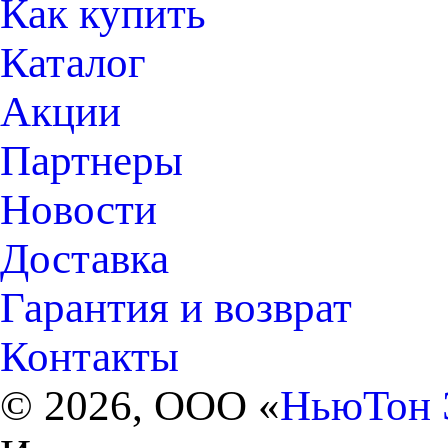
Как купить
Каталог
Акции
Партнеры
Новости
Доставка
Гарантия и возврат
Контакты
© 2026, ООО «
НьюТон 