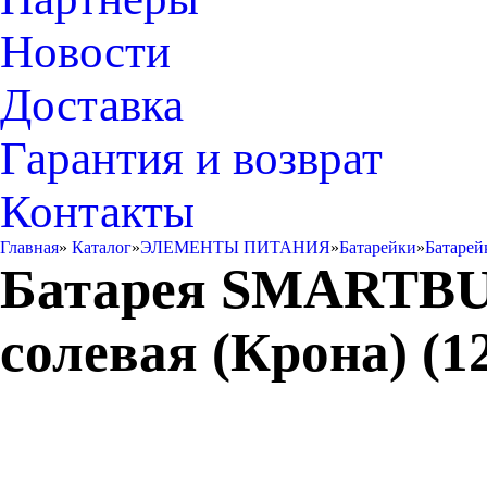
Новости
Доставка
Гарантия и возврат
Контакты
Главная
»
Каталог
»
ЭЛЕМЕНТЫ ПИТАНИЯ
»
Батарейки
»
Батарей
Батарея SMARTBUY
солевая (Крона) (1