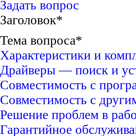
Задать вопрос
Заголовок*
Тема вопроса*
Характеристики и комп
Драйверы — поиск и ус
Совместимость с прогр
Совместимость с други
Решение проблем в раб
Гарантийное обслужива