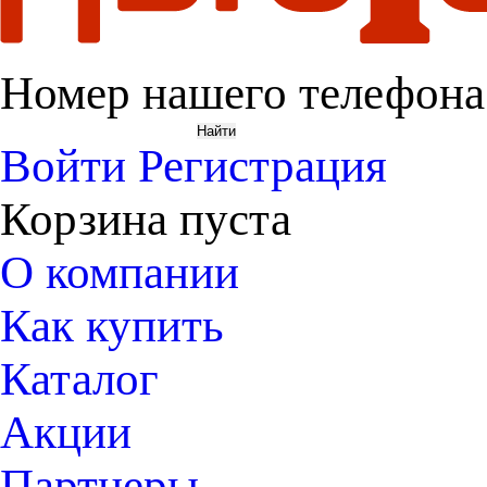
Номер нашего телефона
Войти
Регистрация
Корзина пуста
О компании
Как купить
Каталог
Акции
Партнеры