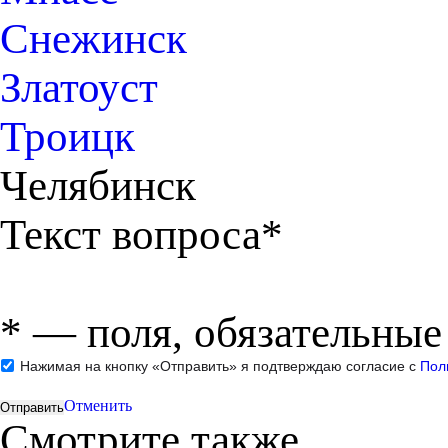
Снежинск
Златоуст
Троицк
Челябинск
Текст вопроса*
*
— поля, обязательные
Нажимая на кнопку «Отправить» я подтверждаю согласие с
Пол
Отменить
Смотрите также