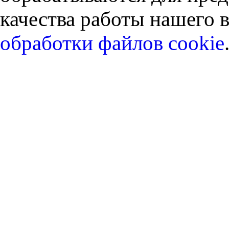
качества работы нашего в
обработки файлов cookie