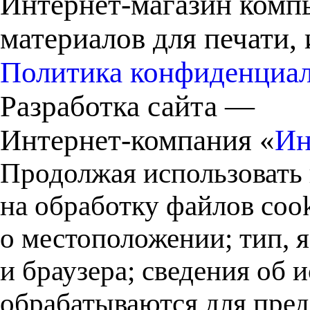
Интернет-магазин комп
материалов для печати,
Политика конфиденциа
Разработка сайта —
Интернет-компания «
Ин
Продолжая использовать 
на обработку файлов cook
о местоположении; тип, 
и браузера; сведения об
обрабатываются для пред