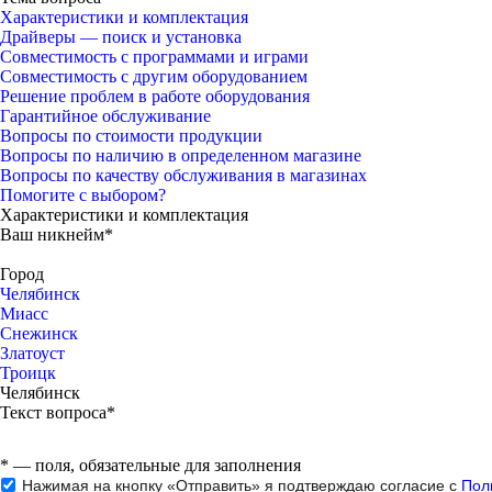
Характеристики и комплектация
Драйверы — поиск и установка
Совместимость с программами и играми
Совместимость с другим оборудованием
Решение проблем в работе оборудования
Гарантийное обслуживание
Вопросы по стоимости продукции
Вопросы по наличию в определенном магазине
Вопросы по качеству обслуживания в магазинах
Помогите с выбором?
Характеристики и комплектация
Ваш никнейм*
Город
Челябинск
Миасс
Снежинск
Златоуст
Троицк
Челябинск
Текст вопроса*
*
— поля, обязательные для заполнения
Нажимая на кнопку «Отправить» я подтверждаю согласие с
Пол