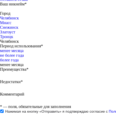
Ваш никнейм*
Город
Челябинск
Миасс
Снежинск
Златоуст
Троицк
Челябинск
Период использования*
менее месяца
не более года
более года
менее месяца
Преимущества*
Недостатки*
Комментарий
*
— поля, обязательные для заполнения
Нажимая на кнопку «Отправить» я подтверждаю согласие с
Пол