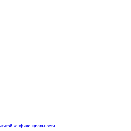
итикой конфиденциальности