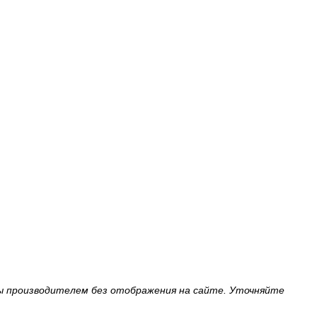
ы производителем без отображения на сайте. Уточняйте