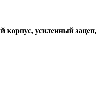
 корпус, усиленный зацеп,