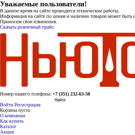
Уважаемые пользователи!
В данное время на сайте проводятся технические работы.
Информация на сайте по ценам и наличию товаров может быть н
Приносим свои извинения.
Скачать розничный прайс
Номер нашего телефона:
+7 (351) 232-63-50
Войти
Регистрация
Корзина пуста
О компании
Как купить
Каталог
Акции