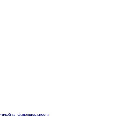
итикой конфиденциальности