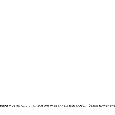
овара могут отличаться от указанных или могут быть изменен