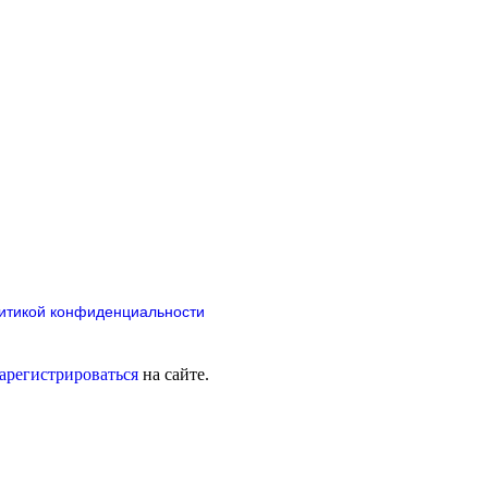
итикой конфиденциальности
зарегистрироваться
на сайте.