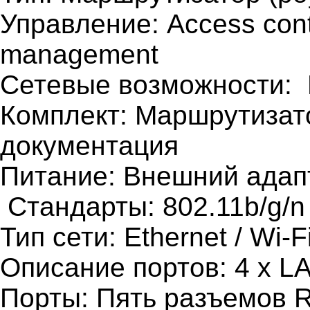
Управление: Access con
management
Сетевые возможности: 
Комплект: Маршрутизато
документация
Питание: Внешний адапт
Стандарты: 802.11b/g/n
Тип сети: Ethernet / Wi-F
Описание портов: 4 x L
Порты: Пять разъемов 