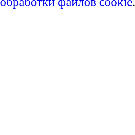
обработки файлов cookie