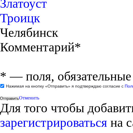
Златоуст
Троицк
Челябинск
Комментарий*
*
— поля, обязательные
Нажимая на кнопку «Отправить» я подтверждаю согласие с
Пол
Отменить
Для того чтобы добави
зарегистрироваться
на с