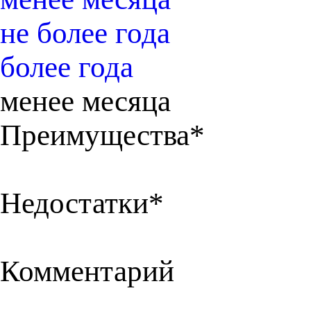
не более года
более года
менее месяца
Преимущества*
Недостатки*
Комментарий