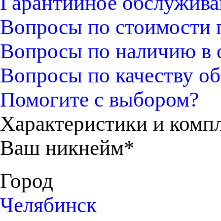
Гарантийное обслужива
Вопросы по стоимости 
Вопросы по наличию в 
Вопросы по качеству об
Помогите с выбором?
Характеристики и комп
Ваш никнейм*
Город
Челябинск