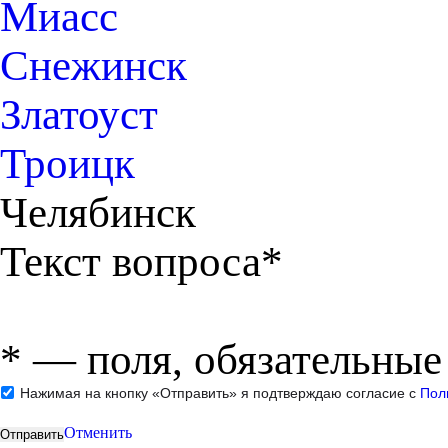
Миасс
Снежинск
Златоуст
Троицк
Челябинск
Текст вопроса*
*
— поля, обязательные
Нажимая на кнопку «Отправить» я подтверждаю согласие с
Пол
Отменить