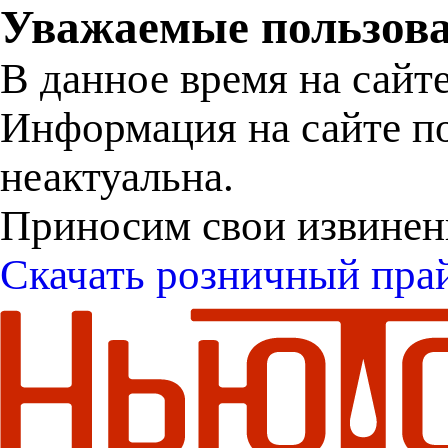
Уважаемые пользова
В данное время на сайт
Информация на сайте п
неактуальна.
Приносим свои извинен
Скачать розничный пра