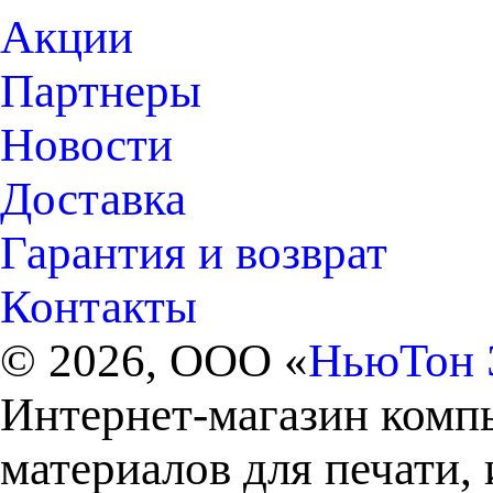
Акции
Партнеры
Новости
Доставка
Гарантия и возврат
Контакты
© 2026, ООО «
НьюТон 
Интернет-магазин комп
материалов для печати,