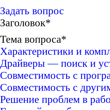
Задать вопрос
Заголовок*
Тема вопроса*
Характеристики и комп
Драйверы — поиск и ус
Совместимость с прогр
Совместимость с други
Решение проблем в раб