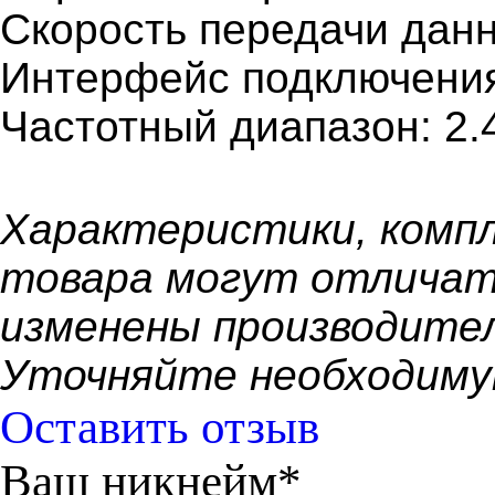
Скорость передачи данны
Интерфейс подключения
Частотный диапазон: 2.
Характеристики, компл
товара могут отличат
изменены производител
Уточняйте необходиму
Оставить отзыв
Ваш никнейм*