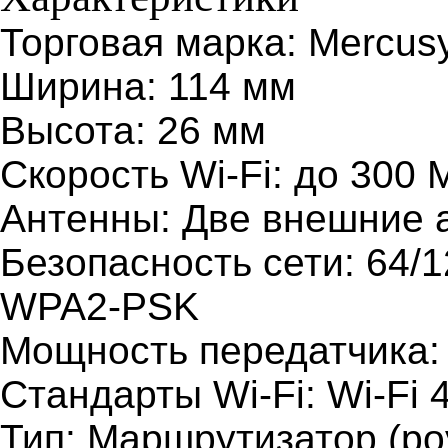
Торговая марка: Mercus
Ширина: 114 мм
Высота: 26 мм
Скорость Wi-Fi: до 300 
Антенны: Две внешние 
Безопасность сети: 64/
WPA2-PSK
Мощность передатчика:
Стандарты Wi-Fi: Wi-Fi 4
Тип: Маршрутизатор (ро