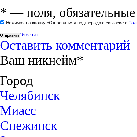
*
— поля, обязательные
Нажимая на кнопку «Отправить» я подтверждаю согласие с
Пол
Отменить
Оставить комментарий
Ваш никнейм*
Город
Челябинск
Миасс
Снежинск