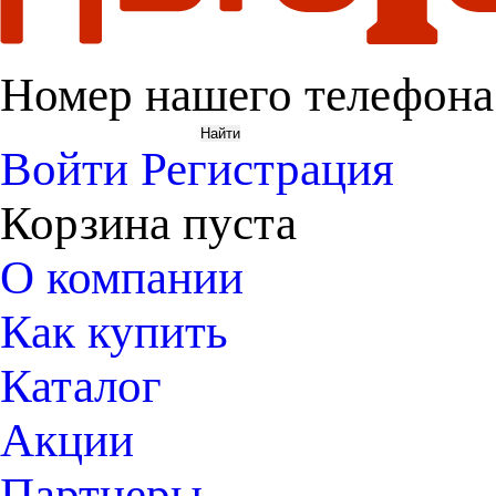
Номер нашего телефона
Войти
Регистрация
Корзина пуста
О компании
Как купить
Каталог
Акции
Партнеры