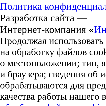
Политика конфиденциа
Разработка сайта —
Интернет-компания «
Ин
Продолжая использовать 
на обработку файлов cook
о местоположении; тип, 
и браузера; сведения об
обрабатываются для пред
качества работы нашего в