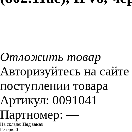
Отложить товар
Авторизуйтесь на сайте
поступлении товара
Артикул:
0091041
Партномер:
—
На складе:
Под заказ
Резерв:
0