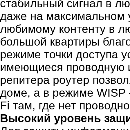
стабильный сигнал в лю
даже на максимальном у
любимому контенту в лю
большой квартиры благо
режиме точки доступа 
имеющиеся проводную и
репитера роутер позвол
доме, а в режиме WISP 
Fi там, где нет проводно
Высокий уровень защ