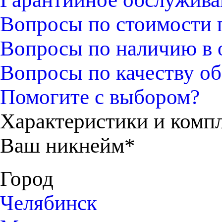
Вопросы по стоимости 
Вопросы по наличию в 
Вопросы по качеству об
Помогите с выбором?
Характеристики и комп
Ваш никнейм*
Город
Челябинск