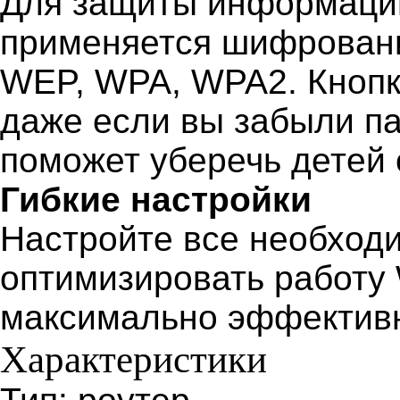
Для защиты информации,
применяется шифрован
WEP, WPA, WPA2. Кнопка
даже если вы забыли па
поможет уберечь детей 
Гибкие настройки
Настройте все необход
оптимизировать работу 
максимально эффектив
Характеристики