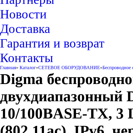
Новости
Доставка
Гарантия и возврат
Контакты
Главная
»
Каталог
»
СЕТЕВОЕ ОБОРУДОВАНИЕ
»
Беспроводное 
Digma беспроводн
двухдиапазонный 
10/100BASE-TX, 3 L
(802.11ac), IPv6, ч