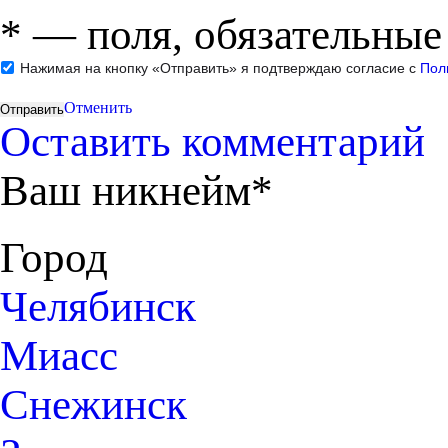
*
— поля, обязательные
Нажимая на кнопку «Отправить» я подтверждаю согласие с
Пол
Отменить
Оставить комментарий
Ваш никнейм*
Город
Челябинск
Миасс
Снежинск