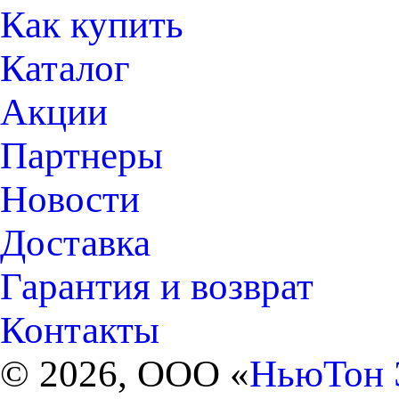
Как купить
Каталог
Акции
Партнеры
Новости
Доставка
Гарантия и возврат
Контакты
© 2026, ООО «
НьюТон 