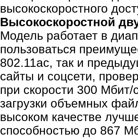
высокоскоростного дост
Высокоскоростной дву
Модель работает в диапа
пользоваться преимущес
802.11ac, так и предыд
сайты и соцсети, прове
при скорости 300 Мбит/с
загрузки объемных фай
высоком качестве лучше
способностью до 867 Мб