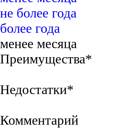
не более года
более года
менее месяца
Преимущества*
Недостатки*
Комментарий