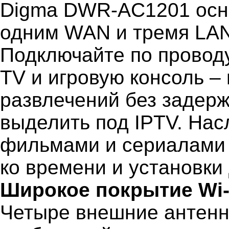
Digma DWR-AC1201 осн
одним WAN и тремя LAN 
Подключайте по проводу
TV и игровую консоль –
развлечений без задерж
выделить под IPTV. На
фильмами и сериалами в
ко времени и установки
Широкое покрытие Wi-
Четыре внешние антенн