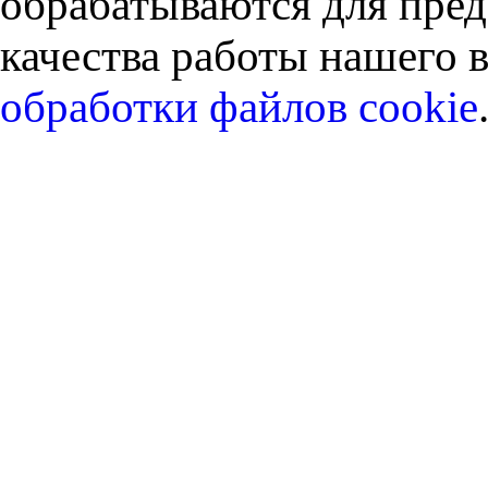
обрабатываются для пред
качества работы нашего в
обработки файлов cookie