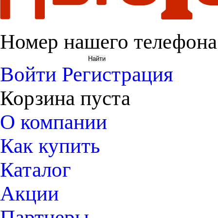
Номер нашего телефона
Войти
Регистрация
Корзина пуста
О компании
Как купить
Каталог
Акции
Партнеры