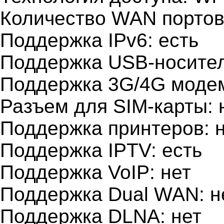
Количество WAN портов
Поддержка IPv6: есть
Поддержка USB-носител
Поддержка 3G/4G модем
Разъем для SIM-карты: 
Поддержка принтеров: 
Поддержка IPTV: есть
Поддержка VoIP: нет
Поддержка Dual WAN: н
Поддержка DLNA: нет