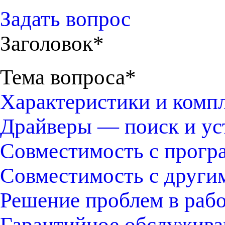
Задать вопрос
Заголовок*
Тема вопроса*
Характеристики и комп
Драйверы — поиск и ус
Совместимость с прогр
Совместимость с други
Решение проблем в раб
Гарантийное обслужива