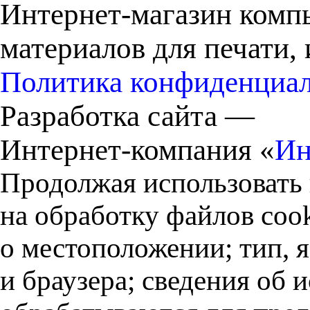
Интернет-магазин комп
материалов для печати,
Политика конфиденциа
Разработка сайта —
Интернет-компания «
Ин
Продолжая использовать 
на обработку файлов cook
о местоположении; тип, 
и браузера; сведения об