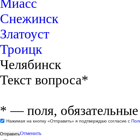
Миасс
Снежинск
Златоуст
Троицк
Челябинск
Текст вопроса*
*
— поля, обязательные
Нажимая на кнопку «Отправить» я подтверждаю согласие с
Пол
Отменить