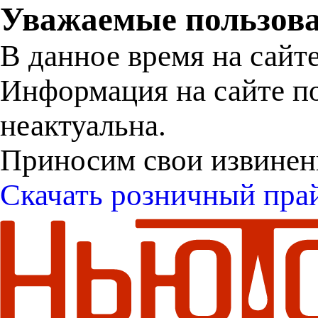
Уважаемые пользова
В данное время на сайт
Информация на сайте п
неактуальна.
Приносим свои извинен
Скачать розничный пра