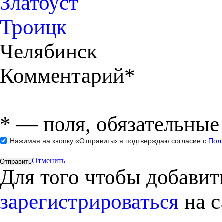
Златоуст
Троицк
Челябинск
Комментарий*
*
— поля, обязательные
Нажимая на кнопку «Отправить» я подтверждаю согласие с
Пол
Отменить
Для того чтобы добави
зарегистрироваться
на с