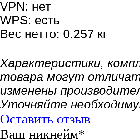
VPN: нет
WPS: есть
Вес нетто: 0.257 кг
Xарактеристики, компл
товара могут отличат
изменены производител
Уточняйте необходиму
Оставить отзыв
Ваш никнейм*