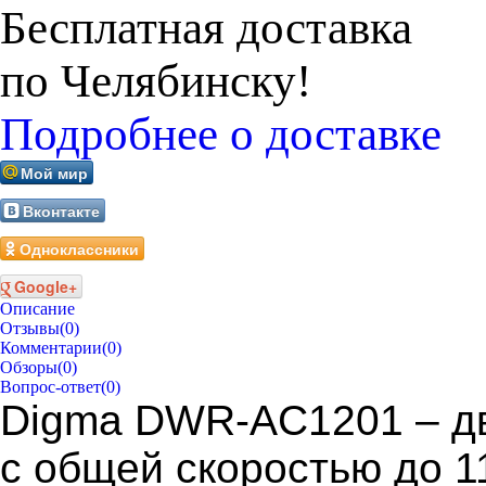
Бесплатная доставка
по Челябинску!
Подробнее о доставке
Мой мир
Вконтакте
Одноклассники
Google+
Описание
Отзывы
(0)
Комментарии
(0)
Обзоры
(0)
Вопрос-ответ
(0)
Digma DWR-AC1201 – дв
с общей скоростью до 1