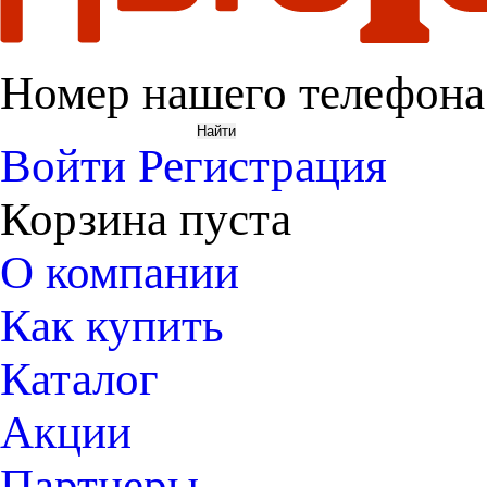
Номер нашего телефона
Войти
Регистрация
Корзина пуста
О компании
Как купить
Каталог
Акции
Партнеры