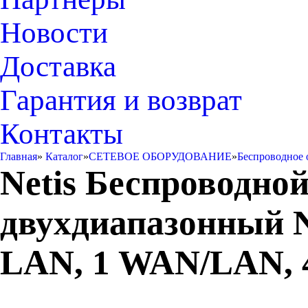
Новости
Доставка
Гарантия и возврат
Контакты
Главная
»
Каталог
»
СЕТЕВОЕ ОБОРУДОВАНИЕ
»
Беспроводное 
Netis Беспроводно
двухдиапазонный N2
LAN, 1 WAN/LAN, 