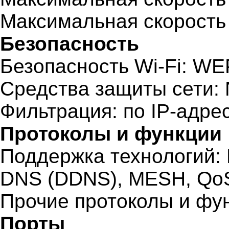
Максимальная скорость 
Безопасность
Безопасность Wi-Fi: W
Средства защиты сети:
Фильтрация: по IP-адре
Протоколы и функции
Поддержка технологий:
DNS (DDNS), MESH, QoS
Прочие протоколы и фу
Порты