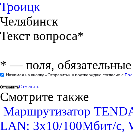
Троицк
Челябинск
Текст вопроса*
*
— поля, обязательные
Нажимая на кнопку «Отправить» я подтверждаю согласие с
Пол
Отменить
Смотрите также
Маршрутизатор TENDA 
LAN: 3х10/100Мбит/с, 