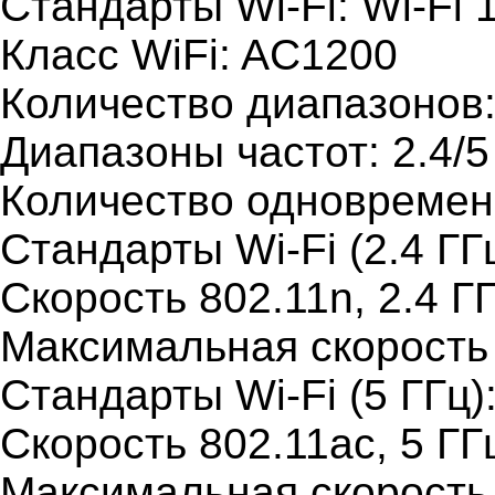
Стандарты Wi-Fi: Wi-Fi 1 (
Класс WiFi: AC1200
Количество диапазонов
Диапазоны частот: 2.4/5
Количество одновремен
Стандарты Wi-Fi (2.4 ГГц
Скорость 802.11n, 2.4 Г
Максимальная скорость 
Стандарты Wi-Fi (5 ГГц):
Скорость 802.11ac, 5 ГГ
Максимальная скорость 