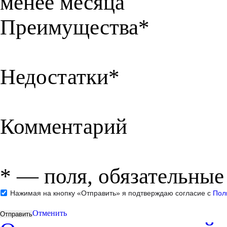
менее месяца
Преимущества*
Недостатки*
Комментарий
*
— поля, обязательные
Нажимая на кнопку «Отправить» я подтверждаю согласие с
Пол
Отменить