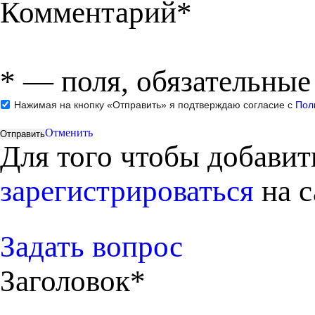
Комментарий*
*
— поля, обязательные
Нажимая на кнопку «Отправить» я подтверждаю согласие с
Пол
Отменить
Для того чтобы добави
зарегистрироваться
на с
Задать вопрос
Заголовок*