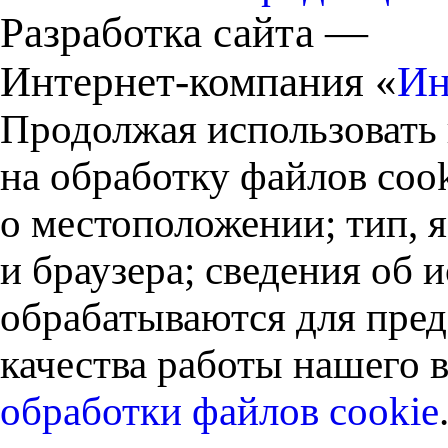
Разработка сайта —
Интернет-компания «
Ин
Продолжая использовать 
на обработку файлов cook
о местоположении; тип, 
и браузера; сведения об
обрабатываются для пред
качества работы нашего в
обработки файлов cookie