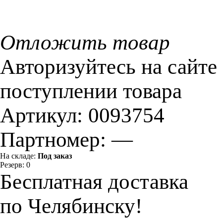
Отложить товар
Авторизуйтесь на сайте
поступлении товара
Артикул:
0093754
Партномер:
—
На складе:
Под заказ
Резерв:
0
Бесплатная доставка
по Челябинску!