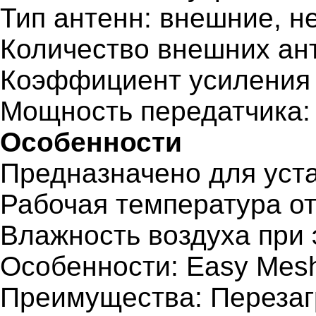
Тип антенн: внешние, 
Количество внешних ант
Коэффициент усиления Wi
Мощность передатчика:
Особенности
Предназначено для уст
Рабочая температура от
Влажность воздуха при 
Особенности: Easy Mes
Преимущества: Перезаг