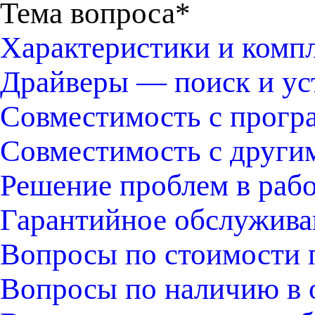
Тема вопроса*
Характеристики и комп
Драйверы — поиск и ус
Совместимость с прогр
Совместимость с други
Решение проблем в раб
Гарантийное обслужива
Вопросы по стоимости 
Вопросы по наличию в 