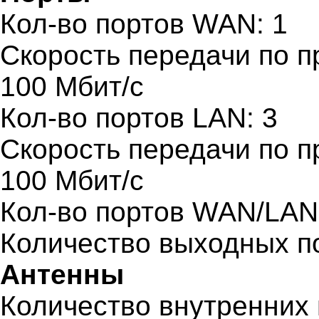
Кол-во портов WAN: 1
Скорость передачи по п
100 Мбит/с
Кол-во портов LAN: 3
Скорость передачи по п
100 Мбит/с
Кол-во портов WAN/LAN
Количество выходных п
Антенны
Количество внутренних 