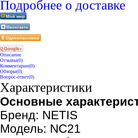
Подробнее о доставке
Мой мир
Вконтакте
Одноклассники
Google+
Описание
Отзывы
(0)
Комментарии
(0)
Обзоры
(0)
Вопрос-ответ
(0)
Характеристики
Основные характерис
Бренд: NETIS
Модель: NC21