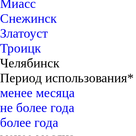
Миасс
Снежинск
Златоуст
Троицк
Челябинск
Период использования*
менее месяца
не более года
более года