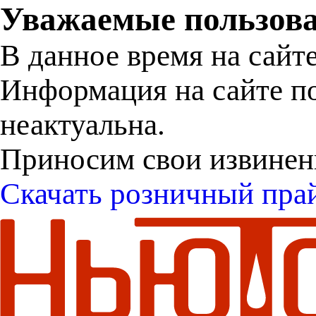
Уважаемые пользова
В данное время на сайт
Информация на сайте п
неактуальна.
Приносим свои извинен
Скачать розничный пра