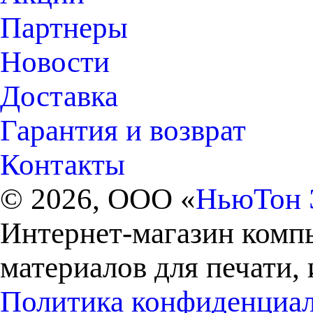
Партнеры
Новости
Доставка
Гарантия и возврат
Контакты
© 2026, ООО «
НьюТон 
Интернет-магазин комп
материалов для печати,
Политика конфиденциа