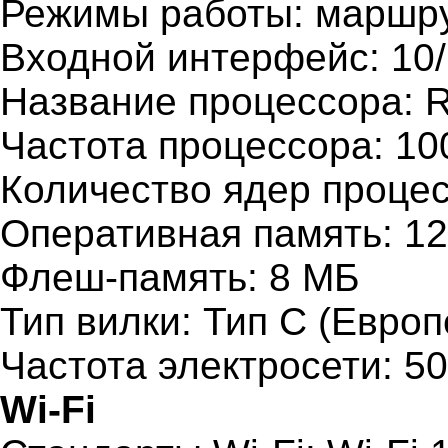
Режимы работы: маршр
Входной интерфейс: 10
Название процессора: 
Частота процессора: 10
Количество ядер процес
Оперативная память: 1
Флеш-память: 8 МБ
Тип вилки: Тип C (Евро
Частота электросети: 50
Wi-Fi