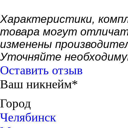
Xарактеристики, компл
товара могут отличат
изменены производител
Уточняйте необходиму
Оставить отзыв
Ваш никнейм*
Город
Челябинск