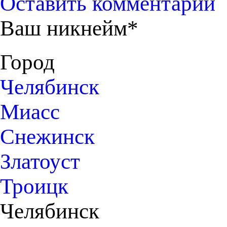
Оставить комментарий
Ваш никнейм*
Город
Челябинск
Миасс
Снежинск
Златоуст
Троицк
Челябинск