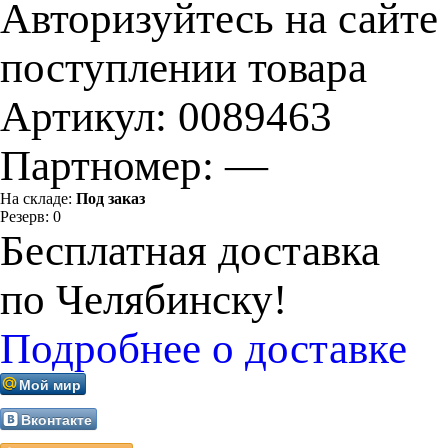
Авторизуйтесь на сайте
поступлении товара
Артикул:
0089463
Партномер:
—
На складе:
Под заказ
Резерв:
0
Бесплатная доставка
по Челябинску!
Подробнее о доставке
Мой мир
Вконтакте