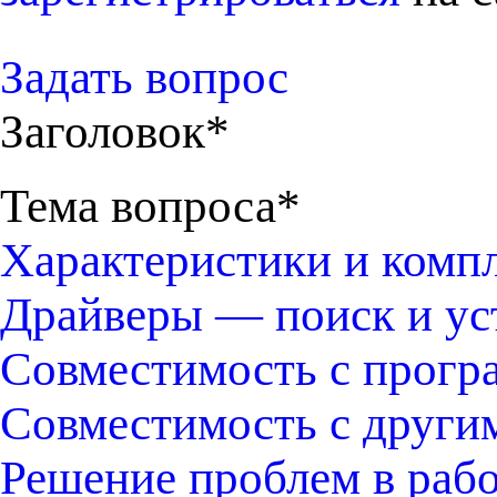
Задать вопрос
Заголовок*
Тема вопроса*
Характеристики и комп
Драйверы — поиск и ус
Совместимость с прогр
Совместимость с други
Решение проблем в раб