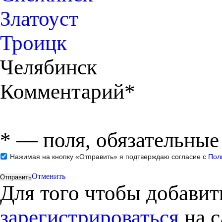
Златоуст
Троицк
Челябинск
Комментарий*
*
— поля, обязательные
Нажимая на кнопку «Отправить» я подтверждаю согласие с
Пол
Отменить
Для того чтобы добави
зарегистрироваться
на с