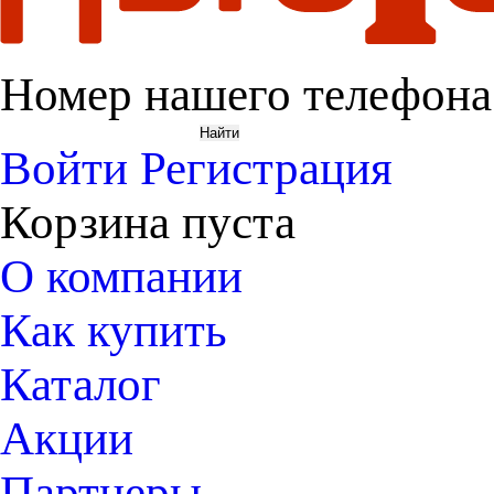
Номер нашего телефона
Войти
Регистрация
Корзина пуста
О компании
Как купить
Каталог
Акции
Партнеры