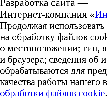
Разработка сайта —
Интернет-компания «
Ин
Продолжая использовать 
на обработку файлов cook
о местоположении; тип, 
и браузера; сведения об
обрабатываются для пред
качества работы нашего в
обработки файлов cookie