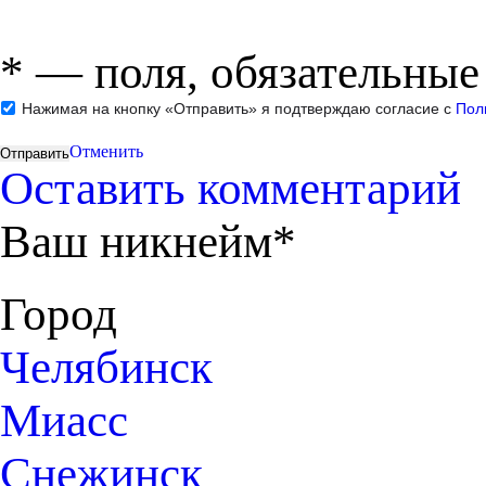
*
— поля, обязательные
Нажимая на кнопку «Отправить» я подтверждаю согласие с
Пол
Отменить
Оставить комментарий
Ваш никнейм*
Город
Челябинск
Миасс
Снежинск