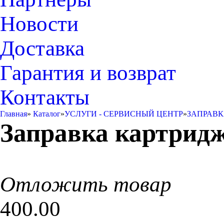
Новости
Доставка
Гарантия и возврат
Контакты
Главная
»
Каталог
»
УСЛУГИ - СЕРВИСНЫЙ ЦЕНТР
»
ЗАПРАВК
Заправка картриджа
Отложить товар
400.00