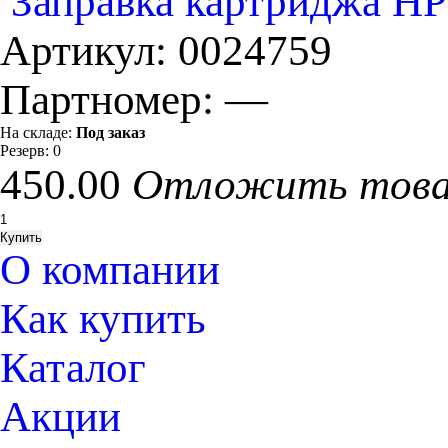
Заправка картриджа HP
Артикул:
0024759
Партномер:
—
На складе:
Под заказ
Резерв:
0
450.00
Отложить тов
О компании
Как купить
Каталог
Акции