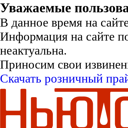
Уважаемые пользова
В данное время на сайт
Информация на сайте п
неактуальна.
Приносим свои извинен
Скачать розничный пра