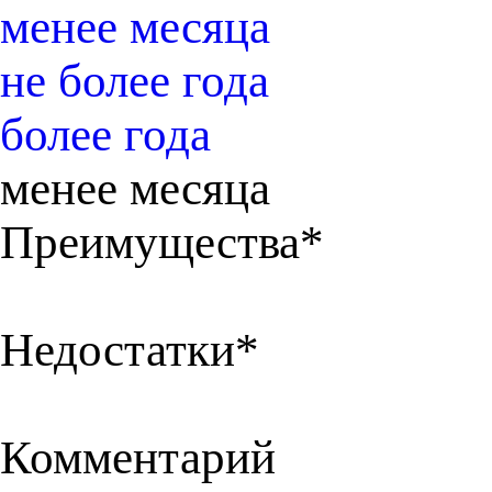
менее месяца
не более года
более года
менее месяца
Преимущества*
Недостатки*
Комментарий