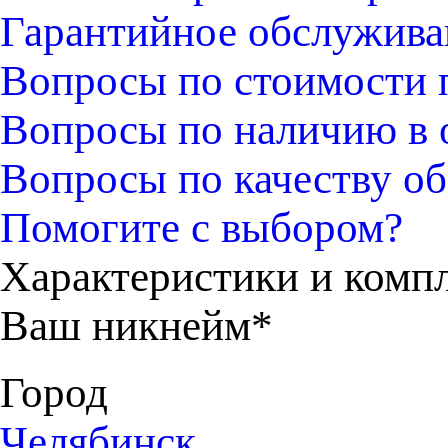
Гарантийное обслужива
Вопросы по стоимости 
Вопросы по наличию в 
Вопросы по качеству об
Помогите с выбором?
Характеристики и комп
Ваш никнейм*
Город
Челябинск