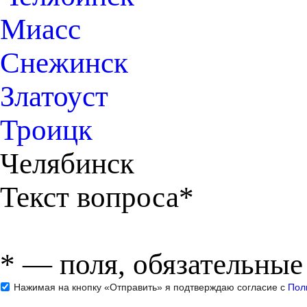
Миасс
Снежинск
Златоуст
Троицк
Челябинск
Текст вопроса*
*
— поля, обязательные
Нажимая на кнопку «Отправить» я подтверждаю согласие с
Пол