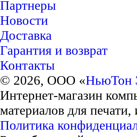
Партнеры
Новости
Доставка
Гарантия и возврат
Контакты
© 2026, ООО «
НьюТон 
Интернет-магазин комп
материалов для печати,
Политика конфиденциа