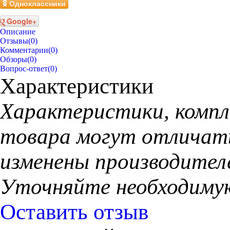
Одноклассники
Google+
Описание
Отзывы
(0)
Комментарии
(0)
Обзоры
(0)
Вопрос-ответ
(0)
Характеристики
Xарактеристики, компл
товара могут отличать
изменены производител
Уточняйте необходиму
Оставить отзыв