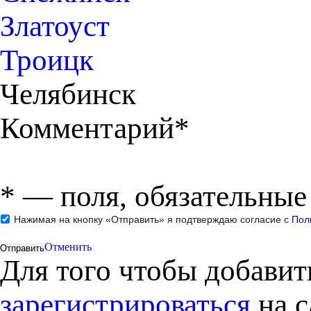
Златоуст
Троицк
Челябинск
Комментарий*
*
— поля, обязательные
Нажимая на кнопку «Отправить» я подтверждаю согласие с
Пол
Отменить
Для того чтобы добави
зарегистрироваться
на с