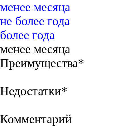
менее месяца
не более года
более года
менее месяца
Преимущества*
Недостатки*
Комментарий