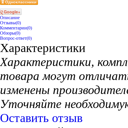
Одноклассники
Google+
Описание
Отзывы
(0)
Комментарии
(0)
Обзоры
(0)
Вопрос-ответ
(0)
Характеристики
Xарактеристики, компл
товара могут отличать
изменены производител
Уточняйте необходиму
Оставить отзыв