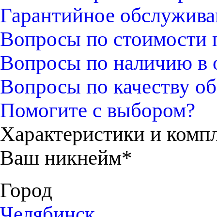
Гарантийное обслужива
Вопросы по стоимости 
Вопросы по наличию в 
Вопросы по качеству об
Помогите с выбором?
Характеристики и комп
Ваш никнейм*
Город
Челябинск