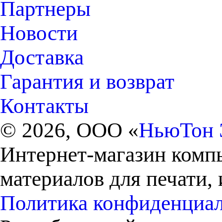
Партнеры
Новости
Доставка
Гарантия и возврат
Контакты
© 2026, ООО «
НьюТон 
Интернет-магазин комп
материалов для печати,
Политика конфиденциа