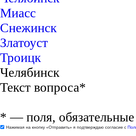
Миасс
Снежинск
Златоуст
Троицк
Челябинск
Текст вопроса*
*
— поля, обязательные
Нажимая на кнопку «Отправить» я подтверждаю согласие с
Пол