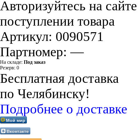
Авторизуйтесь на сайте
поступлении товара
Артикул:
0090571
Партномер:
—
На складе:
Под заказ
Резерв:
0
Бесплатная доставка
по Челябинску!
Подробнее о доставке
Мой мир
Вконтакте