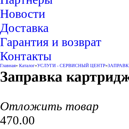
Новости
Доставка
Гарантия и возврат
Контакты
Главная
»
Каталог
»
УСЛУГИ - СЕРВИСНЫЙ ЦЕНТР
»
ЗАПРАВК
Заправка картридж
Отложить товар
470.00