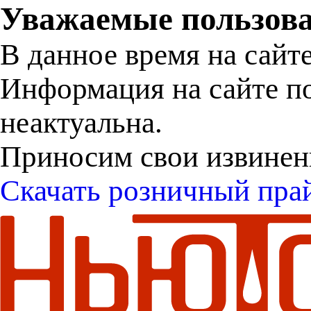
Уважаемые пользова
В данное время на сайт
Информация на сайте п
неактуальна.
Приносим свои извинен
Скачать розничный пра