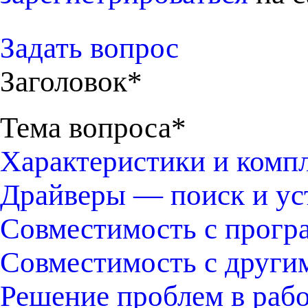
Задать вопрос
Заголовок*
Тема вопроса*
Характеристики и комп
Драйверы — поиск и ус
Совместимость с прогр
Совместимость с други
Решение проблем в раб