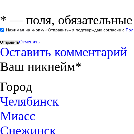
*
— поля, обязательные
Нажимая на кнопку «Отправить» я подтверждаю согласие с
Пол
Отменить
Оставить комментарий
Ваш никнейм*
Город
Челябинск
Миасс
Снежинск