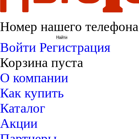
Номер нашего телефона
Войти
Регистрация
Корзина пуста
О компании
Как купить
Каталог
Акции
Партнеры