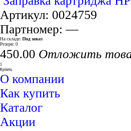
Заправка картриджа HP
Артикул:
0024759
Партномер:
—
На складе:
Под заказ
Резерв:
0
450.00
Отложить тов
О компании
Как купить
Каталог
Акции