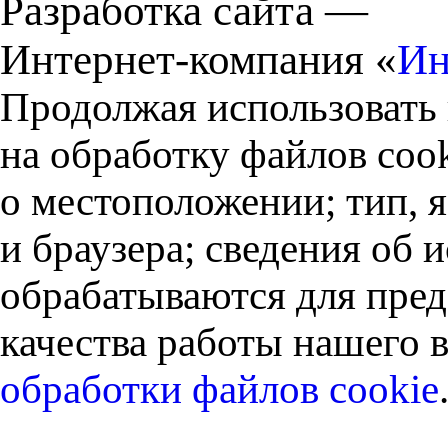
Разработка сайта —
Интернет-компания «
Ин
Продолжая использовать 
на обработку файлов cook
о местоположении; тип, 
и браузера; сведения об
обрабатываются для пред
качества работы нашего в
обработки файлов cookie