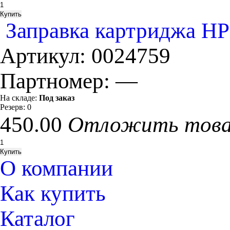
Заправка картриджа HP
Артикул:
0024759
Партномер:
—
На складе:
Под заказ
Резерв:
0
450.00
Отложить тов
О компании
Как купить
Каталог