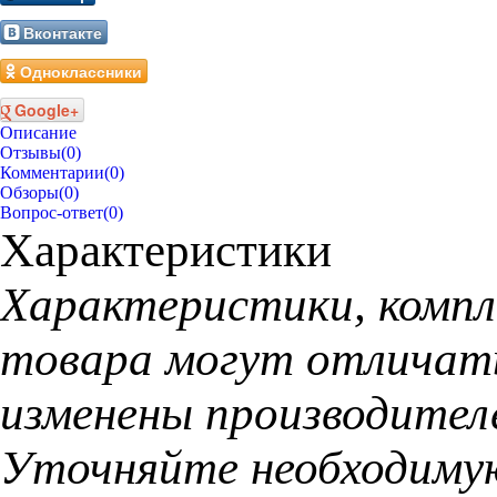
Вконтакте
Одноклассники
Google+
Описание
Отзывы
(0)
Комментарии
(0)
Обзоры
(0)
Вопрос-ответ
(0)
Характеристики
Xарактеристики, компл
товара могут отличать
изменены производител
Уточняйте необходиму