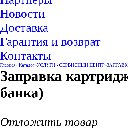
Новости
Доставка
Гарантия и возврат
Контакты
Главная
»
Каталог
»
УСЛУГИ - СЕРВИСНЫЙ ЦЕНТР
»
ЗАПРАВК
Заправка картриджа
банка)
Отложить товар