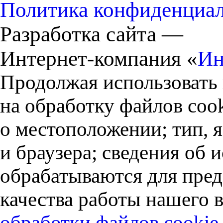
Политика конфиденциа
Разработка сайта —
Интернет-компания «
Ин
Продолжая использовать 
на обработку файлов cook
о местоположении; тип, 
и браузера; сведения об
обрабатываются для пред
качества работы нашего в
обработки файлов cookie