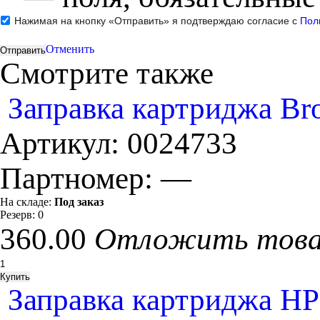
Нажимая на кнопку «Отправить» я подтверждаю согласие с
Пол
Отменить
Смотрите также
Заправка картриджа Bro
Артикул:
0024733
Партномер:
—
На складе:
Под заказ
Резерв:
0
360.00
Отложить тов
Заправка картриджа HP