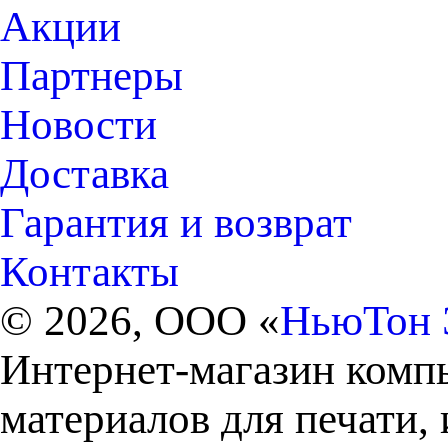
Акции
Партнеры
Новости
Доставка
Гарантия и возврат
Контакты
© 2026, ООО «
НьюТон 
Интернет-магазин комп
материалов для печати,