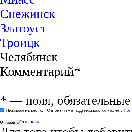
Снежинск
Златоуст
Троицк
Челябинск
Комментарий*
*
— поля, обязательные
Нажимая на кнопку «Отправить» я подтверждаю согласие с
Пол
Отменить
Для того чтобы добави