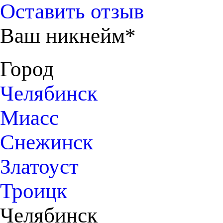
Оставить отзыв
Ваш никнейм*
Город
Челябинск
Миасс
Снежинск
Златоуст
Троицк
Челябинск