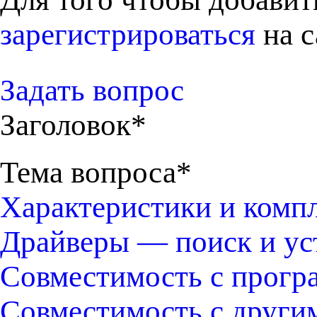
зарегистрироваться
на с
Задать вопрос
Заголовок*
Тема вопроса*
Характеристики и комп
Драйверы — поиск и ус
Совместимость с прогр
Совместимость с други