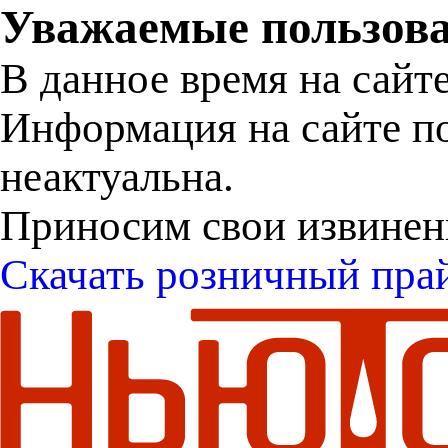
Уважаемые пользова
В данное время на сайт
Информация на сайте п
неактуальна.
Приносим свои извинен
Скачать розничный пра