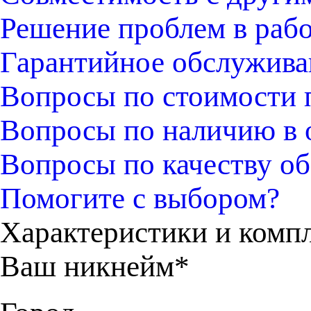
Решение проблем в раб
Гарантийное обслужива
Вопросы по стоимости 
Вопросы по наличию в 
Вопросы по качеству об
Помогите с выбором?
Характеристики и комп
Ваш никнейм*