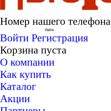
Номер нашего телефона
Войти
Регистрация
Корзина пуста
О компании
Как купить
Каталог
Акции
Партнеры