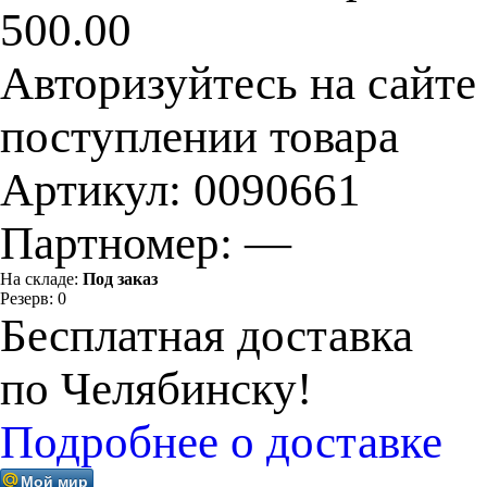
500.00
Авторизуйтесь на сайте
поступлении товара
Артикул:
0090661
Партномер:
—
На складе:
Под заказ
Резерв:
0
Бесплатная доставка
по Челябинску!
Подробнее о доставке
Мой мир