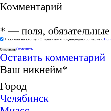
Комментарий
*
— поля, обязательные
Нажимая на кнопку «Отправить» я подтверждаю согласие с
Пол
Отменить
Оставить комментарий
Ваш никнейм*
Город
Челябинск
Миасс