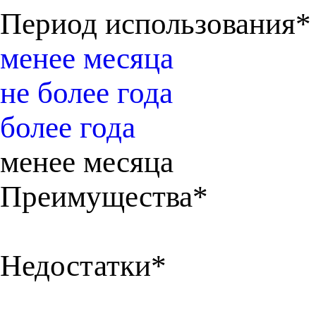
Период использования*
менее месяца
не более года
более года
менее месяца
Преимущества*
Недостатки*