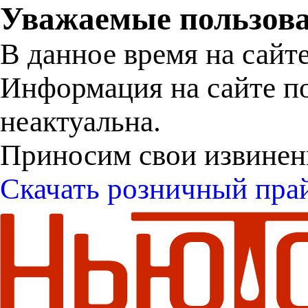
Уважаемые пользова
В данное время на сайт
Информация на сайте п
неактуальна.
Приносим свои извинен
Скачать розничный пра