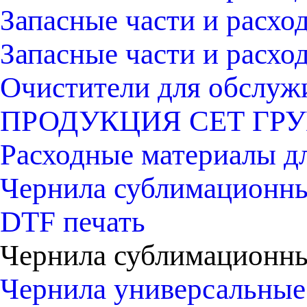
Запасные части и расх
Запасные части и расх
Очистители для обслуж
ПРОДУКЦИЯ СЕТ ГРУ
Расходные материалы д
Чернила сублимационны
DTF печать
Чернила сублимационн
Чернила универсальные