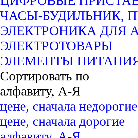
ЦИФРОВЫЕ ПРИСТАВК
ЧАСЫ-БУДИЛЬНИК, 
ЭЛЕКТРОНИКА ДЛЯ 
ЭЛЕКТРОТОВАРЫ
ЭЛЕМЕНТЫ ПИТАНИ
Сортировать по
алфавиту, А-Я
цене, сначала недорогие
цене, сначала дорогие
алфавиту, А-Я