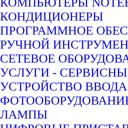
КОМПЬЮТЕРЫ NOTEB
КОНДИЦИОНЕРЫ
ПРОГРАММНОЕ ОБЕ
РУЧНОЙ ИНСТРУМЕН
СЕТЕВОЕ ОБОРУДОВ
УСЛУГИ - СЕРВИСНЫ
УСТРОЙСТВО ВВОДА
ФОТООБОРУДОВАНИЕ
ЛАМПЫ