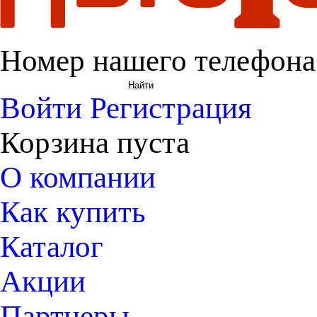
Номер нашего телефона
Войти
Регистрация
Корзина пуста
О компании
Как купить
Каталог
Акции
Партнеры