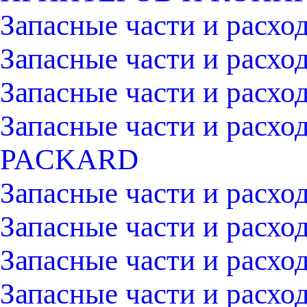
Запасные части и расх
Запасные части и расх
Запасные части и расх
Запасные части и расх
PACKARD
Запасные части и рас
Запасные части и расх
Запасные части и рас
Запасные части и расх