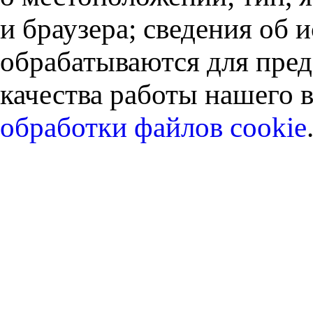
и браузера; сведения об
обрабатываются для пред
качества работы нашего в
обработки файлов cookie