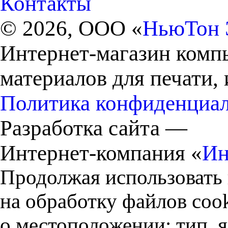
Контакты
© 2026, ООО «
НьюТон 
Интернет-магазин комп
материалов для печати,
Политика конфиденциа
Разработка сайта —
Интернет-компания «
Ин
Продолжая использовать 
на обработку файлов cook
о местоположении; тип, 