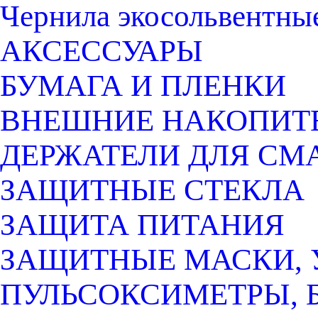
Чернила экосольвентны
АКСЕССУАРЫ
БУМАГА И ПЛЕНКИ
ВНЕШНИЕ НАКОПИТ
ДЕРЖАТЕЛИ ДЛЯ СМ
ЗАЩИТНЫЕ СТЕКЛА
ЗАЩИТА ПИТАНИЯ
ЗАЩИТНЫЕ МАСКИ, 
ПУЛЬСОКСИМЕТРЫ, 