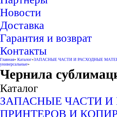
Новости
Доставка
Гарантия и возврат
Контакты
Главная
»
Каталог
»
ЗАПАСНЫЕ ЧАСТИ И РАСХОДНЫЕ МАТЕ
универсальные
»
Чернила сублимац
Каталог
ЗАПАСНЫЕ ЧАСТИ И
ПРИНТЕРОВ И КОПИ