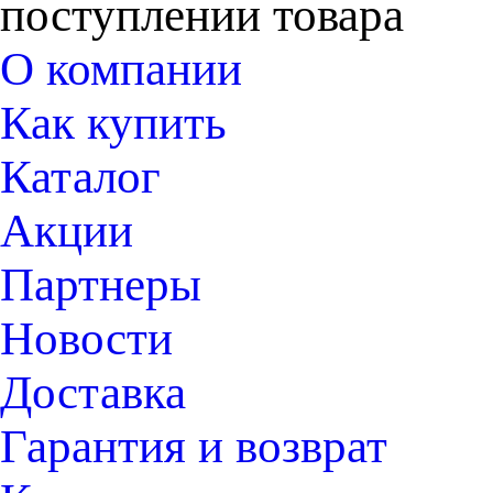
поступлении товара
О компании
Как купить
Каталог
Акции
Партнеры
Новости
Доставка
Гарантия и возврат