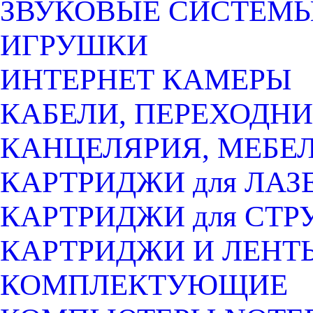
ЗВУКОВЫЕ СИСТЕМ
ИГРУШКИ
ИНТЕРНЕТ КАМЕРЫ
КАБЕЛИ, ПЕРЕХОДНИ
КАНЦЕЛЯРИЯ, МЕБЕ
КАРТРИДЖИ для ЛАЗ
КАРТРИДЖИ для СТ
КАРТРИДЖИ И ЛЕНТ
КОМПЛЕКТУЮЩИЕ