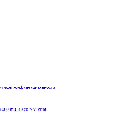
итикой конфиденциальности
1000 ml) Black NV-Print