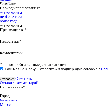
Челябинск
Период использования*
менее месяца
не более года
более года
менее месяца
Преимущества*
Недостатки*
Комментарий
*
— поля, обязательные для заполнения
Нажимая на кнопку «Отправить» я подтверждаю согласие с
Пол
Отменить
Оставить комментарий
Ваш никнейм*
Город
Челябинск
Миасс