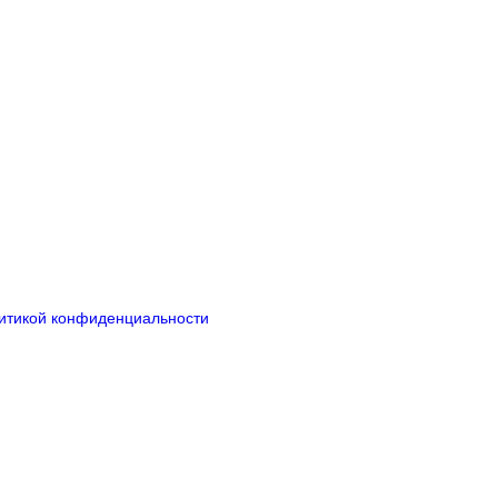
итикой конфиденциальности