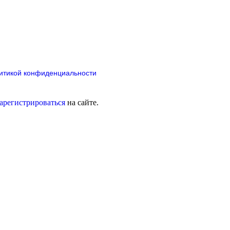
итикой конфиденциальности
зарегистрироваться
на сайте.