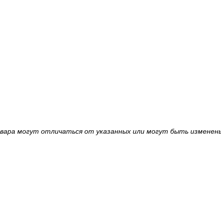
овара могут отличаться от указанных или могут быть изменен