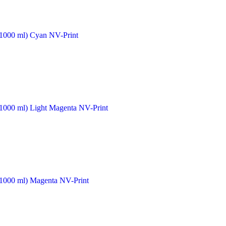
1000 ml) Cyan NV-Print
1000 ml) Light Magenta NV-Print
1000 ml) Magenta NV-Print