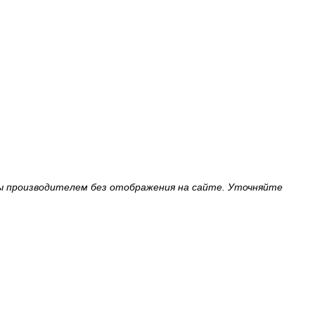
ы производителем без отображения на сайте. Уточняйте