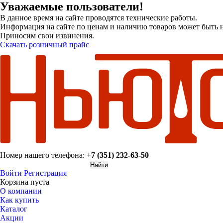
Уважаемые пользователи!
В данное время на сайте проводятся технические работы.
Информация на сайте по ценам и наличию товаров может быть н
Приносим свои извинения.
Скачать розничный прайс
Номер нашего телефона:
+7 (351) 232-63-50
Войти
Регистрация
Корзина пуста
О компании
Как купить
Каталог
Акции