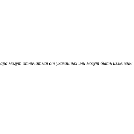
вара могут отличаться от указанных или могут быть изменены