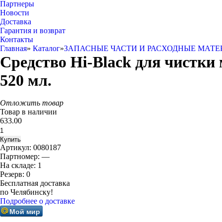
Партнеры
Новости
Доставка
Гарантия и возврат
Контакты
Главная
»
Каталог
»
ЗАПАСНЫЕ ЧАСТИ И РАСХОДНЫЕ МАТЕ
Средство Hi-Black для чистки
520 мл.
Отложить товар
Товар в наличии
633.00
Артикул:
0080187
Партномер:
—
На складе:
1
Резерв:
0
Бесплатная доставка
по Челябинску!
Подробнее о доставке
Мой мир