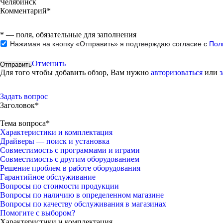
Челябинск
Комментарий*
*
— поля, обязательные для заполнения
Нажимая на кнопку «Отправить» я подтверждаю согласие с
Пол
Отменить
Для того чтобы добавить обзор, Вам нужно
авторизоваться
или
Задать вопрос
Заголовок*
Тема вопроса*
Характеристики и комплектация
Драйверы — поиск и установка
Совместимость с программами и играми
Совместимость с другим оборудованием
Решение проблем в работе оборудования
Гарантийное обслуживание
Вопросы по стоимости продукции
Вопросы по наличию в определенном магазине
Вопросы по качеству обслуживания в магазинах
Помогите с выбором?
Характеристики и комплектация