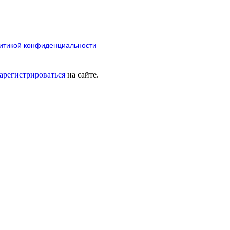
итикой конфиденциальности
зарегистрироваться
на сайте.