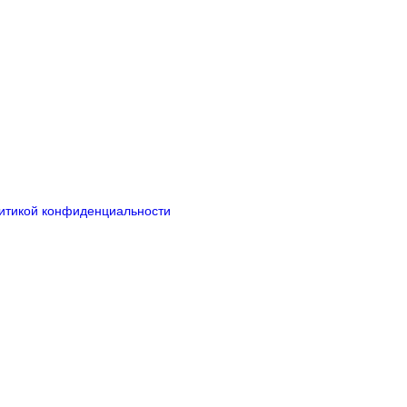
итикой конфиденциальности