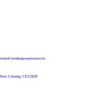
итикой конфиденциальности
 Dow Corning, CET2828