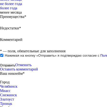
не более года
более года
менее месяца
Преимущества*
Недостатки*
Комментарий
*
— поля, обязательные для заполнения
Нажимая на кнопку «Отправить» я подтверждаю согласие с
Пол
Отменить
Оставить комментарий
Ваш никнейм*
Город
Челябинск
Миасс
Снежинск
Златоуст
Троицк