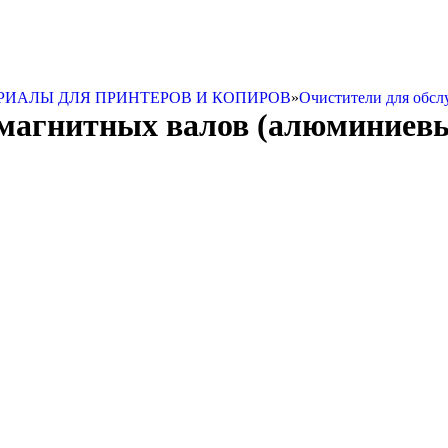
РИАЛЫ ДЛЯ ПРИНТЕРОВ И КОПИРОВ
»
Очистители для обсл
 магнитных валов (алюминиевы