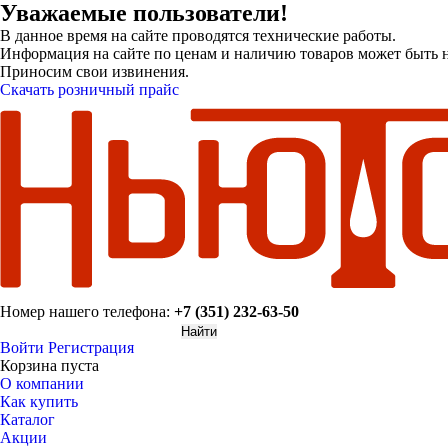
Уважаемые пользователи!
В данное время на сайте проводятся технические работы.
Информация на сайте по ценам и наличию товаров может быть н
Приносим свои извинения.
Скачать розничный прайс
Номер нашего телефона:
+7 (351) 232-63-50
Войти
Регистрация
Корзина пуста
О компании
Как купить
Каталог
Акции