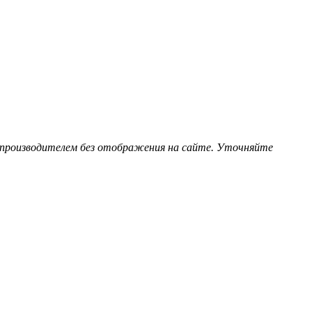
 производителем без отображения на сайте. Уточняйте