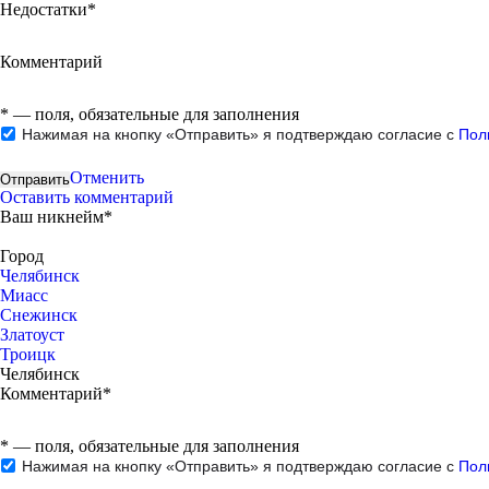
Недостатки*
Комментарий
*
— поля, обязательные для заполнения
Нажимая на кнопку «Отправить» я подтверждаю согласие с
Пол
Отменить
Оставить комментарий
Ваш никнейм*
Город
Челябинск
Миасс
Снежинск
Златоуст
Троицк
Челябинск
Комментарий*
*
— поля, обязательные для заполнения
Нажимая на кнопку «Отправить» я подтверждаю согласие с
Пол