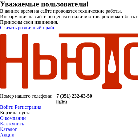
Уважаемые пользователи!
В данное время на сайте проводятся технические работы.
Информация на сайте по ценам и наличию товаров может быть н
Приносим свои извинения.
Скачать розничный прайс
Номер нашего телефона:
+7 (351) 232-63-50
Войти
Регистрация
Корзина пуста
О компании
Как купить
Каталог
Акции