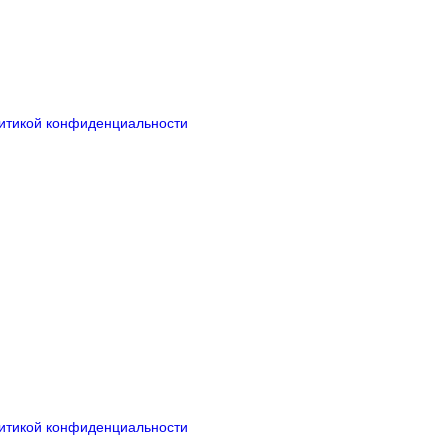
итикой конфиденциальности
итикой конфиденциальности