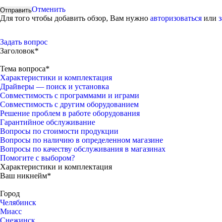
Отменить
Для того чтобы добавить обзор, Вам нужно
авторизоваться
или
Задать вопрос
Заголовок*
Тема вопроса*
Характеристики и комплектация
Драйверы — поиск и установка
Совместимость с программами и играми
Совместимость с другим оборудованием
Решение проблем в работе оборудования
Гарантийное обслуживание
Вопросы по стоимости продукции
Вопросы по наличию в определенном магазине
Вопросы по качеству обслуживания в магазинах
Помогите с выбором?
Характеристики и комплектация
Ваш никнейм*
Город
Челябинск
Миасс
Снежинск