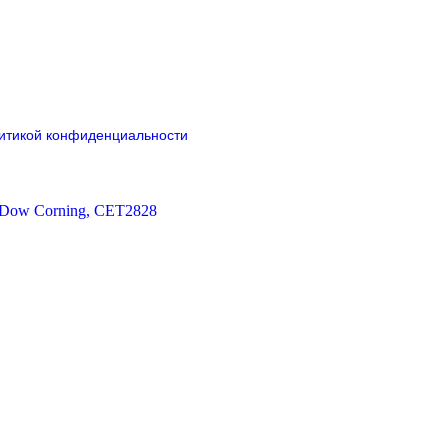
итикой конфиденциальности
 Dow Corning, CET2828