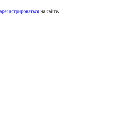
зарегистрироваться
на сайте.