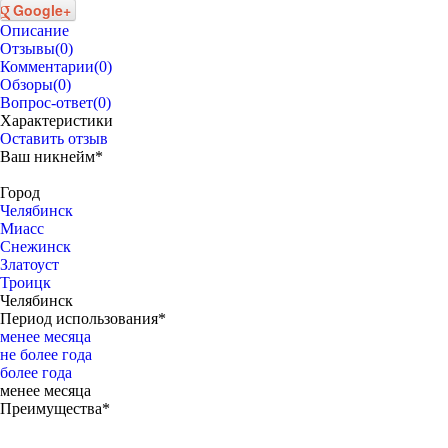
Google+
Описание
Отзывы
(0)
Комментарии
(0)
Обзоры
(0)
Вопрос-ответ
(0)
Характеристики
Оставить отзыв
Ваш никнейм*
Город
Челябинск
Миасс
Снежинск
Златоуст
Троицк
Челябинск
Период использования*
менее месяца
не более года
более года
менее месяца
Преимущества*