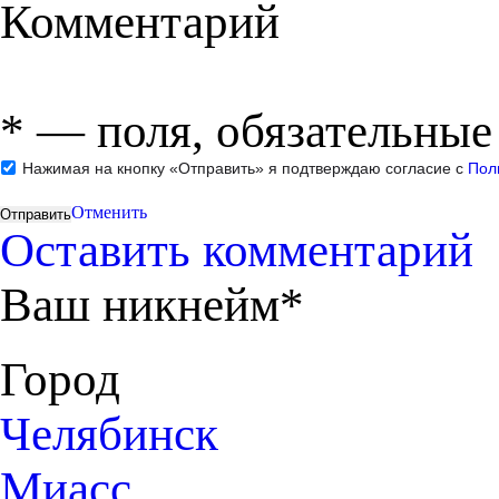
Комментарий
*
— поля, обязательные
Нажимая на кнопку «Отправить» я подтверждаю согласие с
Пол
Отменить
Оставить комментарий
Ваш никнейм*
Город
Челябинск
Миасс