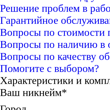
Решение проблем в раб
Гарантийное обслужива
Вопросы по стоимости 
Вопросы по наличию в 
Вопросы по качеству об
Помогите с выбором?
Характеристики и комп
Ваш никнейм*
Город