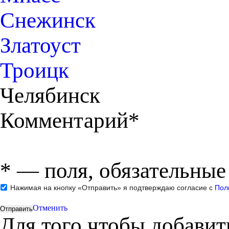
Снежинск
Златоуст
Троицк
Челябинск
Комментарий*
*
— поля, обязательные
Нажимая на кнопку «Отправить» я подтверждаю согласие с
Пол
Отменить
Для того чтобы добави