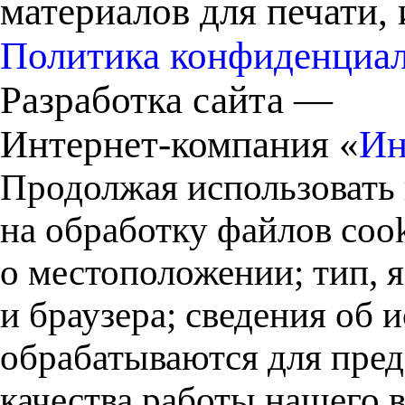
материалов для печати,
Политика конфиденциа
Разработка сайта —
Интернет-компания «
Ин
Продолжая использовать 
на обработку файлов cook
о местоположении; тип, 
и браузера; сведения об
обрабатываются для пред
качества работы нашего в