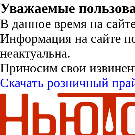
Уважаемые пользова
В данное время на сайт
Информация на сайте п
неактуальна.
Приносим свои извинен
Скачать розничный пра