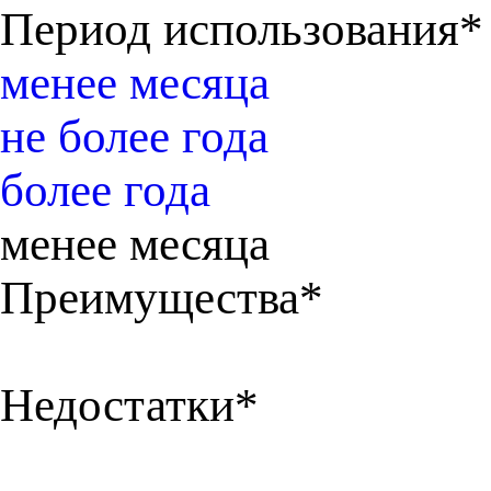
Период использования*
менее месяца
не более года
более года
менее месяца
Преимущества*
Недостатки*