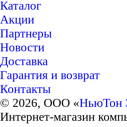
Каталог
Акции
Партнеры
Новости
Доставка
Гарантия и возврат
Контакты
© 2026, ООО «
НьюТон 
Интернет-магазин комп