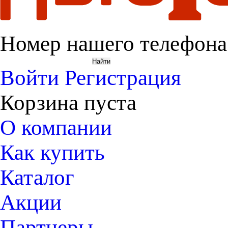
Номер нашего телефона
Войти
Регистрация
Корзина пуста
О компании
Как купить
Каталог
Акции
Партнеры