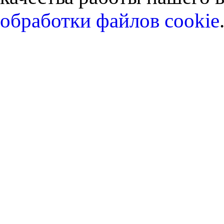
обработки файлов cookie