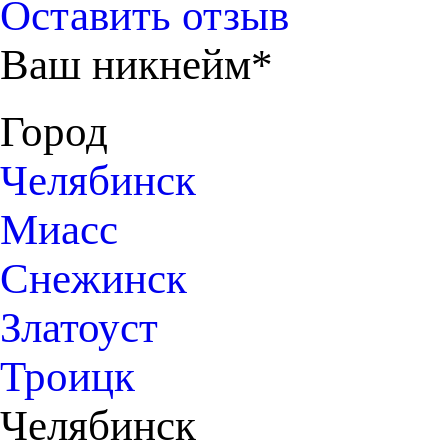
Оставить отзыв
Ваш никнейм*
Город
Челябинск
Миасс
Снежинск
Златоуст
Троицк
Челябинск