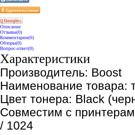
Одноклассники
Google+
Описание
Отзывы
(0)
Комментарии
(0)
Обзоры
(0)
Вопрос-ответ
(0)
Характеристики
Производитель: Boost
Наименование товара: 
Цвет тонера: Black (чер
Совместим с принтерами
/ 1024