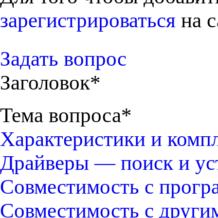
зарегистрироваться
на с
Задать вопрос
Заголовок*
Тема вопроса*
Характеристики и комп
Драйверы — поиск и ус
Совместимость с прогр
Совместимость с други