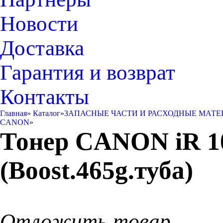
Новости
Доставка
Гарантия и возврат
Контакты
Главная
»
Каталог
»
ЗАПАСНЫЕ ЧАСТИ И РАСХОДНЫЕ МАТЕ
CANON
»
Тонер CANON iR 1
(Boost.465g.туба)
Отложить товар