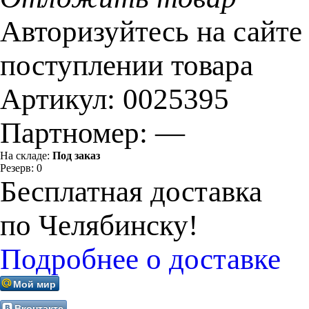
Авторизуйтесь на сайте
поступлении товара
Артикул:
0025395
Партномер:
—
На складе:
Под заказ
Резерв:
0
Бесплатная доставка
по Челябинску!
Подробнее о доставке
Мой мир
Вконтакте