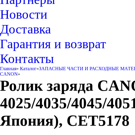
Новости
Доставка
Гарантия и возврат
Контакты
Главная
»
Каталог
»
ЗАПАСНЫЕ ЧАСТИ И РАСХОДНЫЕ МАТЕ
CANON
»
Ролик заряда CA
4025/4035/4045/405
Япония), CET5178