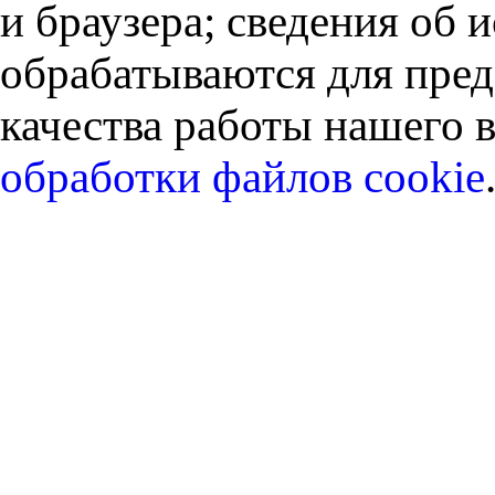
и браузера; сведения об
обрабатываются для пред
качества работы нашего в
обработки файлов cookie