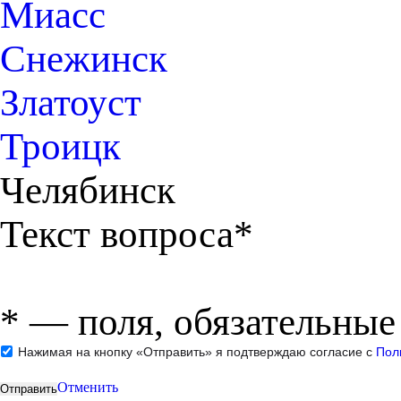
Миасс
Снежинск
Златоуст
Троицк
Челябинск
Текст вопроса*
*
— поля, обязательные
Нажимая на кнопку «Отправить» я подтверждаю согласие с
Пол
Отменить