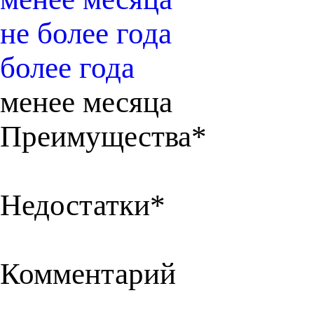
не более года
более года
менее месяца
Преимущества*
Недостатки*
Комментарий