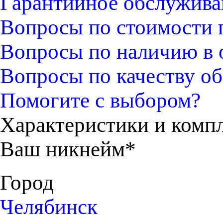
Гарантийное обслужива
Вопросы по стоимости 
Вопросы по наличию в 
Вопросы по качеству об
Помогите с выбором?
Характеристики и комп
Ваш никнейм*
Город
Челябинск