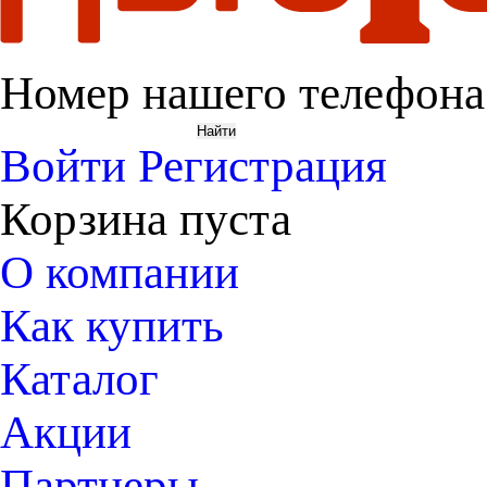
Номер нашего телефона
Войти
Регистрация
Корзина пуста
О компании
Как купить
Каталог
Акции
Партнеры