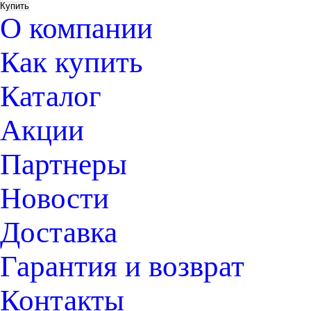
О компании
Как купить
Каталог
Акции
Партнеры
Новости
Доставка
Гарантия и возврат
Контакты