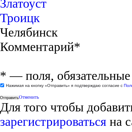
Златоуст
Троицк
Челябинск
Комментарий*
*
— поля, обязательные
Нажимая на кнопку «Отправить» я подтверждаю согласие с
Пол
Отменить
Для того чтобы добави
зарегистрироваться
на с