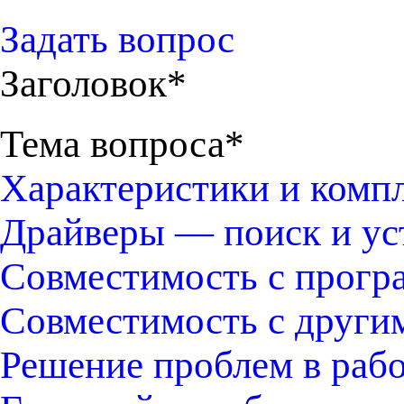
Задать вопрос
Заголовок*
Тема вопроса*
Характеристики и комп
Драйверы — поиск и ус
Совместимость с прогр
Совместимость с други
Решение проблем в раб