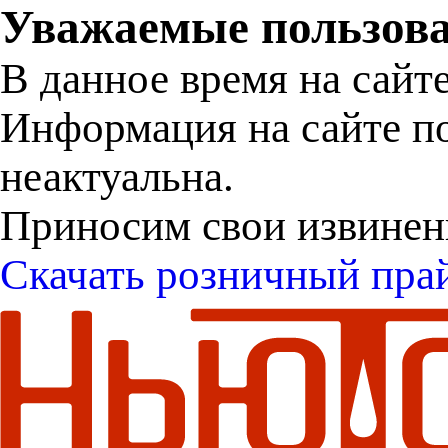
Уважаемые пользова
В данное время на сайт
Информация на сайте п
неактуальна.
Приносим свои извинен
Скачать розничный пра