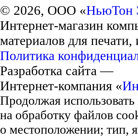
© 2026, ООО «
НьюТон 
Интернет-магазин комп
материалов для печати,
Политика конфиденциа
Разработка сайта —
Интернет-компания «
Ин
Продолжая использовать 
на обработку файлов cook
о местоположении; тип, 