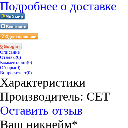
Подробнее о доставке
Мой мир
Вконтакте
Одноклассники
Google+
Описание
Отзывы
(0)
Комментарии
(0)
Обзоры
(0)
Вопрос-ответ
(0)
Характеристики
Производитель: CET
Оставить отзыв
Ваш никнейм*