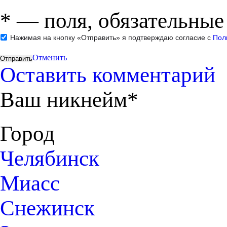
*
— поля, обязательные
Нажимая на кнопку «Отправить» я подтверждаю согласие с
Пол
Отменить
Оставить комментарий
Ваш никнейм*
Город
Челябинск
Миасс
Снежинск