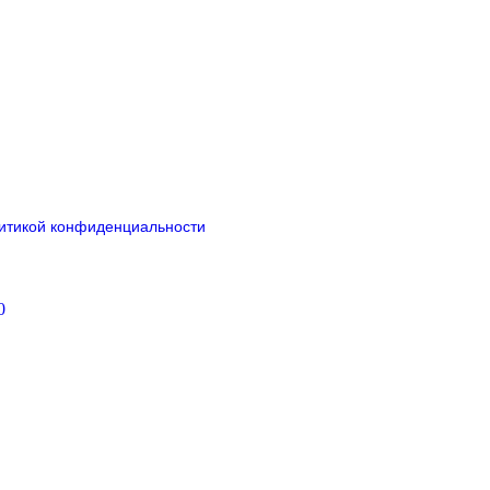
итикой конфиденциальности
0