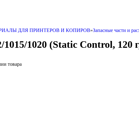
РИАЛЫ ДЛЯ ПРИНТЕРОВ И КОПИРОВ
»
Запасные части и 
15/1020 (Static Control, 120 г
нии товара