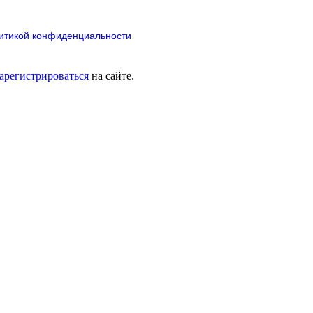
итикой конфиденциальности
зарегистрироваться
на сайте.