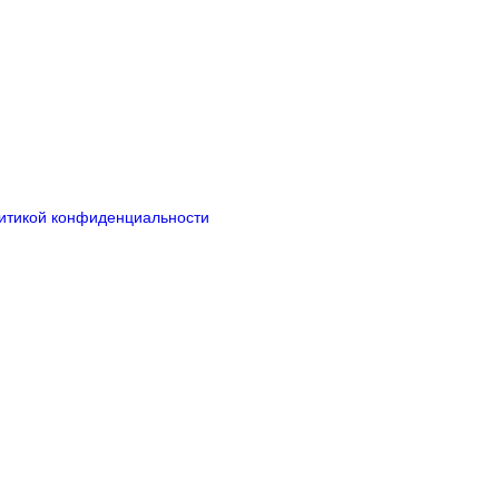
итикой конфиденциальности