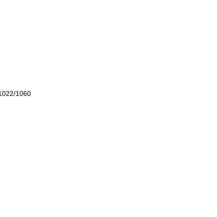
1022/1060