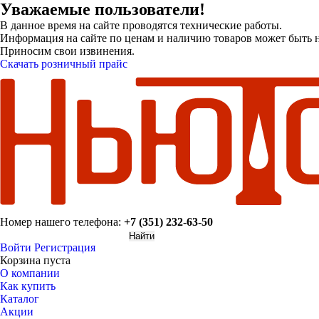
Уважаемые пользователи!
В данное время на сайте проводятся технические работы.
Информация на сайте по ценам и наличию товаров может быть н
Приносим свои извинения.
Скачать розничный прайс
Номер нашего телефона:
+7 (351) 232-63-50
Войти
Регистрация
Корзина пуста
О компании
Как купить
Каталог
Акции