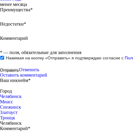
менее месяца
Преимущества*
Недостатки*
Комментарий
*
— поля, обязательные для заполнения
Нажимая на кнопку «Отправить» я подтверждаю согласие с
Пол
Отменить
Оставить комментарий
Ваш никнейм*
Город
Челябинск
Миасс
Снежинск
Златоуст
Троицк
Челябинск
Комментарий*