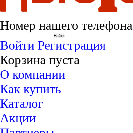
Номер нашего телефона
Войти
Регистрация
Корзина пуста
О компании
Как купить
Каталог
Акции
Партнеры