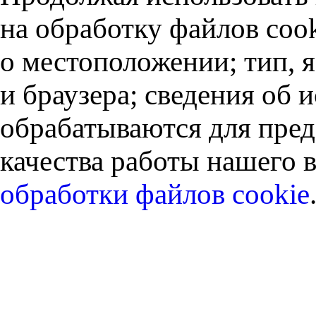
на обработку файлов cook
о местоположении; тип, 
и браузера; сведения об
обрабатываются для пред
качества работы нашего в
обработки файлов cookie