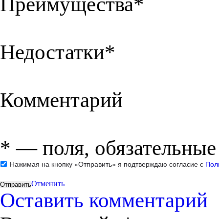
Преимущества*
Недостатки*
Комментарий
*
— поля, обязательные
Нажимая на кнопку «Отправить» я подтверждаю согласие с
Пол
Отменить
Оставить комментарий