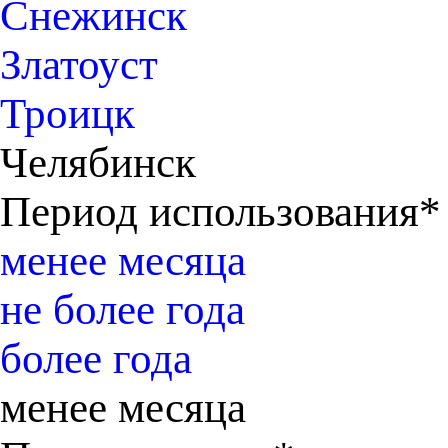
Снежинск
Златоуст
Троицк
Челябинск
Период использования*
менее месяца
не более года
более года
менее месяца