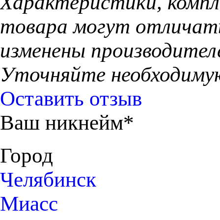
Характеристики, компл
товара могут отличать
изменены производител
Уточняйте необходиму
Оставить отзыв
Ваш никнейм*
Город
Челябинск
Миасс