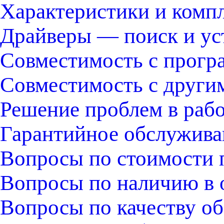
Характеристики и комп
Драйверы — поиск и ус
Совместимость с прогр
Совместимость с други
Решение проблем в раб
Гарантийное обслужива
Вопросы по стоимости 
Вопросы по наличию в 
Вопросы по качеству об