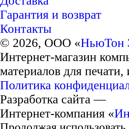
Доставка
Гарантия и возврат
Контакты
© 2026, ООО «
НьюТон 
Интернет-магазин комп
материалов для печати,
Политика конфиденциа
Разработка сайта —
Интернет-компания «
Ин
Продолжая использовать 