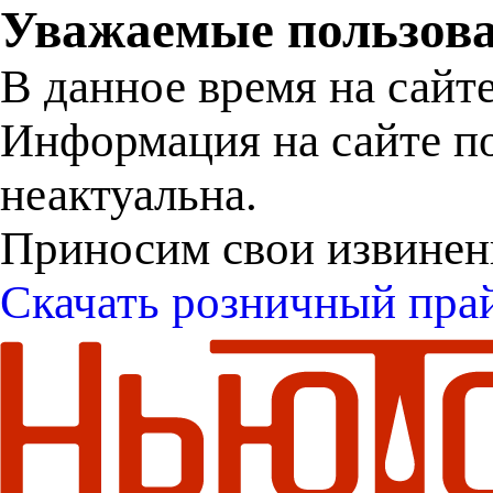
Уважаемые пользова
В данное время на сайт
Информация на сайте п
неактуальна.
Приносим свои извинен
Скачать розничный пра