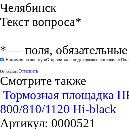
Челябинск
Текст вопроса*
*
— поля, обязательные
Нажимая на кнопку «Отправить» я подтверждаю согласие с
Пол
Отменить
Смотрите также
Тормозная площадка HP
800/810/1120 Hi-black
Артикул:
0000521