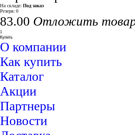
На складе:
Под заказ
Резерв:
0
83.00
Отложить това
О компании
Как купить
Каталог
Акции
Партнеры
Новости