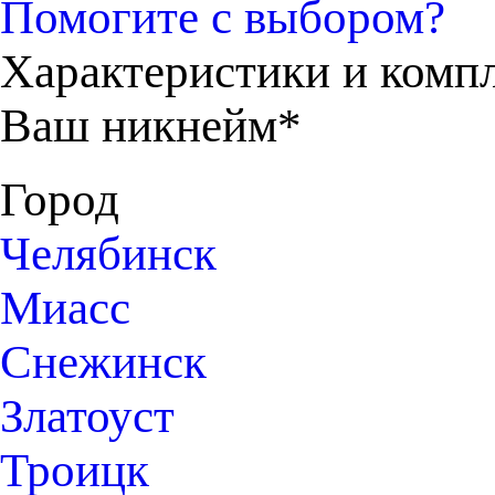
Помогите с выбором?
Характеристики и комп
Ваш никнейм*
Город
Челябинск
Миасс
Снежинск
Златоуст
Троицк