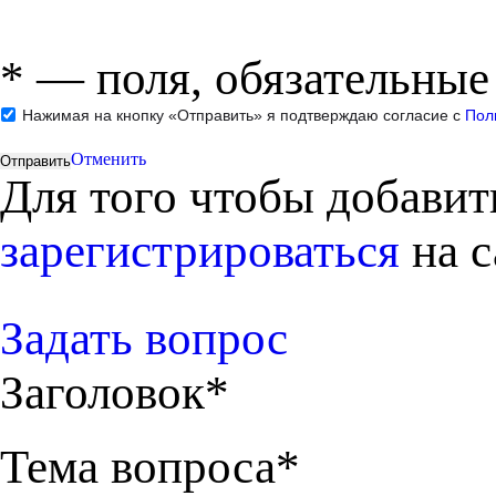
*
— поля, обязательные
Нажимая на кнопку «Отправить» я подтверждаю согласие с
Пол
Отменить
Для того чтобы добави
зарегистрироваться
на с
Задать вопрос
Заголовок*
Тема вопроса*