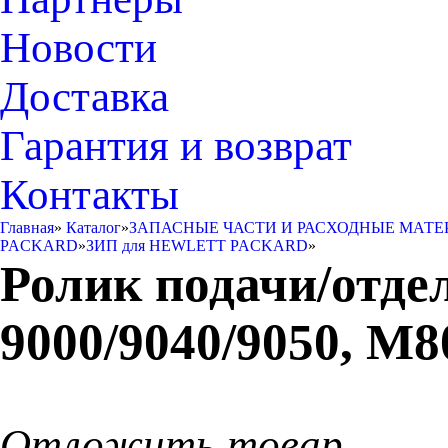
Новости
Доставка
Гарантия и возврат
Контакты
Главная
»
Каталог
»
ЗАПАСНЫЕ ЧАСТИ И РАСХОДНЫЕ МАТЕ
PACKARD
»
ЗИП для HEWLETT PACKARD
»
Ролик подачи/отде
9000/9040/9050, M
Отложить товар