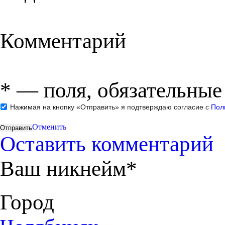
Комментарий
*
— поля, обязательные
Нажимая на кнопку «Отправить» я подтверждаю согласие с
Пол
Отменить
Оставить комментарий
Ваш никнейм*
Город