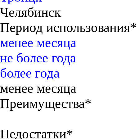
Челябинск
Период использования*
менее месяца
не более года
более года
менее месяца
Преимущества*
Недостатки*