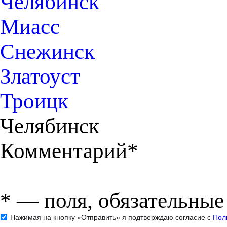
Челябинск
Миасс
Снежинск
Златоуст
Троицк
Челябинск
Комментарий*
*
— поля, обязательные
Нажимая на кнопку «Отправить» я подтверждаю согласие с
Пол