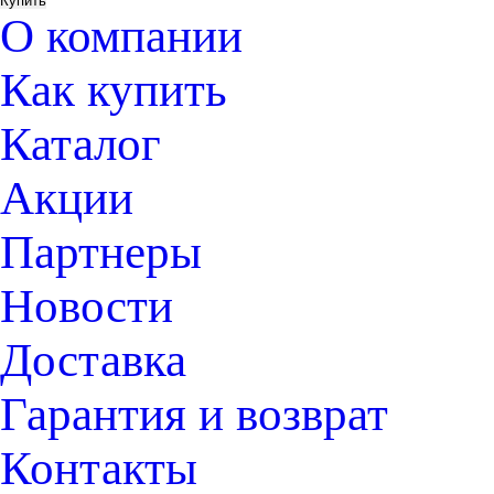
О компании
Как купить
Каталог
Акции
Партнеры
Новости
Доставка
Гарантия и возврат
Контакты