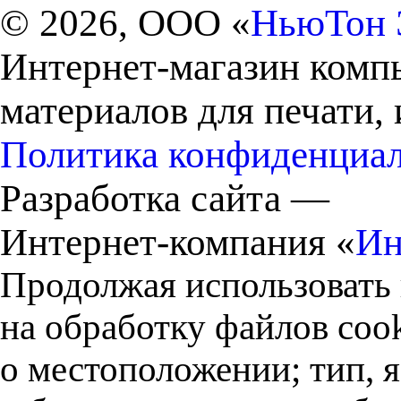
© 2026, ООО «
НьюТон 
Интернет-магазин комп
материалов для печати,
Политика конфиденциа
Разработка сайта —
Интернет-компания «
Ин
Продолжая использовать 
на обработку файлов cook
о местоположении; тип, 