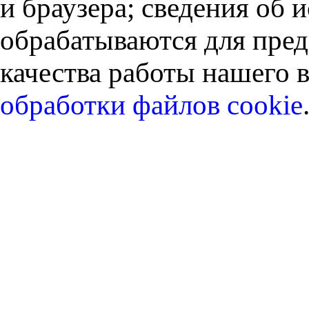
и браузера; сведения об
обрабатываются для пред
качества работы нашего в
обработки файлов cookie