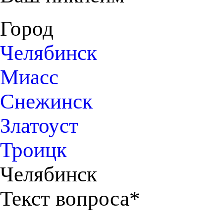
Город
Челябинск
Миасс
Снежинск
Златоуст
Троицк
Челябинск
Текст вопроса*