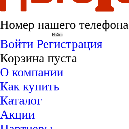
Номер нашего телефона
Войти
Регистрация
Корзина пуста
О компании
Как купить
Каталог
Акции
Партнеры