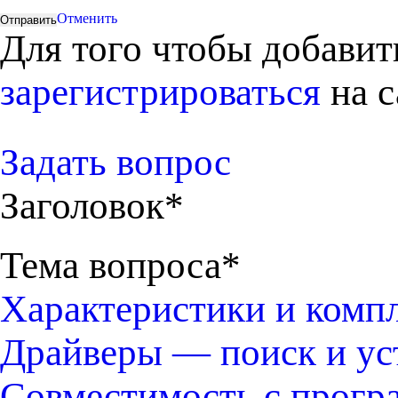
Отменить
Для того чтобы добави
зарегистрироваться
на с
Задать вопрос
Заголовок*
Тема вопроса*
Характеристики и комп
Драйверы — поиск и ус
Совместимость с прогр