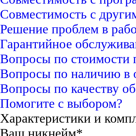
Совместимость с други
Решение проблем в раб
Гарантийное обслужива
Вопросы по стоимости 
Вопросы по наличию в 
Вопросы по качеству об
Помогите с выбором?
Характеристики и комп
Ваш никнейм*