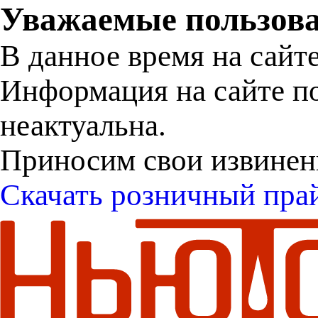
Уважаемые пользова
В данное время на сайт
Информация на сайте п
неактуальна.
Приносим свои извинен
Скачать розничный пра