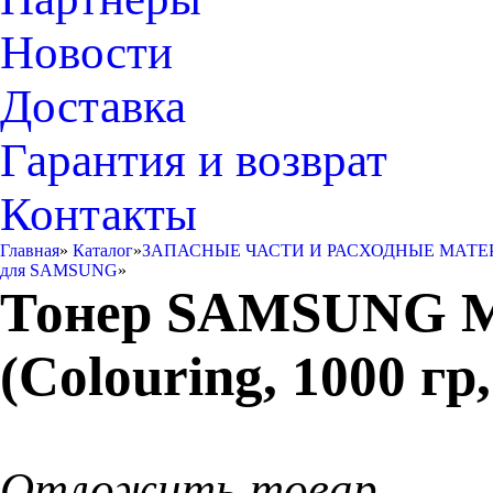
Новости
Доставка
Гарантия и возврат
Контакты
Главная
»
Каталог
»
ЗАПАСНЫЕ ЧАСТИ И РАСХОДНЫЕ МАТЕ
для SAMSUNG
»
Тонер SAMSUNG ML
(Colouring, 1000 гр
Отложить товар