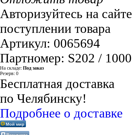
Авторизуйтесь на сайте
поступлении товара
Артикул:
0065694
Партномер:
S202 / 1000
На складе:
Под заказ
Резерв:
0
Бесплатная доставка
по Челябинску!
Подробнее о доставке
Мой мир
Вконтакте