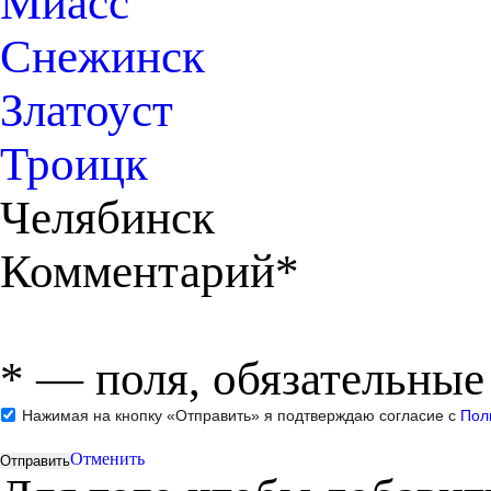
Миасс
Снежинск
Златоуст
Троицк
Челябинск
Комментарий*
*
— поля, обязательные
Нажимая на кнопку «Отправить» я подтверждаю согласие с
Пол
Отменить