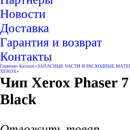
Новости
Доставка
Гарантия и возврат
Контакты
Главная
»
Каталог
»
ЗАПАСНЫЕ ЧАСТИ И РАСХОДНЫЕ МАТЕ
XEROX
»
Чип Xerox Phaser 7
Black
Отложить товар