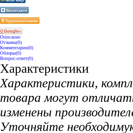
Вконтакте
Одноклассники
Google+
Описание
Отзывы
(0)
Комментарии
(0)
Обзоры
(0)
Вопрос-ответ
(0)
Характеристики
Характеристики, компл
товара могут отличать
изменены производител
Уточняйте необходиму