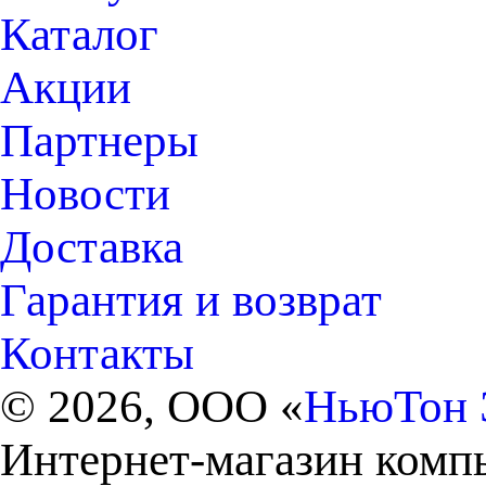
Каталог
Акции
Партнеры
Новости
Доставка
Гарантия и возврат
Контакты
© 2026, ООО «
НьюТон 
Интернет-магазин комп