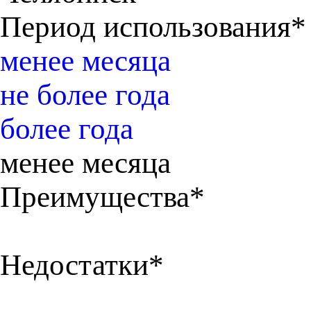
Период использования*
менее месяца
не более года
более года
менее месяца
Преимущества*
Недостатки*