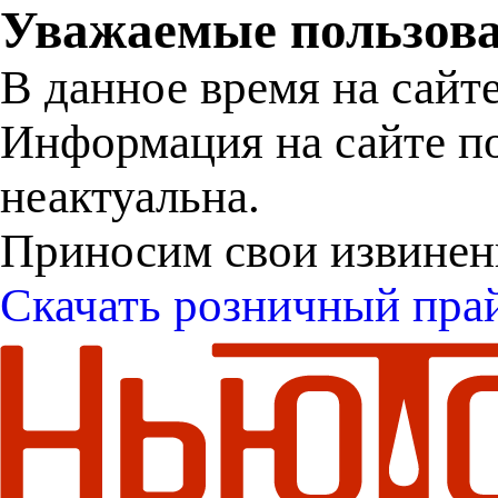
Уважаемые пользова
В данное время на сайт
Информация на сайте п
неактуальна.
Приносим свои извинен
Скачать розничный пра