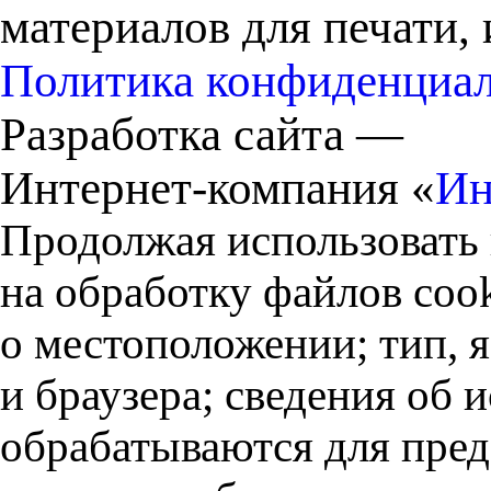
материалов для печати,
Политика конфиденциа
Разработка сайта —
Интернет-компания «
Ин
Продолжая использовать 
на обработку файлов cook
о местоположении; тип, 
и браузера; сведения об
обрабатываются для пред