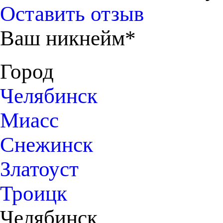
Оставить отзыв
Ваш никнейм*
Город
Челябинск
Миасс
Снежинск
Златоуст
Троицк
Челябинск