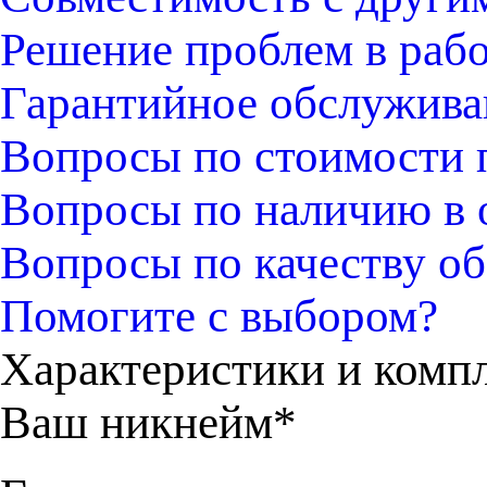
Решение проблем в раб
Гарантийное обслужива
Вопросы по стоимости 
Вопросы по наличию в 
Вопросы по качеству об
Помогите с выбором?
Характеристики и комп
Ваш никнейм*