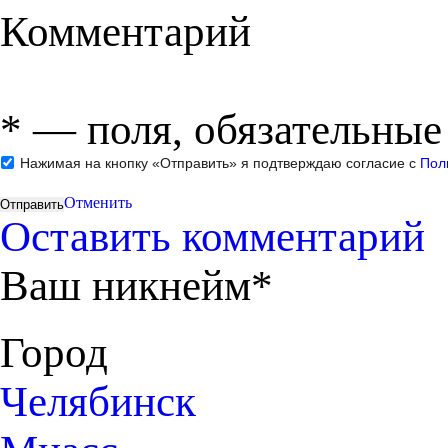
Комментарий
*
— поля, обязательные
Нажимая на кнопку «Отправить» я подтверждаю согласие с
Пол
Отменить
Оставить комментарий
Ваш никнейм*
Город
Челябинск