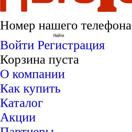
Номер нашего телефона
Войти
Регистрация
Корзина пуста
О компании
Как купить
Каталог
Акции
Партнеры