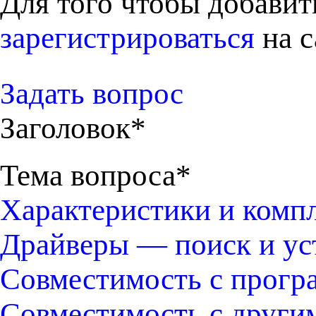
Для того чтобы добави
зарегистрироваться
на с
Задать вопрос
Заголовок*
Тема вопроса*
Характеристики и комп
Драйверы — поиск и ус
Совместимость с прогр
Совместимость с други