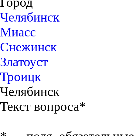
Город
Челябинск
Миасс
Снежинск
Златоуст
Троицк
Челябинск
Текст вопроса*