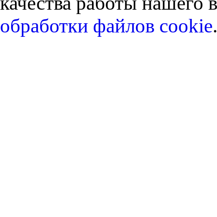
качества работы нашего в
обработки файлов cookie