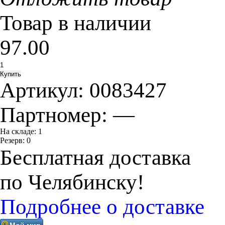
Товар в наличии
97.00
Артикул:
0083427
Партномер:
—
На складе:
1
Резерв:
0
Бесплатная доставка
по Челябинску!
Подробнее о доставке
Мой мир