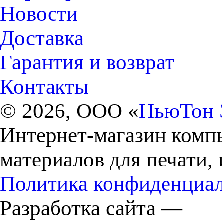
Новости
Доставка
Гарантия и возврат
Контакты
© 2026, ООО «
НьюТон 
Интернет-магазин комп
материалов для печати,
Политика конфиденциа
Разработка сайта —