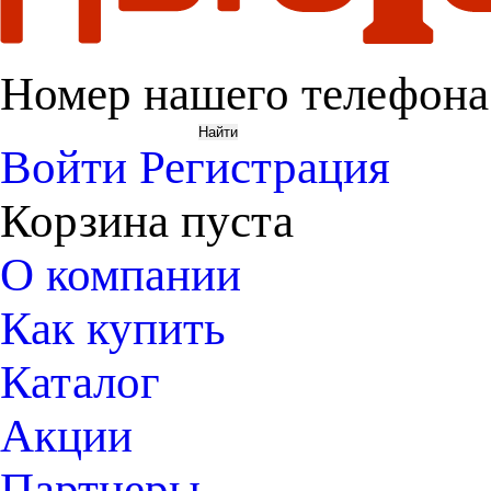
Номер нашего телефона
Войти
Регистрация
Корзина пуста
О компании
Как купить
Каталог
Акции
Партнеры