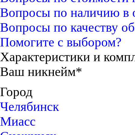
Вопросы по наличию в 
Вопросы по качеству об
Помогите с выбором?
Характеристики и комп
Ваш никнейм*
Город
Челябинск
Миасс