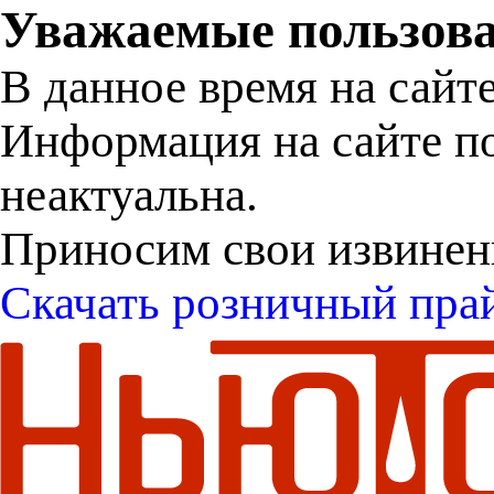
Уважаемые пользова
В данное время на сайт
Информация на сайте п
неактуальна.
Приносим свои извинен
Скачать розничный пра