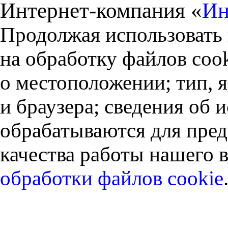
Интернет-компания «
Ин
Продолжая использовать 
на обработку файлов cook
о местоположении; тип, 
и браузера; сведения об
обрабатываются для пред
качества работы нашего в
обработки файлов cookie