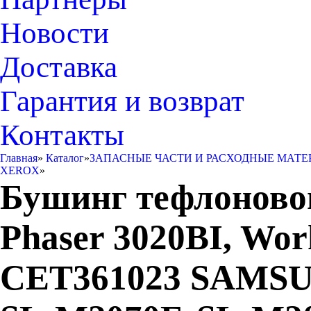
Новости
Доставка
Гарантия и возврат
Контакты
Главная
»
Каталог
»
ЗАПАСНЫЕ ЧАСТИ И РАСХОДНЫЕ МАТЕ
XEROX
»
Бушинг тефлоново
Phaser 3020BI, Wor
CET361023 SAMSU