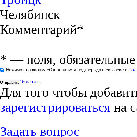
Челябинск
Комментарий*
*
— поля, обязательные
Нажимая на кнопку «Отправить» я подтверждаю согласие с
Пол
Отменить
Для того чтобы добави
зарегистрироваться
на с
Задать вопрос