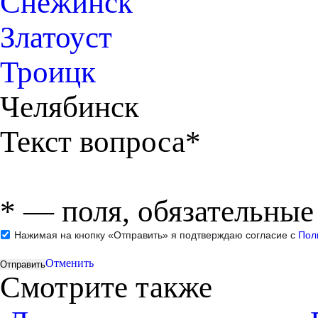
Снежинск
Златоуст
Троицк
Челябинск
Текст вопроса*
*
— поля, обязательные
Нажимая на кнопку «Отправить» я подтверждаю согласие с
Пол
Отменить
Смотрите также