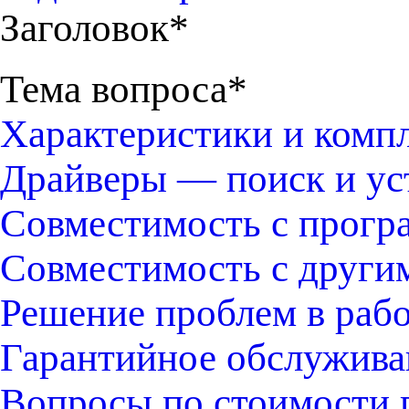
Заголовок*
Тема вопроса*
Характеристики и комп
Драйверы — поиск и ус
Совместимость с прогр
Совместимость с други
Решение проблем в раб
Гарантийное обслужива
Вопросы по стоимости 