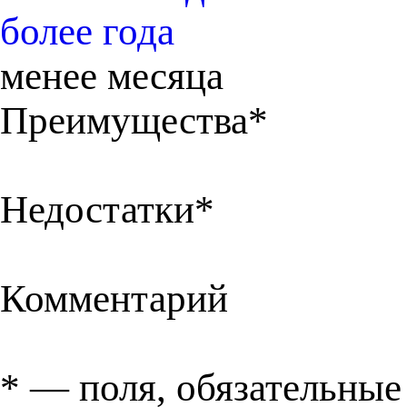
более года
менее месяца
Преимущества*
Недостатки*
Комментарий
*
— поля, обязательные