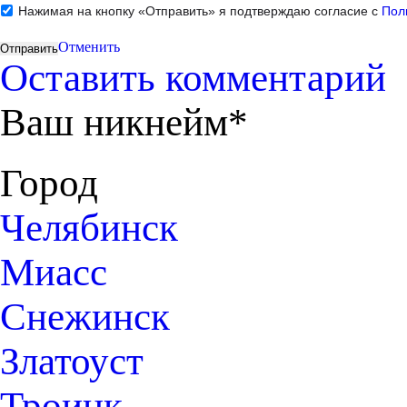
Нажимая на кнопку «Отправить» я подтверждаю согласие с
Пол
Отменить
Оставить комментарий
Ваш никнейм*
Город
Челябинск
Миасс
Снежинск
Златоуст
Троицк