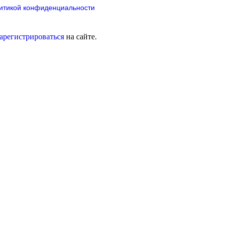
итикой конфиденциальности
зарегистрироваться
на сайте.