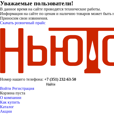
Уважаемые пользователи!
В данное время на сайте проводятся технические работы.
Информация на сайте по ценам и наличию товаров может быть н
Приносим свои извинения.
Скачать розничный прайс
Номер нашего телефона:
+7 (351) 232-63-50
Войти
Регистрация
Корзина пуста
О компании
Как купить
Каталог
Акции