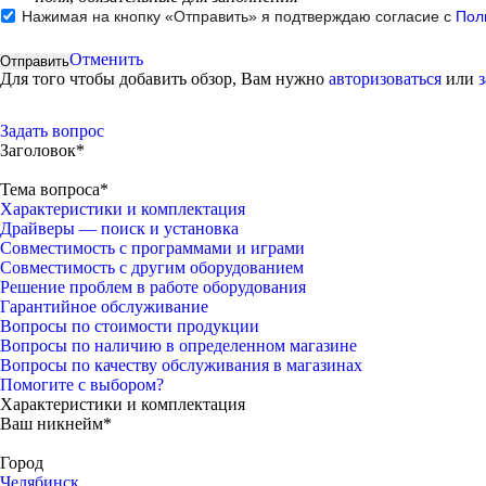
Нажимая на кнопку «Отправить» я подтверждаю согласие с
Пол
Отменить
Для того чтобы добавить обзор, Вам нужно
авторизоваться
или
Задать вопрос
Заголовок*
Тема вопроса*
Характеристики и комплектация
Драйверы — поиск и установка
Совместимость с программами и играми
Совместимость с другим оборудованием
Решение проблем в работе оборудования
Гарантийное обслуживание
Вопросы по стоимости продукции
Вопросы по наличию в определенном магазине
Вопросы по качеству обслуживания в магазинах
Помогите с выбором?
Характеристики и комплектация
Ваш никнейм*
Город
Челябинск