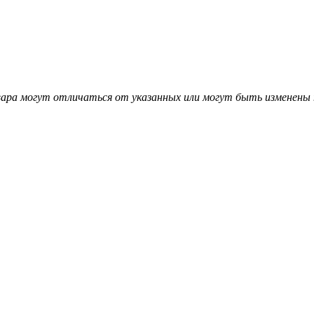
вара могут отличаться от указанных или могут быть изменены