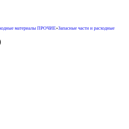
асходные материалы ПРОЧИЕ
»
Запасные части и расходные
)