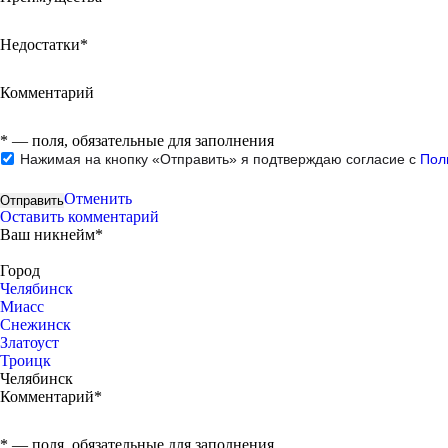
Недостатки*
Комментарий
*
— поля, обязательные для заполнения
Нажимая на кнопку «Отправить» я подтверждаю согласие с
Пол
Отменить
Оставить комментарий
Ваш никнейм*
Город
Челябинск
Миасс
Снежинск
Златоуст
Троицк
Челябинск
Комментарий*
*
— поля, обязательные для заполнения