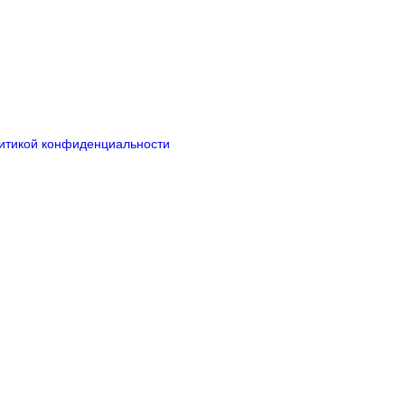
итикой конфиденциальности