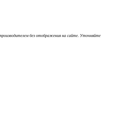
 производителем без отображения на сайте. Уточняйте