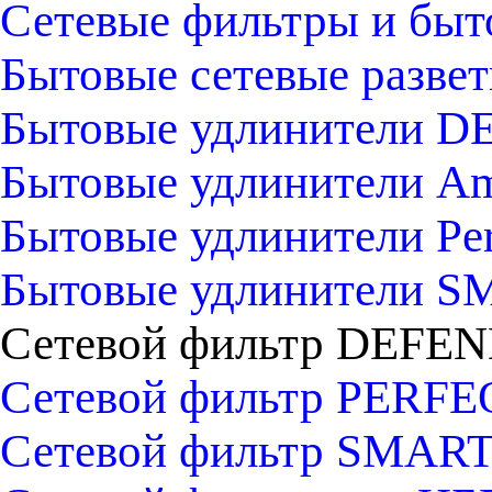
Сетевые фильтры и быт
Бытовые сетевые развет
Бытовые удлинители 
Бытовые удлинители A
Бытовые удлинители Per
Бытовые удлинители 
Сетевой фильтр DEFE
Сетевой фильтр PERFE
Сетевой фильтр SMAR