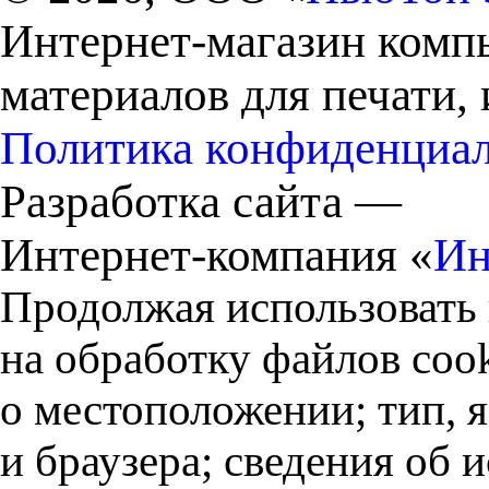
Интернет-магазин комп
материалов для печати,
Политика конфиденциа
Разработка сайта —
Интернет-компания «
Ин
Продолжая использовать 
на обработку файлов cook
о местоположении; тип, 
и браузера; сведения об