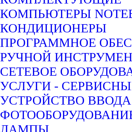
КОМПЬЮТЕРЫ NOTEB
КОНДИЦИОНЕРЫ
ПРОГРАММНОЕ ОБЕ
РУЧНОЙ ИНСТРУМЕН
СЕТЕВОЕ ОБОРУДОВ
УСЛУГИ - СЕРВИСНЫ
УСТРОЙСТВО ВВОДА
ФОТООБОРУДОВАНИЕ
ЛАМПЫ