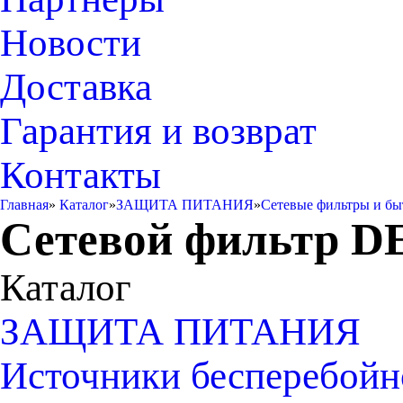
Новости
Доставка
Гарантия и возврат
Контакты
Главная
»
Каталог
»
ЗАЩИТА ПИТАНИЯ
»
Сетевые фильтры и бы
Сетевой фильтр 
Каталог
ЗАЩИТА ПИТАНИЯ
Источники бесперебойн