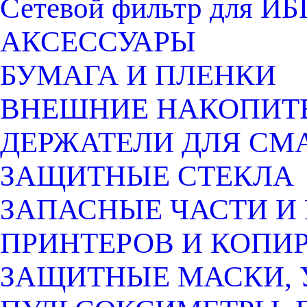
Сетевой фильтр для ИБ
АКСЕССУАРЫ
БУМАГА И ПЛЕНКИ
ВНЕШНИЕ НАКОПИТ
ДЕРЖАТЕЛИ ДЛЯ СМ
ЗАЩИТНЫЕ СТЕКЛА
ЗАПАСНЫЕ ЧАСТИ И
ПРИНТЕРОВ И КОПИ
ЗАЩИТНЫЕ МАСКИ, 