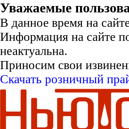
Уважаемые пользова
В данное время на сайт
Информация на сайте п
неактуальна.
Приносим свои извинен
Скачать розничный пра