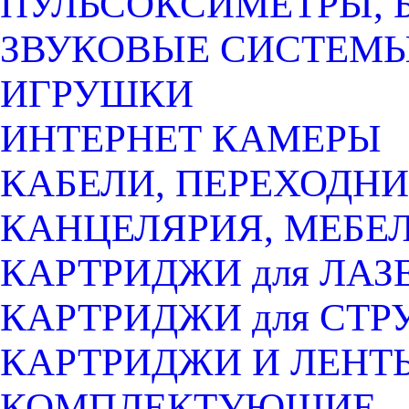
ПУЛЬСОКСИМЕТРЫ, 
ЗВУКОВЫЕ СИСТЕМ
ИГРУШКИ
ИНТЕРНЕТ КАМЕРЫ
КАБЕЛИ, ПЕРЕХОДНИ
КАНЦЕЛЯРИЯ, МЕБЕ
КАРТРИДЖИ для ЛАЗ
КАРТРИДЖИ для СТ
КАРТРИДЖИ И ЛЕНТ
КОМПЛЕКТУЮЩИЕ