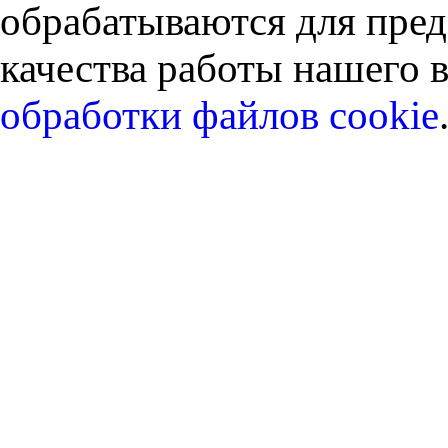
обрабатываются для пред
качества работы нашего в
обработки файлов cookie