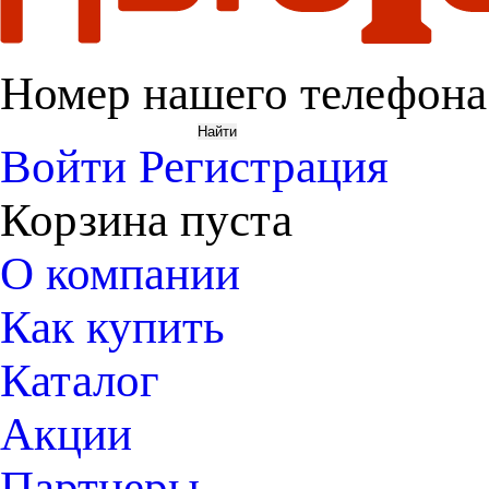
Номер нашего телефона
Войти
Регистрация
Корзина пуста
О компании
Как купить
Каталог
Акции
Партнеры