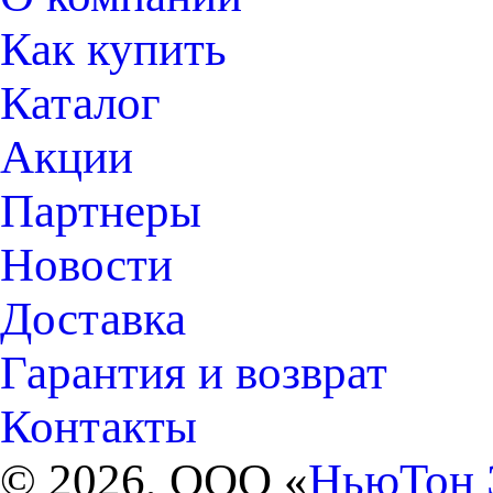
Как купить
Каталог
Акции
Партнеры
Новости
Доставка
Гарантия и возврат
Контакты
© 2026, ООО «
НьюТон 