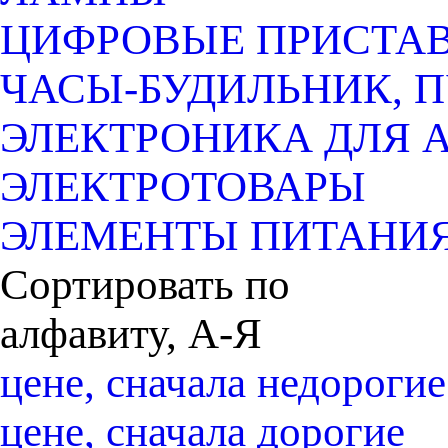
ЦИФРОВЫЕ ПРИСТАВК
ЧАСЫ-БУДИЛЬНИК, 
ЭЛЕКТРОНИКА ДЛЯ 
ЭЛЕКТРОТОВАРЫ
ЭЛЕМЕНТЫ ПИТАНИ
Сортировать по
алфавиту, А-Я
цене, сначала недорогие
цене, сначала дорогие