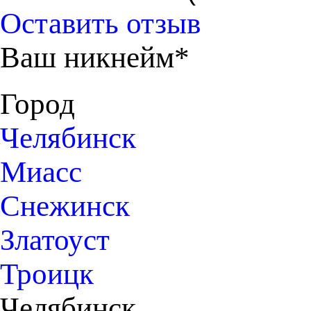
Оставить отзыв
Ваш никнейм*
Город
Челябинск
Миасс
Снежинск
Златоуст
Троицк
Челябинск