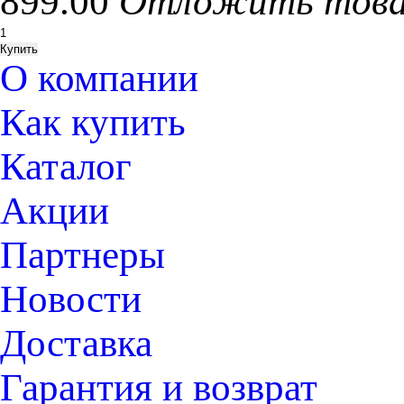
899.00
Отложить тов
О компании
Как купить
Каталог
Акции
Партнеры
Новости
Доставка
Гарантия и возврат