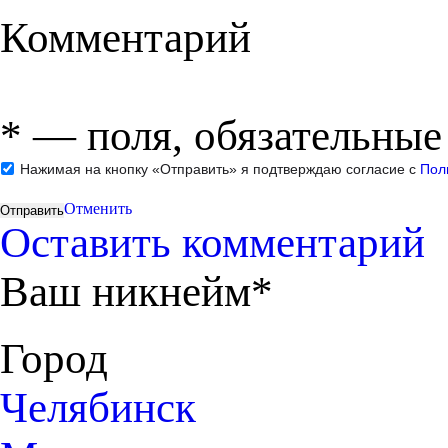
Комментарий
*
— поля, обязательные
Нажимая на кнопку «Отправить» я подтверждаю согласие с
Пол
Отменить
Оставить комментарий
Ваш никнейм*
Город
Челябинск