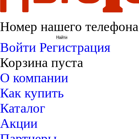
Номер нашего телефона
Войти
Регистрация
Корзина пуста
О компании
Как купить
Каталог
Акции
Партнеры