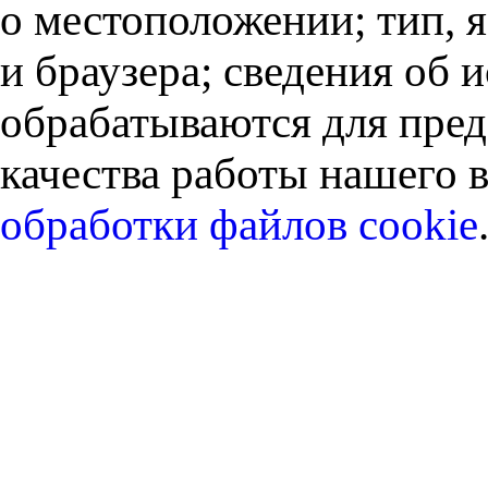
о местоположении; тип, 
и браузера; сведения об
обрабатываются для пред
качества работы нашего в
обработки файлов cookie