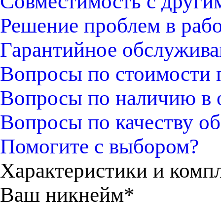
Совместимость с други
Решение проблем в раб
Гарантийное обслужива
Вопросы по стоимости 
Вопросы по наличию в 
Вопросы по качеству об
Помогите с выбором?
Характеристики и комп
Ваш никнейм*