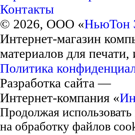
Контакты
© 2026, ООО «
НьюТон 
Интернет-магазин комп
материалов для печати,
Политика конфиденциа
Разработка сайта —
Интернет-компания «
Ин
Продолжая использовать 
на обработку файлов cook