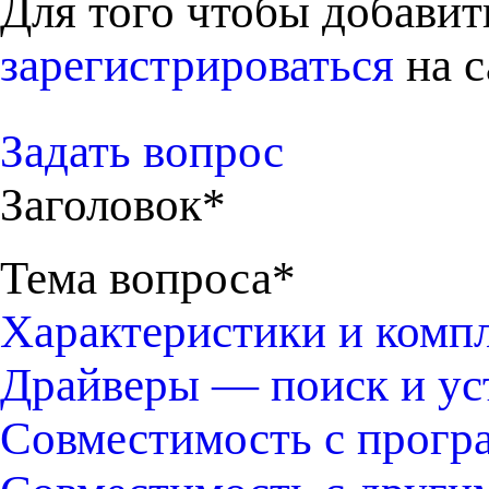
Для того чтобы добави
зарегистрироваться
на с
Задать вопрос
Заголовок*
Тема вопроса*
Характеристики и комп
Драйверы — поиск и ус
Совместимость с прогр