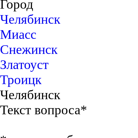
Город
Челябинск
Миасс
Снежинск
Златоуст
Троицк
Челябинск
Текст вопроса*