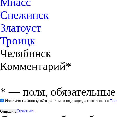
Миасс
Снежинск
Златоуст
Троицк
Челябинск
Комментарий*
*
— поля, обязательные
Нажимая на кнопку «Отправить» я подтверждаю согласие с
Пол
Отменить