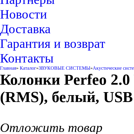
Новости
Доставка
Гарантия и возврат
Контакты
Главная
»
Каталог
»
ЗВУКОВЫЕ СИСТЕМЫ
»
Акустические сист
Колонки Perfeo 2.
(RMS), белый, USB
Отложить товар