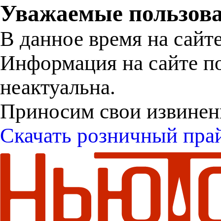
Уважаемые пользова
В данное время на сайт
Информация на сайте п
неактуальна.
Приносим свои извинен
Скачать розничный пра