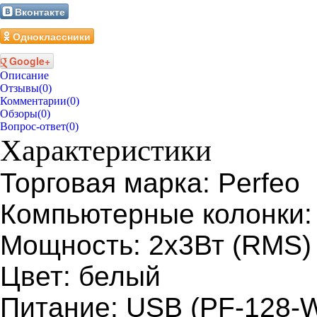
Вконтакте
Одноклассники
Google+
Описание
Отзывы
(0)
Комментарии
(0)
Обзоры
(0)
Вопрос-ответ
(0)
Характеристики
Торговая марка: Perfeo
Компьютерные колонки: 
Мощность: 2х3Вт (RMS)
Цвет: белый
Питание: USB (PF-128-