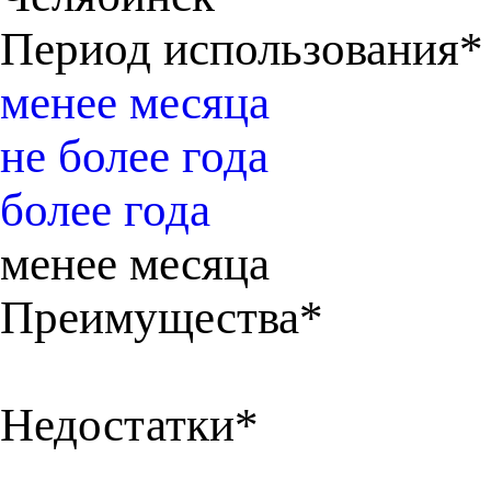
Период использования*
менее месяца
не более года
более года
менее месяца
Преимущества*
Недостатки*