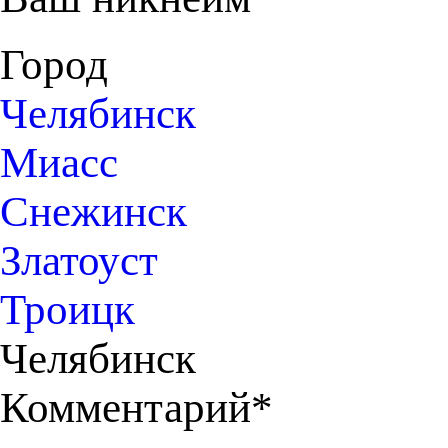
Город
Челябинск
Миасс
Снежинск
Златоуст
Троицк
Челябинск
Комментарий*