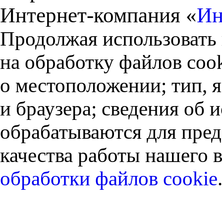
Интернет-компания «
Ин
Продолжая использовать 
на обработку файлов cook
о местоположении; тип, 
и браузера; сведения об
обрабатываются для пред
качества работы нашего в
обработки файлов cookie