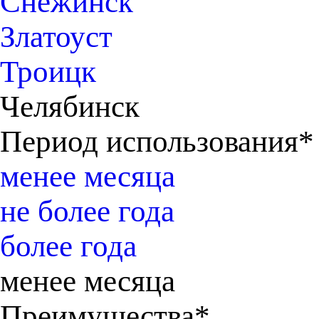
Снежинск
Златоуст
Троицк
Челябинск
Период использования*
менее месяца
не более года
более года
менее месяца
Преимущества*