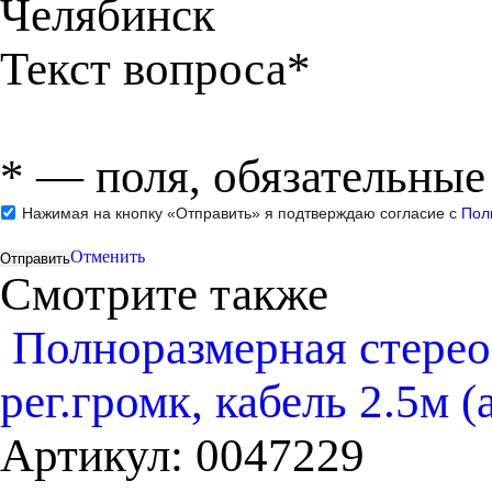
Челябинск
Текст вопроса*
*
— поля, обязательные
Нажимая на кнопку «Отправить» я подтверждаю согласие с
Пол
Отменить
Смотрите также
Полноразмерная стер
рег.громк, кабель 2.5м 
Артикул:
0047229