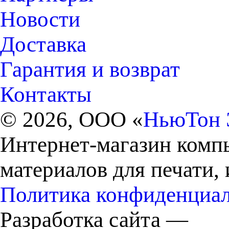
Новости
Доставка
Гарантия и возврат
Контакты
© 2026, ООО «
НьюТон 
Интернет-магазин комп
материалов для печати,
Политика конфиденциа
Разработка сайта —