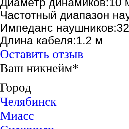
Диаметр динамиков:10 
Частотный диапазон нау
Импеданс наушников:3
Длина кабеля:1.2 м
Оставить отзыв
Ваш никнейм*
Город
Челябинск
Миасс