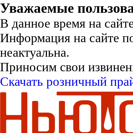
Уважаемые пользова
В данное время на сайт
Информация на сайте п
неактуальна.
Приносим свои извинен
Скачать розничный пра