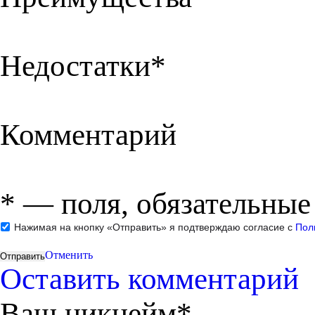
Недостатки*
Комментарий
*
— поля, обязательные
Нажимая на кнопку «Отправить» я подтверждаю согласие с
Пол
Отменить
Оставить комментарий
Ваш никнейм*