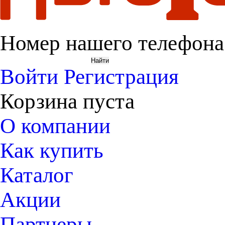
Номер нашего телефона
Войти
Регистрация
Корзина пуста
О компании
Как купить
Каталог
Акции
Партнеры