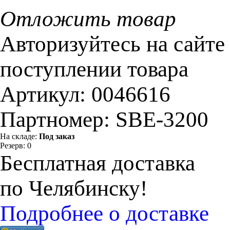
Отложить товар
Авторизуйтесь на сайте
поступлении товара
Артикул:
0046616
Партномер:
SBE-3200
На складе:
Под заказ
Резерв:
0
Бесплатная доставка
по Челябинску!
Подробнее о доставке