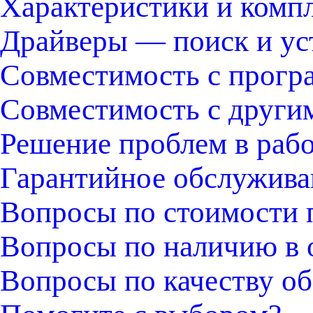
Характеристики и комп
Драйверы — поиск и ус
Совместимость с прогр
Совместимость с други
Решение проблем в раб
Гарантийное обслужива
Вопросы по стоимости 
Вопросы по наличию в 
Вопросы по качеству об