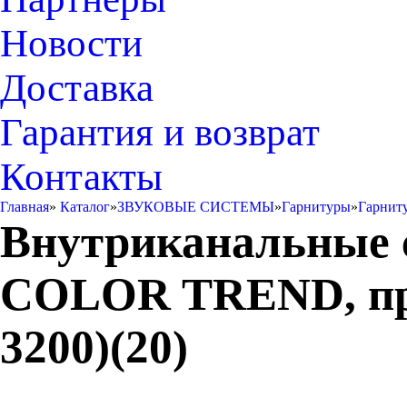
Новости
Доставка
Гарантия и возврат
Контакты
Главная
»
Каталог
»
ЗВУКОВЫЕ СИСТЕМЫ
»
Гарнитуры
»
Гарниту
Внутриканальные 
COLOR TREND, пров
3200)(20)