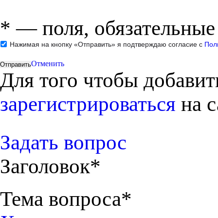
*
— поля, обязательные
Нажимая на кнопку «Отправить» я подтверждаю согласие с
Пол
Отменить
Для того чтобы добави
зарегистрироваться
на с
Задать вопрос
Заголовок*
Тема вопроса*