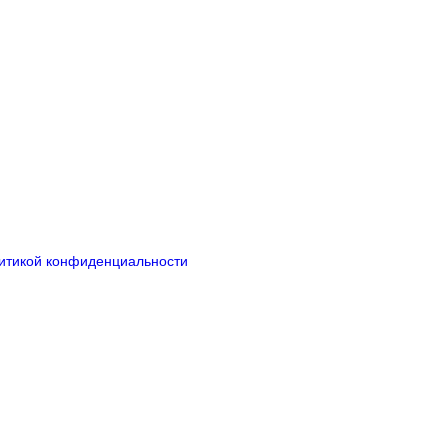
итикой конфиденциальности