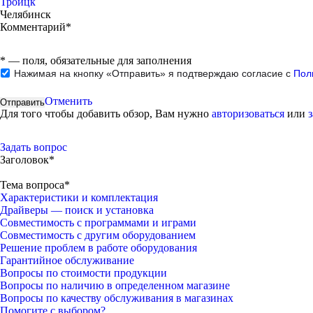
Троицк
Челябинск
Комментарий*
*
— поля, обязательные для заполнения
Нажимая на кнопку «Отправить» я подтверждаю согласие с
Пол
Отменить
Для того чтобы добавить обзор, Вам нужно
авторизоваться
или
Задать вопрос
Заголовок*
Тема вопроса*
Характеристики и комплектация
Драйверы — поиск и установка
Совместимость с программами и играми
Совместимость с другим оборудованием
Решение проблем в работе оборудования
Гарантийное обслуживание
Вопросы по стоимости продукции
Вопросы по наличию в определенном магазине
Вопросы по качеству обслуживания в магазинах
Помогите с выбором?