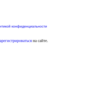
итикой конфиденциальности
зарегистрироваться
на сайте.