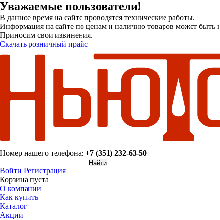
Уважаемые пользователи!
В данное время на сайте проводятся технические работы.
Информация на сайте по ценам и наличию товаров может быть н
Приносим свои извинения.
Скачать розничный прайс
Номер нашего телефона:
+7 (351) 232-63-50
Войти
Регистрация
Корзина пуста
О компании
Как купить
Каталог
Акции