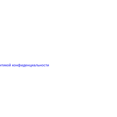
итикой конфиденциальности