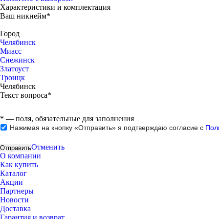
Характеристики и комплектация
Ваш никнейм*
Город
Челябинск
Миасс
Снежинск
Златоуст
Троицк
Челябинск
Текст вопроса*
*
— поля, обязательные для заполнения
Нажимая на кнопку «Отправить» я подтверждаю согласие с
Пол
Отменить
О компании
Как купить
Каталог
Акции
Партнеры
Новости
Доставка
Гарантия и возврат