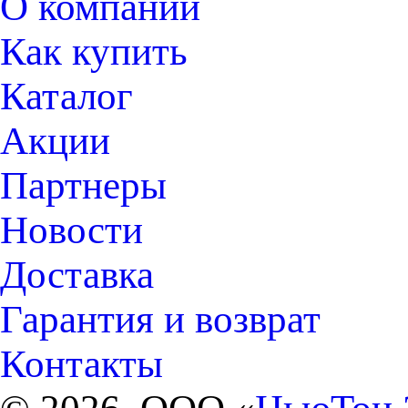
О компании
Как купить
Каталог
Акции
Партнеры
Новости
Доставка
Гарантия и возврат
Контакты