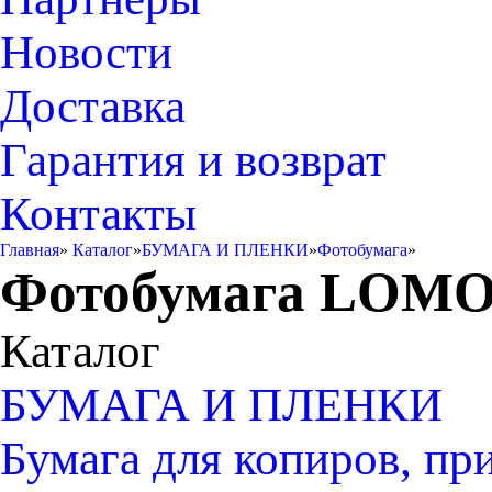
Новости
Доставка
Гарантия и возврат
Контакты
Главная
»
Каталог
»
БУМАГА И ПЛЕНКИ
»
Фотобумага
»
Фотобумага LOM
Каталог
БУМАГА И ПЛЕНКИ
Бумага для копиров, пр