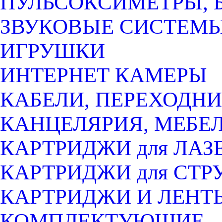
ПУЛЬСОКСИМЕТРЫ, 
ЗВУКОВЫЕ СИСТЕМ
ИГРУШКИ
ИНТЕРНЕТ КАМЕРЫ
КАБЕЛИ, ПЕРЕХОДНИ
КАНЦЕЛЯРИЯ, МЕБЕ
КАРТРИДЖИ для ЛАЗ
КАРТРИДЖИ для СТ
КАРТРИДЖИ И ЛЕНТ
КОМПЛЕКТУЮЩИЕ