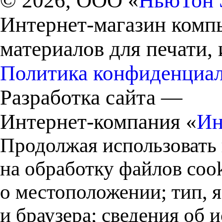
© 2026, ООО «
НьюТон 
Интернет-магазин комп
материалов для печати,
Политика конфиденциа
Разработка сайта —
Интернет-компания «
Ин
Продолжая использовать 
на обработку файлов cook
о местоположении; тип, 
и браузера; сведения об