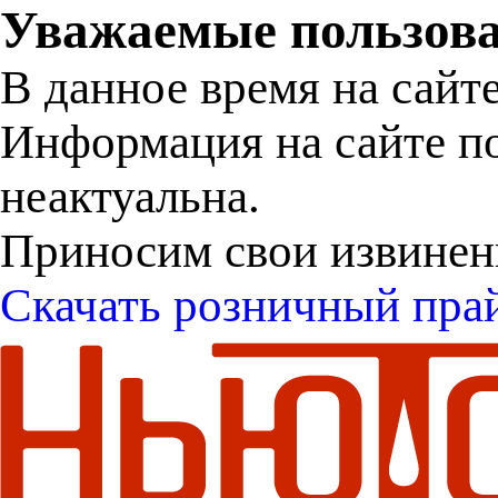
Уважаемые пользова
В данное время на сайт
Информация на сайте п
неактуальна.
Приносим свои извинен
Скачать розничный пра