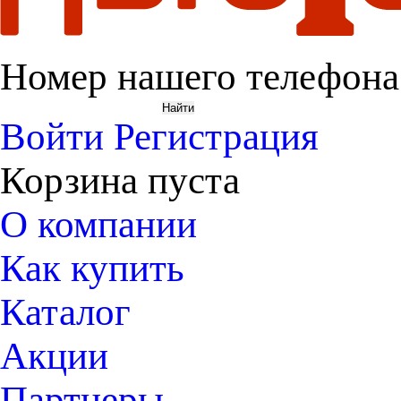
Номер нашего телефона
Войти
Регистрация
Корзина пуста
О компании
Как купить
Каталог
Акции
Партнеры