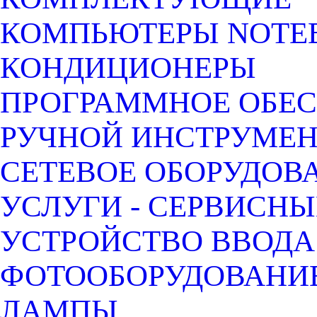
КОМПЬЮТЕРЫ NOTEB
КОНДИЦИОНЕРЫ
ПРОГРАММНОЕ ОБЕ
РУЧНОЙ ИНСТРУМЕН
СЕТЕВОЕ ОБОРУДОВ
УСЛУГИ - СЕРВИСНЫ
УСТРОЙСТВО ВВОДА
ФОТООБОРУДОВАНИЕ
ЛАМПЫ