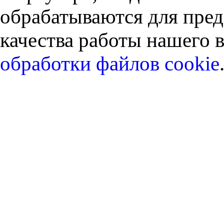
обрабатываются для пред
качества работы нашего в
обработки файлов cookie