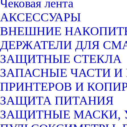
Чековая лента
АКСЕССУАРЫ
ВНЕШНИЕ НАКОПИТ
ДЕРЖАТЕЛИ ДЛЯ СМ
ЗАЩИТНЫЕ СТЕКЛА
ЗАПАСНЫЕ ЧАСТИ И
ПРИНТЕРОВ И КОПИ
ЗАЩИТА ПИТАНИЯ
ЗАЩИТНЫЕ МАСКИ, 