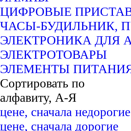
ЦИФРОВЫЕ ПРИСТАВК
ЧАСЫ-БУДИЛЬНИК, 
ЭЛЕКТРОНИКА ДЛЯ 
ЭЛЕКТРОТОВАРЫ
ЭЛЕМЕНТЫ ПИТАНИ
Сортировать по
алфавиту, А-Я
цене, сначала недорогие
цене, сначала дорогие