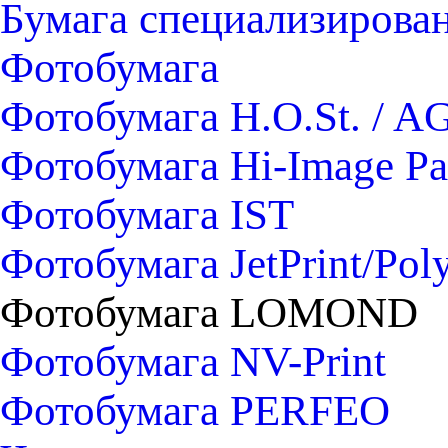
Бумага специализирован
Фотобумага
Фотобумага H.O.St. / A
Фотобумага Hi-Image Pa
Фотобумага IST
Фотобумага JetPrint/Pol
Фотобумага LOMOND
Фотобумага NV-Print
Фотобумага PERFEO