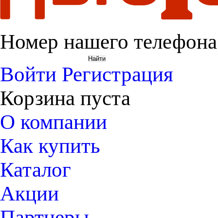
Номер нашего телефона
Войти
Регистрация
Корзина пуста
О компании
Как купить
Каталог
Акции
Партнеры