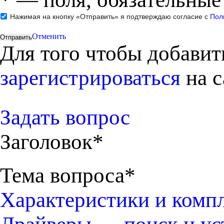
Нажимая на кнопку «Отправить» я подтверждаю согласие с
Пол
Отменить
Для того чтобы добави
зарегистрироваться
на с
Задать вопрос
Заголовок*
Тема вопроса*
Характеристики и комп