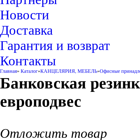
Новости
Доставка
Гарантия и возврат
Контакты
Главная
»
Каталог
»
КАНЦЕЛЯРИЯ, МЕБЕЛЬ
»
Офисные принадл
Банковская резинка
европодвес
Отложить товар