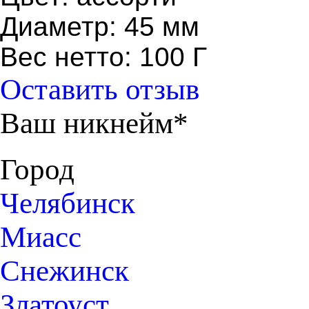
Диаметр: 45 мм
Вес нетто: 100 Г
Оставить отзыв
Ваш никнейм*
Город
Челябинск
Миасс
Снежинск
Златоуст