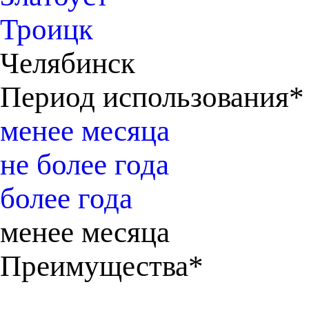
Троицк
Челябинск
Период использования*
менее месяца
не более года
более года
менее месяца
Преимущества*