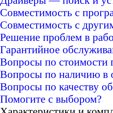
Драйверы — поиск и ус
Совместимость с прогр
Совместимость с други
Решение проблем в раб
Гарантийное обслужива
Вопросы по стоимости 
Вопросы по наличию в 
Вопросы по качеству об
Помогите с выбором?
Характеристики и комп