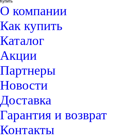
О компании
Как купить
Каталог
Акции
Партнеры
Новости
Доставка
Гарантия и возврат
Контакты