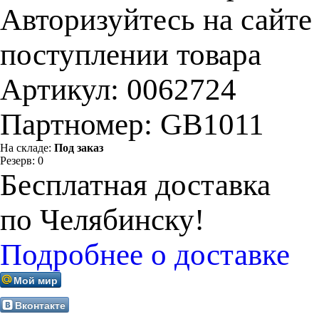
Авторизуйтесь на сайте
поступлении товара
Артикул:
0062724
Партномер:
GB1011
На складе:
Под заказ
Резерв:
0
Бесплатная доставка
по Челябинску!
Подробнее о доставке
Мой мир
Вконтакте