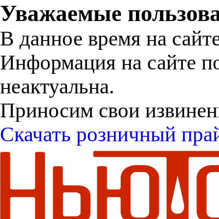
Уважаемые пользова
В данное время на сайт
Информация на сайте п
неактуальна.
Приносим свои извинен
Скачать розничный пра