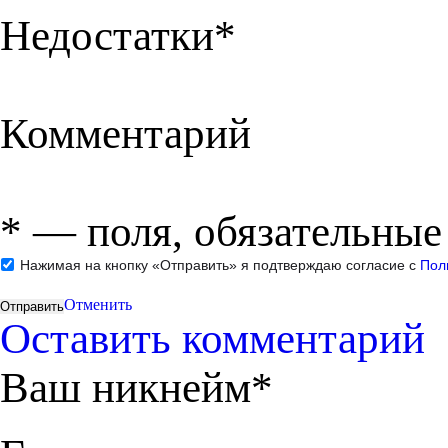
Недостатки*
Комментарий
*
— поля, обязательные
Нажимая на кнопку «Отправить» я подтверждаю согласие с
Пол
Отменить
Оставить комментарий
Ваш никнейм*