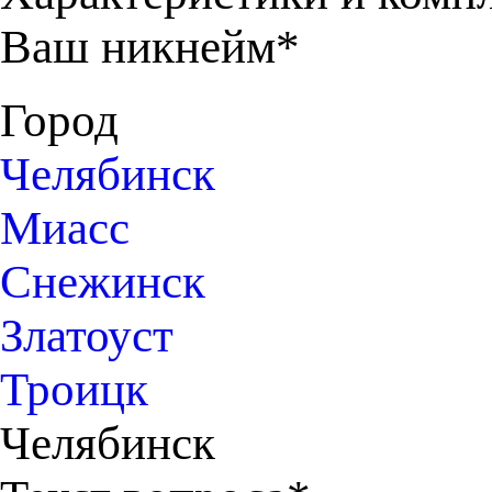
Ваш никнейм*
Город
Челябинск
Миасс
Снежинск
Златоуст
Троицк
Челябинск