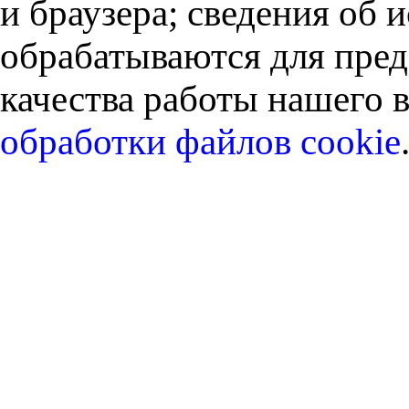
и браузера; сведения об
обрабатываются для пред
качества работы нашего в
обработки файлов cookie