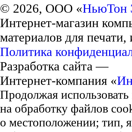
© 2026, ООО «
НьюТон 
Интернет-магазин комп
материалов для печати,
Политика конфиденциа
Разработка сайта —
Интернет-компания «
Ин
Продолжая использовать 
на обработку файлов cook
о местоположении; тип, 