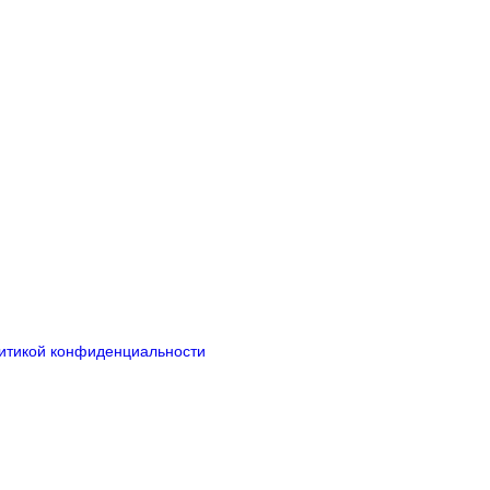
итикой конфиденциальности