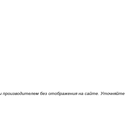
ы производителем без отображения на сайте. Уточняйте