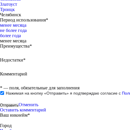
Златоуст
Троицк
Челябинск
Период использования*
менее месяца
не более года
более года
менее месяца
Преимущества*
Недостатки*
Комментарий
*
— поля, обязательные для заполнения
Нажимая на кнопку «Отправить» я подтверждаю согласие с
Пол
Отменить
Оставить комментарий
Ваш никнейм*
Город