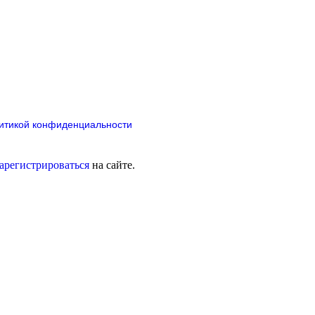
итикой конфиденциальности
зарегистрироваться
на сайте.