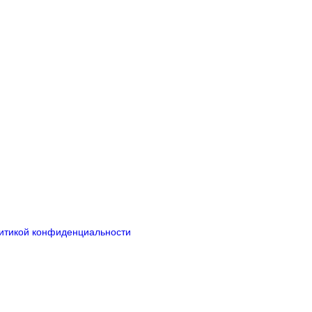
итикой конфиденциальности