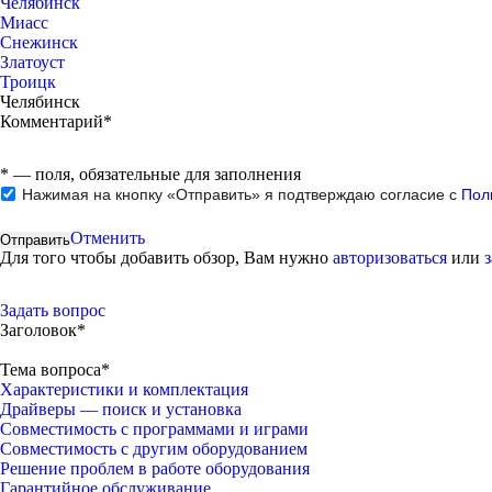
Челябинск
Миасс
Снежинск
Златоуст
Троицк
Челябинск
Комментарий*
*
— поля, обязательные для заполнения
Нажимая на кнопку «Отправить» я подтверждаю согласие с
Пол
Отменить
Для того чтобы добавить обзор, Вам нужно
авторизоваться
или
Задать вопрос
Заголовок*
Тема вопроса*
Характеристики и комплектация
Драйверы — поиск и установка
Совместимость с программами и играми
Совместимость с другим оборудованием
Решение проблем в работе оборудования
Гарантийное обслуживание