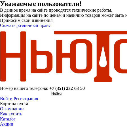
Уважаемые пользователи!
В данное время на сайте проводятся технические работы.
Информация на сайте по ценам и наличию товаров может быть н
Приносим свои извинения.
Скачать розничный прайс
Номер нашего телефона:
+7 (351) 232-63-50
Войти
Регистрация
Корзина пуста
О компании
Как купить
Каталог
Акции